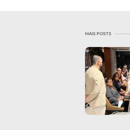
MAIS POSTS