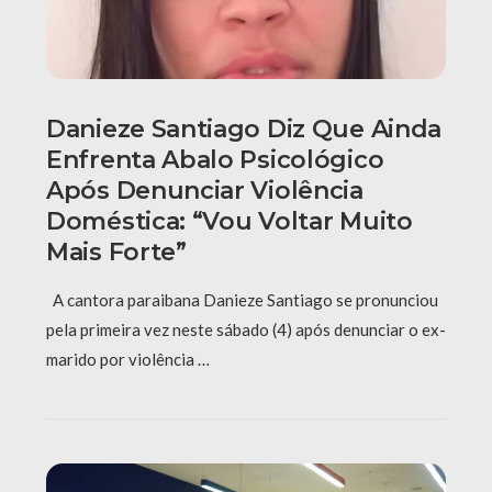
Danieze Santiago Diz Que Ainda
Enfrenta Abalo Psicológico
Após Denunciar Violência
Doméstica: “Vou Voltar Muito
Mais Forte”
A cantora paraibana Danieze Santiago se pronunciou
pela primeira vez neste sábado (4) após denunciar o ex-
marido por violência …