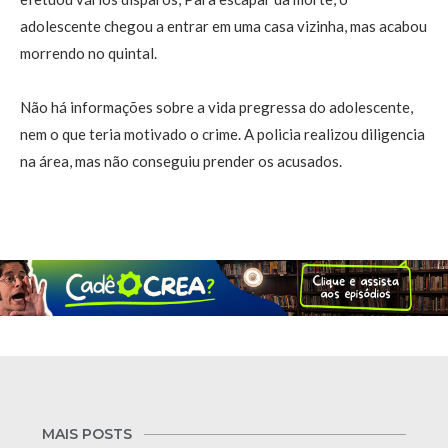
adolescente chegou a entrar em uma casa vizinha, mas acabou
morrendo no quintal.
Não há informações sobre a vida pregressa do adolescente,
nem o que teria motivado o crime. A policia realizou diligencia
na área, mas não conseguiu prender os acusados.
MAIS POSTS