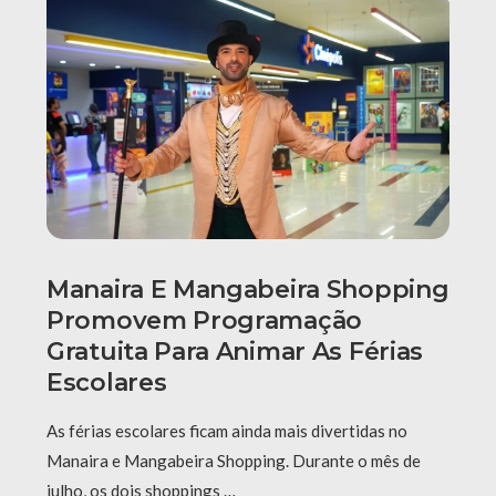
Manaira E Mangabeira Shopping
Promovem Programação
Gratuita Para Animar As Férias
Escolares
As férias escolares ficam ainda mais divertidas no
Manaira e Mangabeira Shopping. Durante o mês de
julho, os dois shoppings …