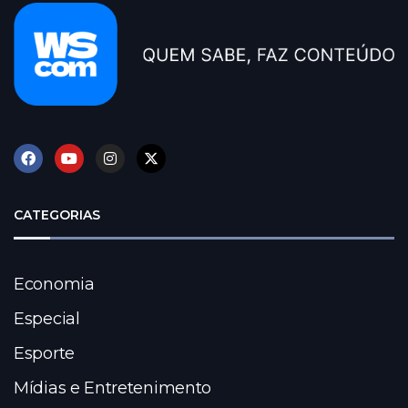
CATEGORIAS
Economia
Especial
Esporte
Mídias e Entretenimento