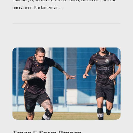
um câncer. Parlamentar …