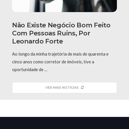
Não Existe Negócio Bom Feito
Com Pessoas Ruins, Por
Leonardo Forte
Ao longo da minha trajetória de mais de quarenta e
cinco anos como corretor de imóveis, tive a
oportunidade de …
VER MAIS NOTÍCIAS