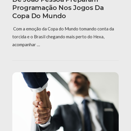
Programação Nos Jogos Da
Copa Do Mundo
Com a emoção da Copa do Mundo tomando conta da
torcida e o Brasil chegando mais perto do Hexa,
acompanhar …