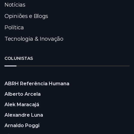
Notícias
Opiniões e Blogs
Política
Tecnologia & Inovação
COLUNISTAS
ABRH Referência Humana
Alberto Arcela
Alek Maracajá
Alexandre Luna
Arnaldo Poggi