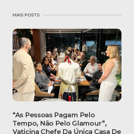
MAIS POSTS
“As Pessoas Pagam Pelo
Tempo, Não Pelo Glamour”,
Vaticina Chefe Da Única Casa De