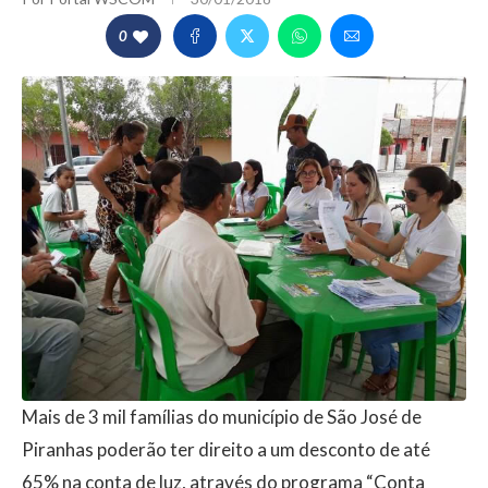
0
Mais de 3 mil famílias do município de São José de
Piranhas poderão ter direito a um desconto de até
65% na conta de luz, através do programa “Conta