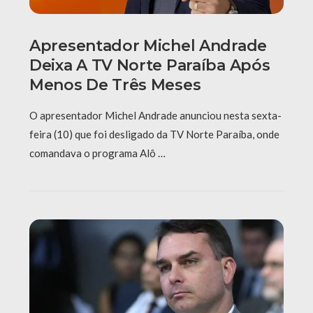
Apresentador Michel Andrade
Deixa A TV Norte Paraíba Após
Menos De Três Meses
O apresentador Michel Andrade anunciou nesta sexta-
feira (10) que foi desligado da TV Norte Paraíba, onde
comandava o programa Alô …