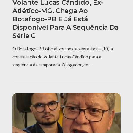
Volante Lucas Cândido, Ex-
Atlético-MG, Chega Ao
Botafogo-PB E Já Está
Disponível Para A Sequência Da
Série C
O Botafogo-PB oficializou nesta sexta-feira (10) a
contratação do volante Lucas Cândido para a
sequência da temporada. O jogador, de …