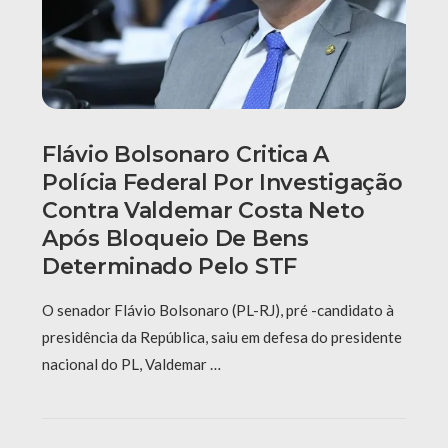
Flávio Bolsonaro Critica A
Polícia Federal Por Investigação
Contra Valdemar Costa Neto
Após Bloqueio De Bens
Determinado Pelo STF
O senador Flávio Bolsonaro (PL-RJ), pré -candidato à
presidência da República, saiu em defesa do presidente
nacional do PL, Valdemar …