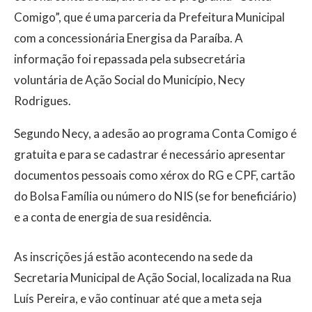
Comigo”, que é uma parceria da Prefeitura Municipal
com a concessionária Energisa da Paraíba. A
informação foi repassada pela subsecretária
voluntária de Ação Social do Município, Necy
Rodrigues.
Segundo Necy, a adesão ao programa Conta Comigo é
gratuita e para se cadastrar é necessário apresentar
documentos pessoais como xérox do RG e CPF, cartão
do Bolsa Família ou número do NIS (se for beneficiário)
e a conta de energia de sua residência.
As inscrições já estão acontecendo na sede da
Secretaria Municipal de Ação Social, localizada na Rua
Luís Pereira, e vão continuar até que a meta seja