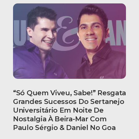
“Só Quem Viveu, Sabe!” Resgata
Grandes Sucessos Do Sertanejo
Universitário Em Noite De
Nostalgia À Beira-Mar Com
Paulo Sérgio & Daniel No Goa