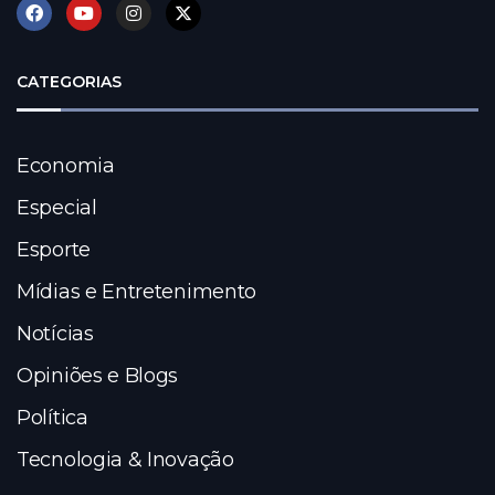
CATEGORIAS
Economia
Especial
Esporte
Mídias e Entretenimento
Notícias
Opiniões e Blogs
Política
Tecnologia & Inovação