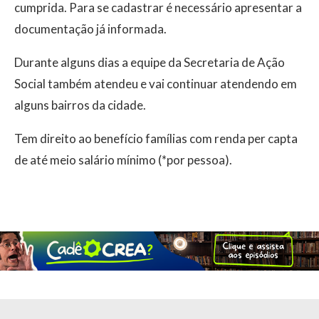
cumprida. Para se cadastrar é necessário apresentar a
documentação já informada.
Durante alguns dias a equipe da Secretaria de Ação
Social também atendeu e vai continuar atendendo em
alguns bairros da cidade.
Tem direito ao benefício famílias com renda per capta
de até meio salário mínimo (*por pessoa).