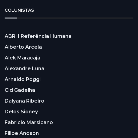
COLUNISTAS
ABRH Referência Humana
Alberto Arcela
Alek Maracajá
Alexandre Luna
Arnaldo Poggi
Cid Gadelha
Dalyana Ribeiro
Delos Sidney
Fabricio Marsicano
Filipe Andson