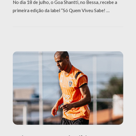
No dia 18 de julho, o Goa Shantti, no Bessa, recebe a
primeira edição da label “Só Quem Viveu Sabe! …