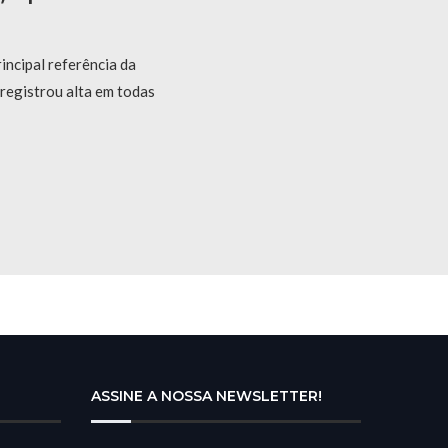
rincipal referência da
 registrou alta em todas
ASSINE A NOSSA NEWSLETTER!