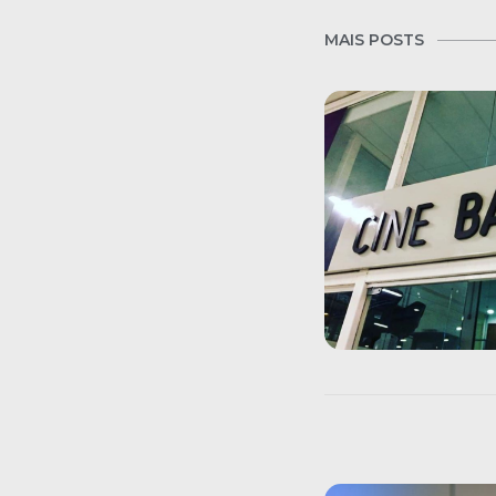
MAIS POSTS