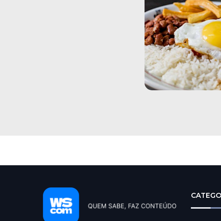
CATEGO