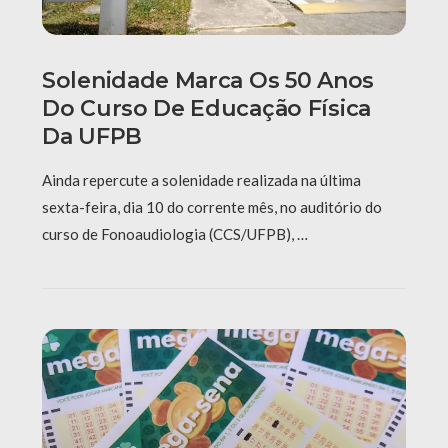
Solenidade Marca Os 50 Anos
Do Curso De Educação Física
Da UFPB
Ainda repercute a solenidade realizada na última
sexta-feira, dia 10 do corrente mês, no auditório do
curso de Fonoaudiologia (CCS/UFPB), …