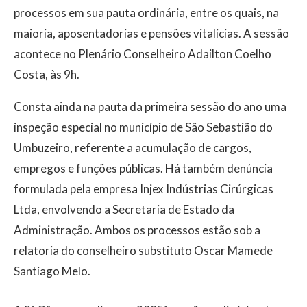
processos em sua pauta ordinária, entre os quais, na
maioria, aposentadorias e pensões vitalícias. A sessão
acontece no Plenário Conselheiro Adailton Coelho
Costa, às 9h.
Consta ainda na pauta da primeira sessão do ano uma
inspeção especial no município de São Sebastião do
Umbuzeiro, referente a acumulação de cargos,
empregos e funções públicas. Há também denúncia
formulada pela empresa Injex Indústrias Cirúrgicas
Ltda, envolvendo a Secretaria de Estado da
Administração. Ambos os processos estão sob a
relatoria do conselheiro substituto Oscar Mamede
Santiago Melo.