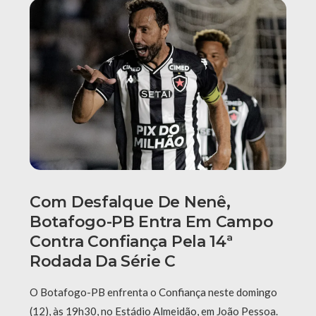
Com Desfalque De Nenê,
Botafogo-PB Entra Em Campo
Contra Confiança Pela 14ª
Rodada Da Série C
O Botafogo-PB enfrenta o Confiança neste domingo
(12), às 19h30, no Estádio Almeidão, em João Pessoa.