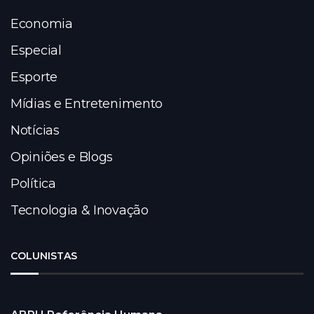
Economia
Especial
Esporte
Mídias e Entretenimento
Notícias
Opiniões e Blogs
Política
Tecnologia & Inovação
COLUNISTAS