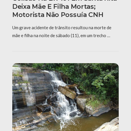
Deixa Mãe E Filha Mortas;
Motorista Não Possuía CNH
Um grave acidente de trânsito resultou na morte de
mãe e filha na noite de sábado (11), em um trecho …