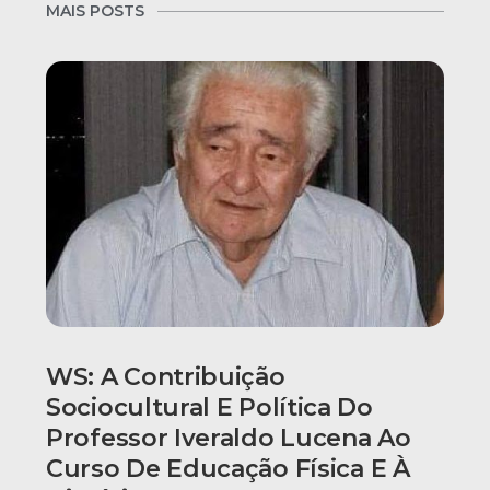
MAIS POSTS
WS: A Contribuição
Sociocultural E Política Do
Professor Iveraldo Lucena Ao
Curso De Educação Física E À