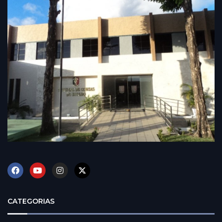
CATEGORIAS