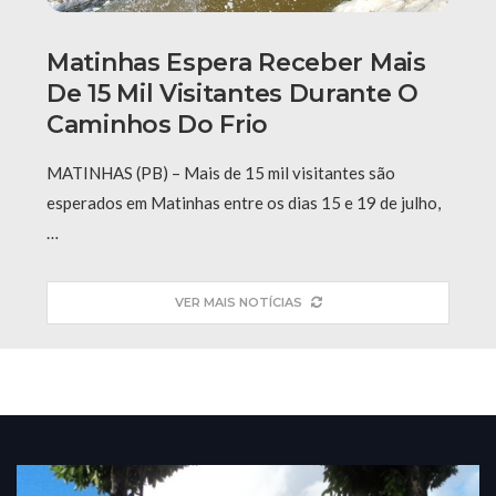
Matinhas Espera Receber Mais
De 15 Mil Visitantes Durante O
Caminhos Do Frio
MATINHAS (PB) – Mais de 15 mil visitantes são
esperados em Matinhas entre os dias 15 e 19 de julho,
…
VER MAIS NOTÍCIAS