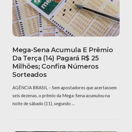
Mega-Sena Acumula E Prêmio
Da Terça (14) Pagará R$ 25
Milhões; Confira Números
Sorteados
AGÊNCIA BRASIL – Sem apostadores que acertassem
seis dezenas, o prêmio da Mega-Sena acumulou na
noite de sábado (11), segundo …