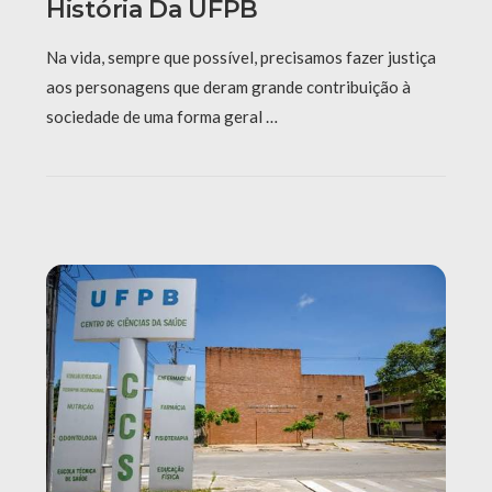
História Da UFPB
Na vida, sempre que possível, precisamos fazer justiça
aos personagens que deram grande contribuição à
sociedade de uma forma geral …