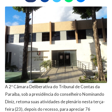
A 2ª Câmara Deliberativa do Tribunal de Contas da
Paraíba, sob a presidência do conselheiro Nominando
Diniz, retoma suas atividades de plenário nesta terça-
feira (23), depois do recesso, para apreciar 76