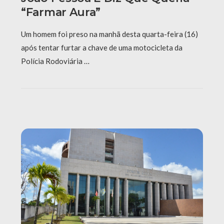
“farmar Aura”
Um homem foi preso na manhã desta quarta-feira (16)
após tentar furtar a chave de uma motocicleta da
Polícia Rodoviária …