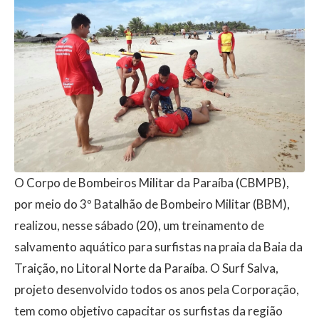
O Corpo de Bombeiros Militar da Paraíba (CBMPB),
por meio do 3º Batalhão de Bombeiro Militar (BBM),
realizou, nesse sábado (20), um treinamento de
salvamento aquático para surfistas na praia da Baia da
Traição, no Litoral Norte da Paraíba. O Surf Salva,
projeto desenvolvido todos os anos pela Corporação,
tem como objetivo capacitar os surfistas da região