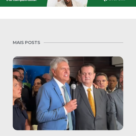
MAIS POSTS