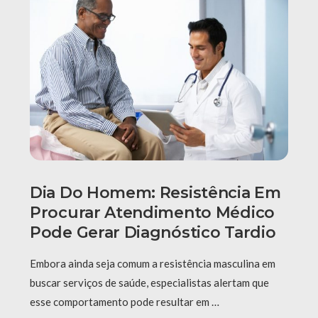
Dia Do Homem: Resistência Em
Procurar Atendimento Médico
Pode Gerar Diagnóstico Tardio
Embora ainda seja comum a resistência masculina em
buscar serviços de saúde, especialistas alertam que
esse comportamento pode resultar em …