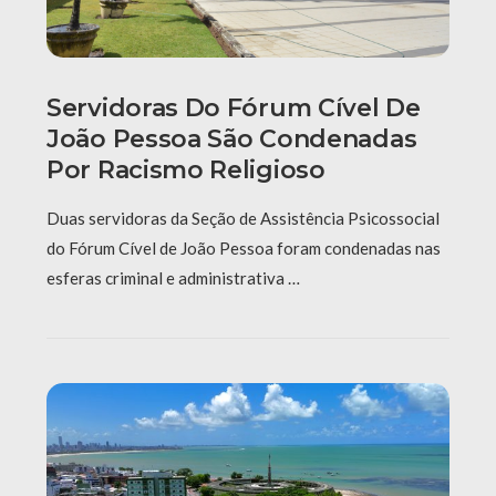
Servidoras Do Fórum Cível De
João Pessoa São Condenadas
Por Racismo Religioso
Duas servidoras da Seção de Assistência Psicossocial
do Fórum Cível de João Pessoa foram condenadas nas
esferas criminal e administrativa …