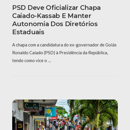
PSD Deve Oficializar Chapa
Caiado-Kassab E Manter
Autonomia Dos Diretórios
Estaduais
A chapa com a candidatura do ex-governador de Goiás
Ronaldo Caiado (PSD) à Presidência da República,
tendo como vice o …