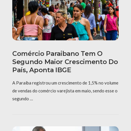
Comércio Paraibano Tem O
Segundo Maior Crescimento Do
País, Aponta IBGE
A Paraíba registrou um crescimento de 1,5% no volume
de vendas do comércio varejista em maio, sendo esse o
segundo …