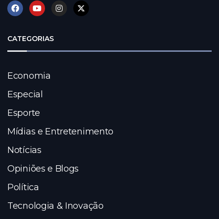
CATEGORIAS
Economia
Especial
Esporte
Mídias e Entretenimento
Notícias
Opiniões e Blogs
Política
Tecnologia & Inovação