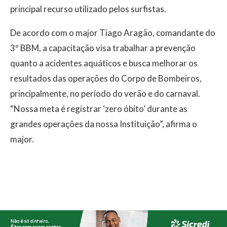
principal recurso utilizado pelos surfistas.
De acordo com o major Tiago Aragão, comandante do
3º BBM, a capacitação visa trabalhar a prevenção
quanto a acidentes aquáticos e busca melhorar os
resultados das operações do Corpo de Bombeiros,
principalmente, no período do verão e do carnaval.
“Nossa meta é registrar ‘zero óbito’ durante as
grandes operações da nossa Instituição”, afirma o
major.