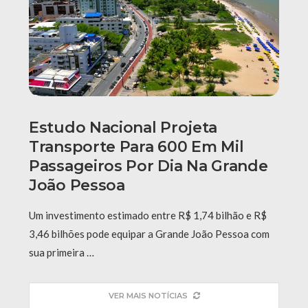
Estudo Nacional Projeta
Transporte Para 600 Em Mil
Passageiros Por Dia Na Grande
João Pessoa
Um investimento estimado entre R$ 1,74 bilhão e R$
3,46 bilhões pode equipar a Grande João Pessoa com
sua primeira …
VER MAIS NOTÍCIAS