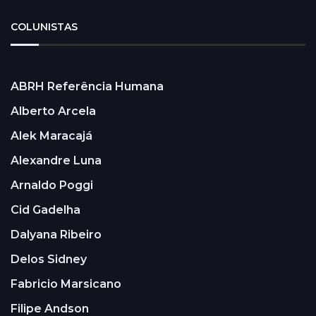
COLUNISTAS
ABRH Referência Humana
Alberto Arcela
Alek Maracajá
Alexandre Luna
Arnaldo Poggi
Cid Gadelha
Dalyana Ribeiro
Delos Sidney
Fabricio Marsicano
Filipe Andson