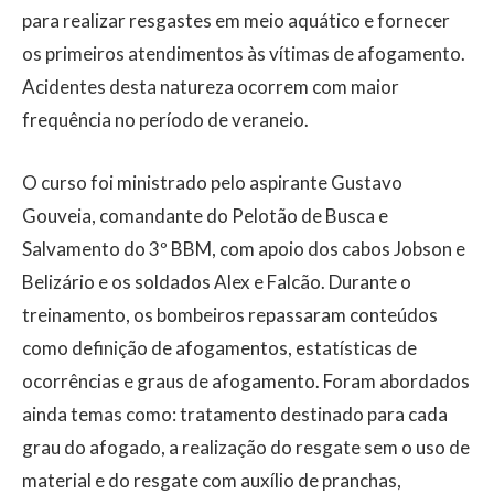
para realizar resgastes em meio aquático e fornecer
os primeiros atendimentos às vítimas de afogamento.
Acidentes desta natureza ocorrem com maior
frequência no período de veraneio.
O curso foi ministrado pelo aspirante Gustavo
Gouveia, comandante do Pelotão de Busca e
Salvamento do 3º BBM, com apoio dos cabos Jobson e
Belizário e os soldados Alex e Falcão. Durante o
treinamento, os bombeiros repassaram conteúdos
como definição de afogamentos, estatísticas de
ocorrências e graus de afogamento. Foram abordados
ainda temas como: tratamento destinado para cada
grau do afogado, a realização do resgate sem o uso de
material e do resgate com auxílio de pranchas,