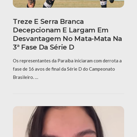
Treze E Serra Branca
Decepcionam E Largam Em
Desvantagem No Mata-Mata Na
3ª Fase Da Série D
Os representantes da Paraíba iniciaram com derrota a
fase de 16 avos de final da Série D do Campeonato
Brasileiro. …