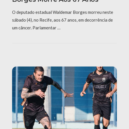
O deputado estadual Waldemar Borges morreu neste
sábado (4), no Recife, aos 67 anos, em decorrência de
um câncer. Parlamentar …