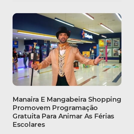
Manaira E Mangabeira Shopping
Promovem Programação
Gratuita Para Animar As Férias
Escolares