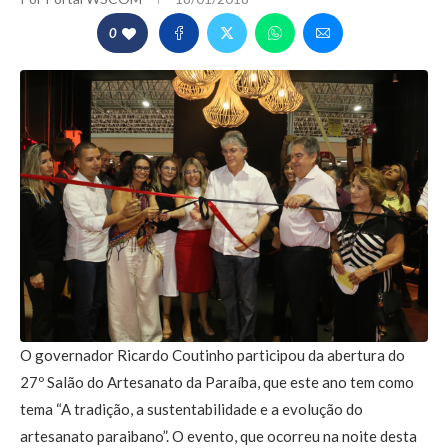
0
O governador Ricardo Coutinho participou da abertura do
27º Salão do Artesanato da Paraíba, que este ano tem como
tema “A tradição, a sustentabilidade e a evolução do
artesanato paraibano”. O evento, que ocorreu na noite desta