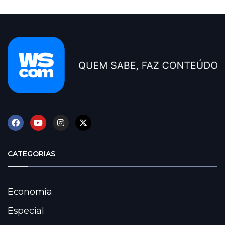
CATEGORIAS
Economia
Especial