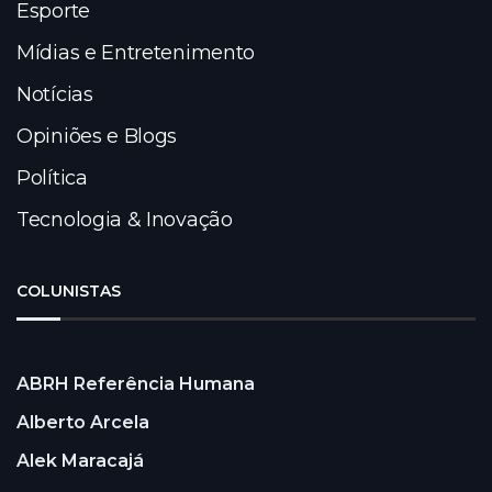
Esporte
Mídias e Entretenimento
Notícias
Opiniões e Blogs
Política
Tecnologia & Inovação
COLUNISTAS
ABRH Referência Humana
Alberto Arcela
Alek Maracajá