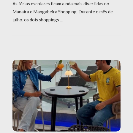
As férias escolares ficam ainda mais divertidas no
Manaira e Mangabeira Shopping. Durante o mês de
julho, os dois shoppings …