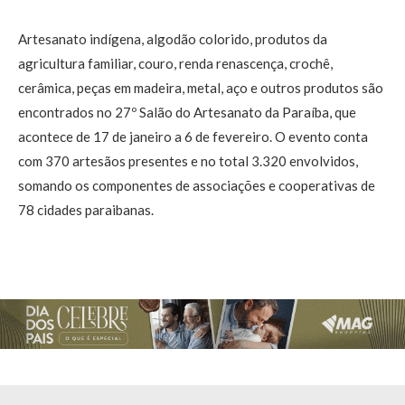
Artesanato indígena, algodão colorido, produtos da
agricultura familiar, couro, renda renascença, crochê,
cerâmica, peças em madeira, metal, aço e outros produtos são
encontrados no 27º Salão do Artesanato da Paraíba, que
acontece de 17 de janeiro a 6 de fevereiro. O evento conta
com 370 artesãos presentes e no total 3.320 envolvidos,
somando os componentes de associações e cooperativas de
78 cidades paraibanas.