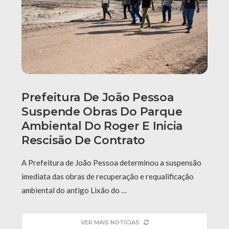
Prefeitura De João Pessoa
Suspende Obras Do Parque
Ambiental Do Roger E Inicia
Rescisão De Contrato
A Prefeitura de João Pessoa determinou a suspensão
imediata das obras de recuperação e requalificação
ambiental do antigo Lixão do …
VER MAIS NOTÍCIAS