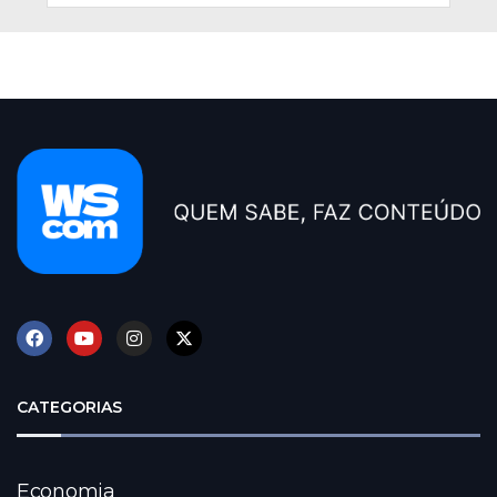
CATEGORIAS
Economia