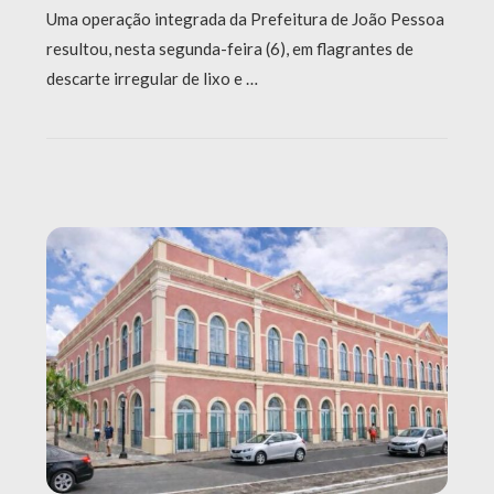
Uma operação integrada da Prefeitura de João Pessoa
resultou, nesta segunda-feira (6), em flagrantes de
descarte irregular de lixo e …