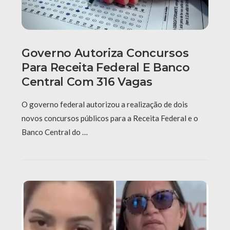
Governo Autoriza Concursos
Para Receita Federal E Banco
Central Com 316 Vagas
O governo federal autorizou a realização de dois
novos concursos públicos para a Receita Federal e o
Banco Central do …