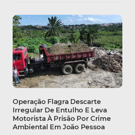
Operação Flagra Descarte
Irregular De Entulho E Leva
Motorista À Prisão Por Crime
Ambiental Em João Pessoa