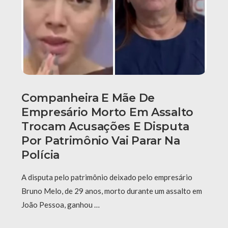
Companheira E Mãe De
Empresário Morto Em Assalto
Trocam Acusações E Disputa
Por Patrimônio Vai Parar Na
Polícia
A disputa pelo patrimônio deixado pelo empresário
Bruno Melo, de 29 anos, morto durante um assalto em
João Pessoa, ganhou …