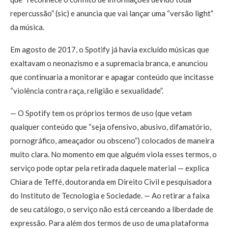
repercussão” (sic) e anuncia que vai lançar uma “versão light”
da música.
Em agosto de 2017, o Spotify já havia excluído músicas que
exaltavam o neonazismo e a supremacia branca, e anunciou
que continuaria a monitorar e apagar conteúdo que incitasse
“violência contra raça, religião e sexualidade”.
— O Spotify tem os próprios termos de uso (que vetam
qualquer conteúdo que “seja ofensivo, abusivo, difamatório,
pornográfico, ameaçador ou obsceno”) colocados de maneira
muito clara. No momento em que alguém viola esses termos, o
serviço pode optar pela retirada daquele material — explica
Chiara de Teffé, doutoranda em Direito Civil e pesquisadora
do Instituto de Tecnologia e Sociedade. — Ao retirar a faixa
de seu catálogo, o serviço não está cerceando a liberdade de
expressão. Para além dos termos de uso de uma plataforma