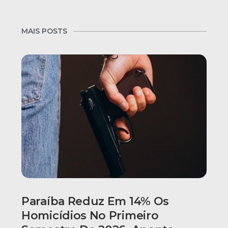
MAIS POSTS
Paraíba Reduz Em 14% Os
Homicídios No Primeiro