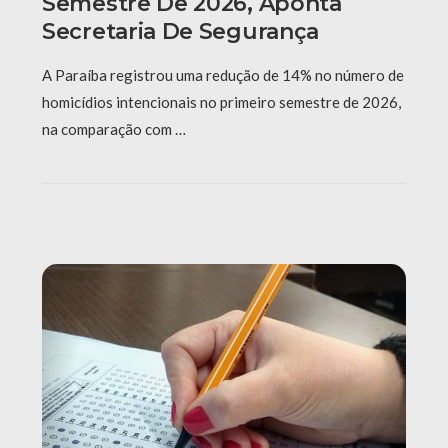
Semestre De 2026, Aponta
Secretaria De Segurança
A Paraíba registrou uma redução de 14% no número de
homicídios intencionais no primeiro semestre de 2026,
na comparação com …