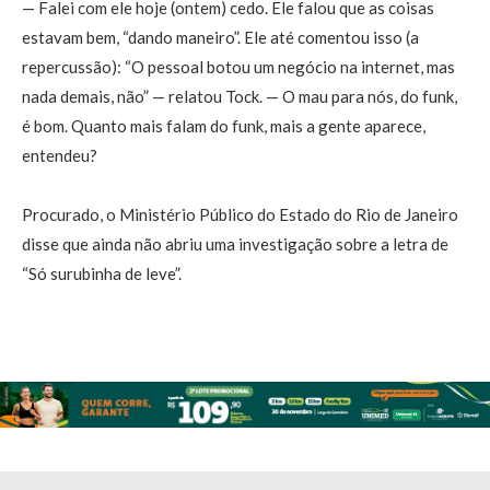
— Falei com ele hoje (ontem) cedo. Ele falou que as coisas
estavam bem, “dando maneiro”. Ele até comentou isso (a
repercussão): “O pessoal botou um negócio na internet, mas
nada demais, não” — relatou Tock. — O mau para nós, do funk,
é bom. Quanto mais falam do funk, mais a gente aparece,
entendeu?
Procurado, o Ministério Público do Estado do Rio de Janeiro
disse que ainda não abriu uma investigação sobre a letra de
“Só surubinha de leve”.