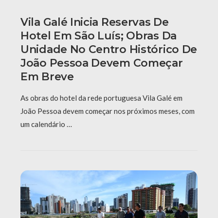
Vila Galé Inicia Reservas De
Hotel Em São Luís; Obras Da
Unidade No Centro Histórico De
João Pessoa Devem Começar
Em Breve
As obras do hotel da rede portuguesa Vila Galé em
João Pessoa devem começar nos próximos meses, com
um calendário …