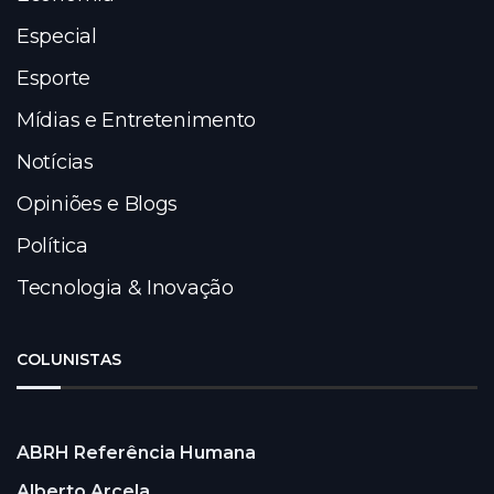
Especial
Esporte
Mídias e Entretenimento
Notícias
Opiniões e Blogs
Política
Tecnologia & Inovação
COLUNISTAS
ABRH Referência Humana
Alberto Arcela