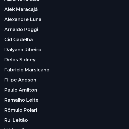
Alek Maracajá
Alexandre Luna
Arnaldo Poggi
Cid Gadelha
Dalyana Ribeiro
Delos Sidney
Fabricio Marsicano
Filipe Andson
Paulo Amilton
Ramalho Leite
Rômulo Polari
Rui Leitão