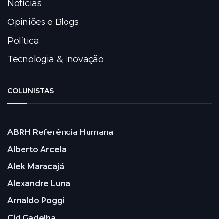
Notícias
Opiniões e Blogs
Política
Tecnologia & Inovação
COLUNISTAS
ABRH Referência Humana
Alberto Arcela
Alek Maracajá
Alexandre Luna
Arnaldo Poggi
Cid Gadelha