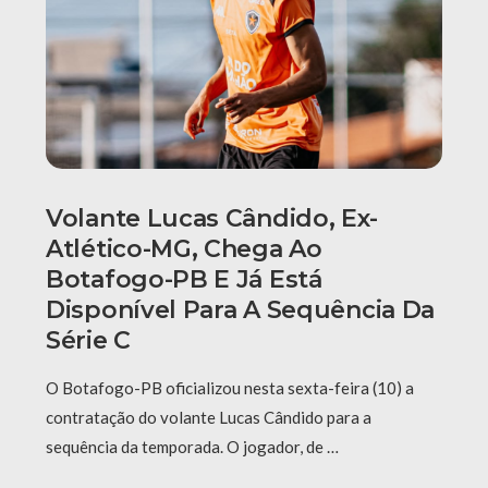
Volante Lucas Cândido, Ex-
Atlético-MG, Chega Ao
Botafogo-PB E Já Está
Disponível Para A Sequência Da
Série C
O Botafogo-PB oficializou nesta sexta-feira (10) a
contratação do volante Lucas Cândido para a
sequência da temporada. O jogador, de …