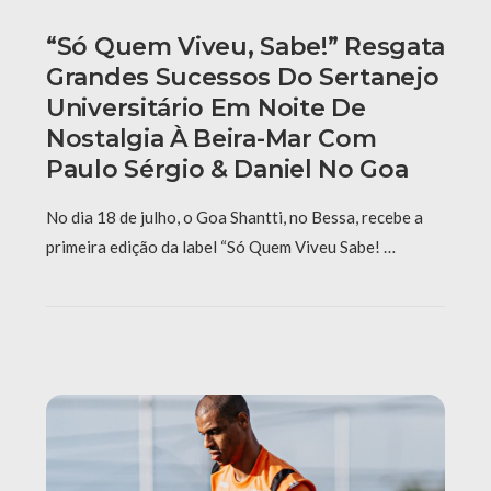
“Só Quem Viveu, Sabe!” Resgata
Grandes Sucessos Do Sertanejo
Universitário Em Noite De
Nostalgia À Beira-Mar Com
Paulo Sérgio & Daniel No Goa
No dia 18 de julho, o Goa Shantti, no Bessa, recebe a
primeira edição da label “Só Quem Viveu Sabe! …