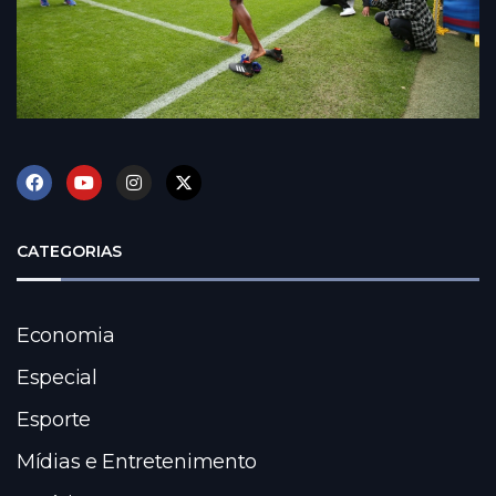
CATEGORIAS
Economia
Especial
Esporte
Mídias e Entretenimento