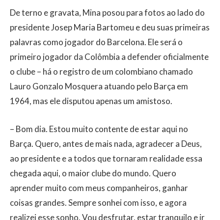
De terno e gravata, Mina posou para fotos ao lado do
presidente Josep Maria Bartomeu e deu suas primeiras
palavras como jogador do Barcelona. Ele será o
primeiro jogador da Colômbia a defender oficialmente
o clube – há o registro de um colombiano chamado
Lauro Gonzalo Mosquera atuando pelo Barça em
1964, mas ele disputou apenas um amistoso.
– Bom dia. Estou muito contente de estar aqui no
Barça. Quero, antes de mais nada, agradecer a Deus,
ao presidente e a todos que tornaram realidade essa
chegada aqui, o maior clube do mundo. Quero
aprender muito com meus companheiros, ganhar
coisas grandes. Sempre sonhei com isso, e agora
realizei esse sonho. Vou desfrutar, estar tranquilo e ir