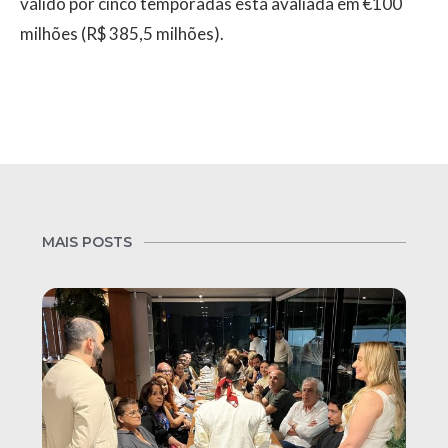
válido por cinco temporadas está avaliada em €100
milhões (R$ 385,5 milhões).
MAIS POSTS