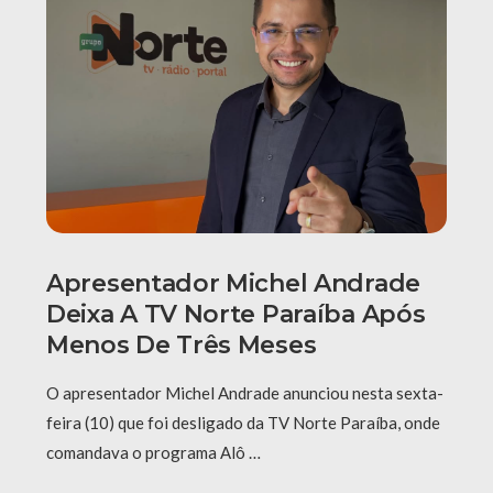
Apresentador Michel Andrade
Deixa A TV Norte Paraíba Após
Menos De Três Meses
O apresentador Michel Andrade anunciou nesta sexta-
feira (10) que foi desligado da TV Norte Paraíba, onde
comandava o programa Alô …