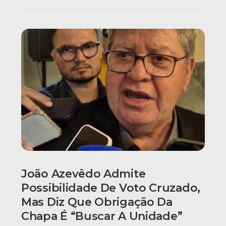
João Azevêdo Admite
Possibilidade De Voto Cruzado,
Mas Diz Que Obrigação Da
Chapa É “buscar A Unidade”