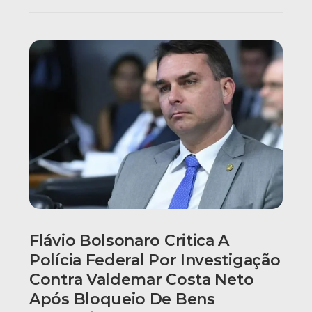
Flávio Bolsonaro Critica A
Polícia Federal Por Investigação
Contra Valdemar Costa Neto
Após Bloqueio De Bens