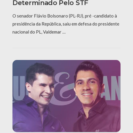
Determinado Pelo STF
O senador Flávio Bolsonaro (PL-RJ), pré -candidato à
presidência da República, saiu em defesa do presidente
nacional do PL, Valdemar …