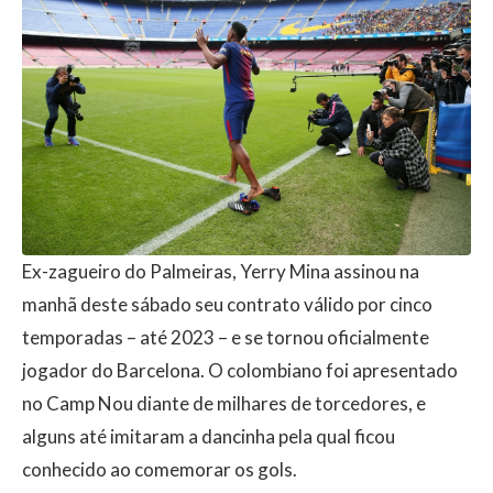
Ex-zagueiro do Palmeiras, Yerry Mina assinou na
manhã deste sábado seu contrato válido por cinco
temporadas – até 2023 – e se tornou oficialmente
jogador do Barcelona. O colombiano foi apresentado
no Camp Nou diante de milhares de torcedores, e
alguns até imitaram a dancinha pela qual ficou
conhecido ao comemorar os gols.