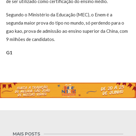
de ser utilizado como certificação do ensino médio.
Segundo o Ministério da Educação (MEC), o Enem é a
segunda maior prova do tipo no mundo, só perdendo para o
gao kao, prova de admissão ao ensino superior da China, com
9 milhões de candidatos.
G1
MAIS POSTS