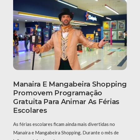
Manaira E Mangabeira Shopping
Promovem Programação
Gratuita Para Animar As Férias
Escolares
As férias escolares ficam ainda mais divertidas no
Manaira e Mangabeira Shopping. Durante o mês de