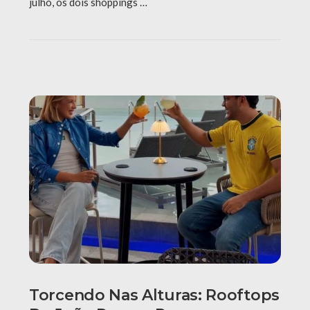
julho, os dois shoppings …
Torcendo Nas Alturas: Rooftops