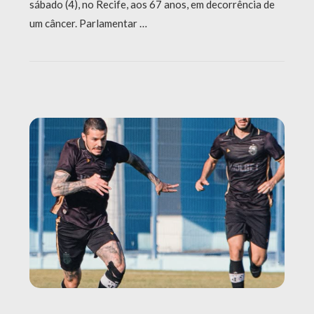
sábado (4), no Recife, aos 67 anos, em decorrência de
um câncer. Parlamentar …