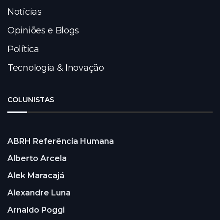
Notícias
Opiniões e Blogs
Política
Tecnologia & Inovação
COLUNISTAS
ABRH Referência Humana
Alberto Arcela
Alek Maracajá
Alexandre Luna
Arnaldo Poggi