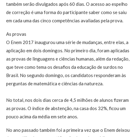
também serão divulgados após 60 dias. O acesso ao espelho
de correção é uma forma do participante saber como se saiu
em cada uma das cinco competências avaliadas pela prova.
As provas
O Enem 2017 inaugurou uma série de mudanças, entre elas, a
aplicação em dois domingos. No primeiro dia, foram aplicadas
as provas de linguagens e ciências humanas, além da redação,
que teve como tema os desafios da educação de surdos no
Brasil. No segundo domingo, os candidatos responderam às
perguntas de matemática e ciências da natureza.
No total, nos dois dias cerca de 4,5 milhões de alunos fizeram
as provas. O índice de abstenção, na casa dos 32%, ficou um
pouco acima da média em sete anos.
No ano passado também foi a primeira vez que o Enem deixou