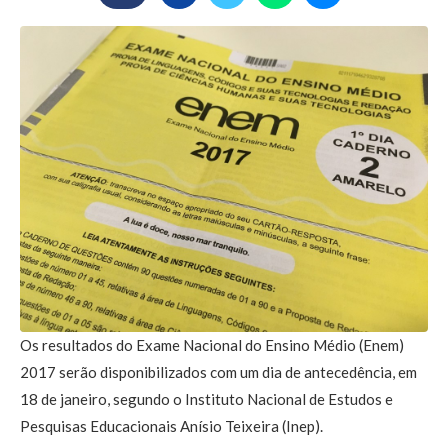
Os resultados do Exame Nacional do Ensino Médio (Enem)
2017 serão disponibilizados com um dia de antecedência, em
18 de janeiro, segundo o Instituto Nacional de Estudos e
Pesquisas Educacionais Anísio Teixeira (Inep).