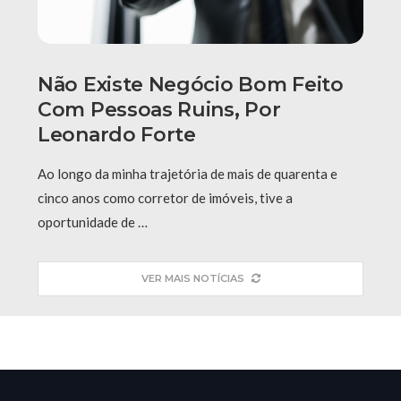
Não Existe Negócio Bom Feito
Com Pessoas Ruins, Por
Leonardo Forte
Ao longo da minha trajetória de mais de quarenta e
cinco anos como corretor de imóveis, tive a
oportunidade de …
VER MAIS NOTÍCIAS