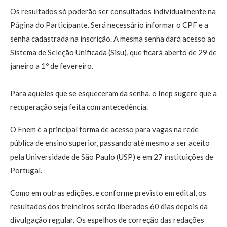
Os resultados só poderão ser consultados individualmente na
Página do Participante. Será necessário informar o CPF e a
senha cadastrada na inscrição. A mesma senha dará acesso ao
Sistema de Seleção Unificada (Sisu), que ficará aberto de 29 de
janeiro a 1º de fevereiro.
Para aqueles que se esqueceram da senha, o Inep sugere que a
recuperação seja feita com antecedência.
O Enem é a principal forma de acesso para vagas na rede
pública de ensino superior, passando até mesmo a ser aceito
pela Universidade de São Paulo (USP) e em 27 instituições de
Portugal.
Como em outras edições, e conforme previsto em edital, os
resultados dos treineiros serão liberados 60 dias depois da
divulgação regular. Os espelhos de correção das redações