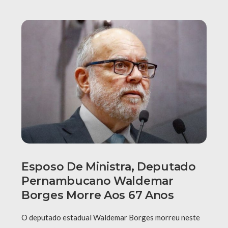
Esposo De Ministra, Deputado
Pernambucano Waldemar
Borges Morre Aos 67 Anos
O deputado estadual Waldemar Borges morreu neste