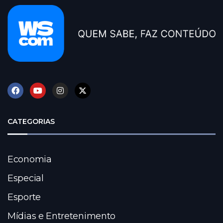
CATEGORIAS
Economia
Especial
Esporte
Mídias e Entretenimento