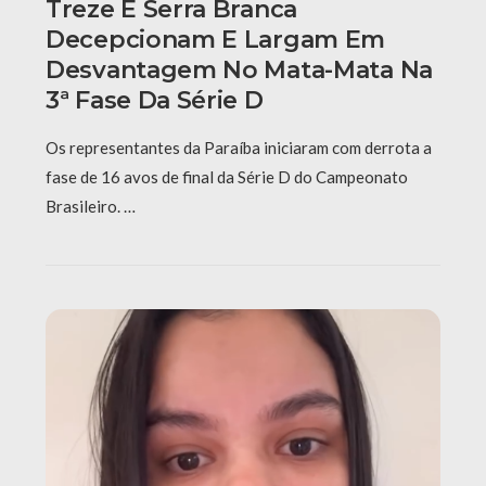
Treze E Serra Branca
Decepcionam E Largam Em
Desvantagem No Mata-Mata Na
3ª Fase Da Série D
Os representantes da Paraíba iniciaram com derrota a
fase de 16 avos de final da Série D do Campeonato
Brasileiro. …