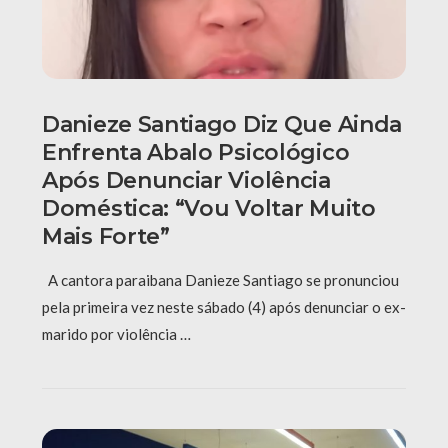
Danieze Santiago Diz Que Ainda
Enfrenta Abalo Psicológico
Após Denunciar Violência
Doméstica: “Vou Voltar Muito
Mais Forte”
A cantora paraibana Danieze Santiago se pronunciou
pela primeira vez neste sábado (4) após denunciar o ex-
marido por violência …