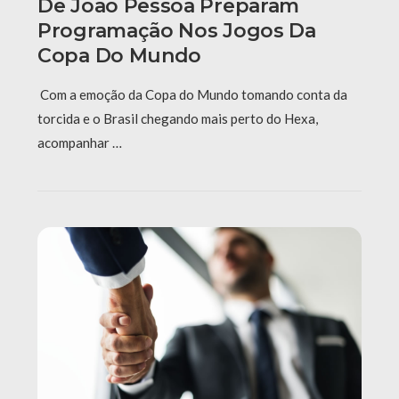
De João Pessoa Preparam
Programação Nos Jogos Da
Copa Do Mundo
Com a emoção da Copa do Mundo tomando conta da
torcida e o Brasil chegando mais perto do Hexa,
acompanhar …