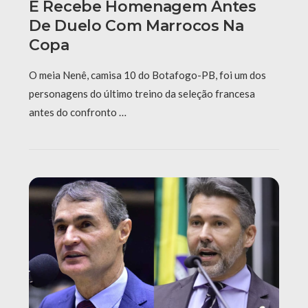
E Recebe Homenagem Antes
De Duelo Com Marrocos Na
Copa
O meia Nenê, camisa 10 do Botafogo-PB, foi um dos
personagens do último treino da seleção francesa
antes do confronto …