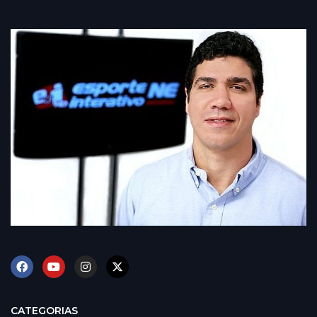
CATEGORIAS