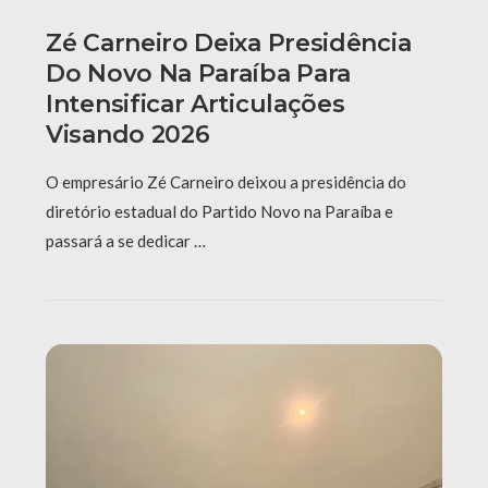
Zé Carneiro Deixa Presidência
Do Novo Na Paraíba Para
Intensificar Articulações
Visando 2026
O empresário Zé Carneiro deixou a presidência do
diretório estadual do Partido Novo na Paraíba e
passará a se dedicar …