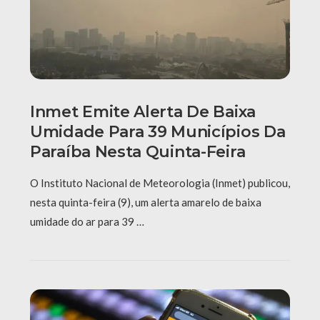
Inmet Emite Alerta De Baixa
Umidade Para 39 Municípios Da
Paraíba Nesta Quinta-Feira
O Instituto Nacional de Meteorologia (Inmet) publicou,
nesta quinta-feira (9), um alerta amarelo de baixa
umidade do ar para 39 …