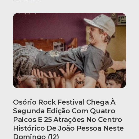
Osório Rock Festival Chega À
Segunda Edição Com Quatro
Palcos E 25 Atrações No Centro
Histórico De João Pessoa Neste
Domingo (12)