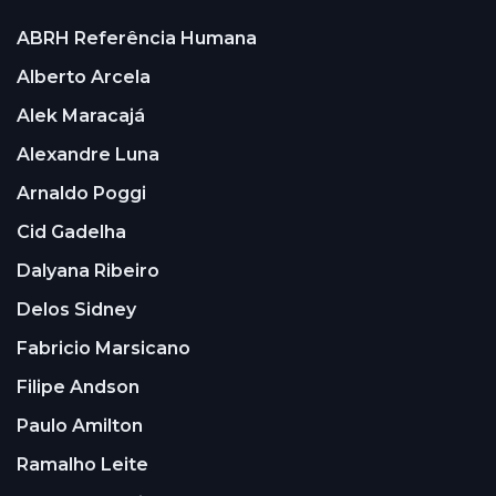
ABRH Referência Humana
Alberto Arcela
Alek Maracajá
Alexandre Luna
Arnaldo Poggi
Cid Gadelha
Dalyana Ribeiro
Delos Sidney
Fabricio Marsicano
Filipe Andson
Paulo Amilton
Ramalho Leite