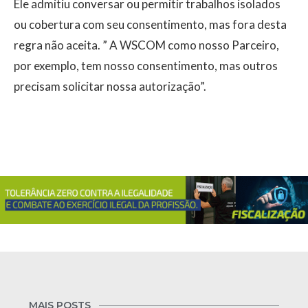
Ele admitiu conversar ou permitir trabalhos isolados
ou cobertura com seu consentimento, mas fora desta
regra não aceita. ” A WSCOM como nosso Parceiro,
por exemplo, tem nosso consentimento, mas outros
precisam solicitar nossa autorização”.
MAIS POSTS