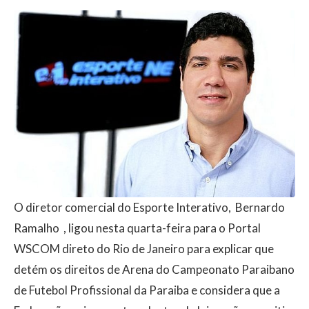
O diretor comercial do Esporte Interativo, Bernardo
Ramalho , ligou nesta quarta-feira para o Portal
WSCOM direto do Rio de Janeiro para explicar que
detém os direitos de Arena do Campeonato Paraibano
de Futebol Profissional da Paraiba e considera que a