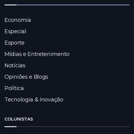
Economia
Especial
Esporte
Mídias e Entretenimento
Notícias
Opiniões e Blogs
Política
Tecnologia & Inovação
COLUNISTAS