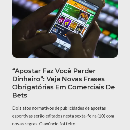
“Apostar Faz Você Perder
Dinheiro”: Veja Novas Frases
Obrigatórias Em Comerciais De
Bets
Dois atos normativos de publicidades de apostas
esportivas serão editados nesta sexta-feira (10) com
novas regras. O anúncio foi feito …