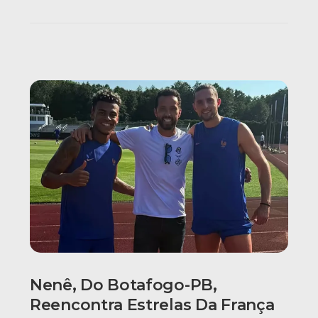
Nenê, Do Botafogo-PB,
Reencontra Estrelas Da França