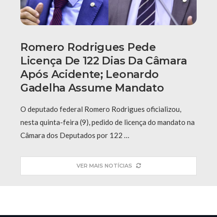
Romero Rodrigues Pede
Licença De 122 Dias Da Câmara
Após Acidente; Leonardo
Gadelha Assume Mandato
O deputado federal Romero Rodrigues oficializou,
nesta quinta-feira (9), pedido de licença do mandato na
Câmara dos Deputados por 122 …
VER MAIS NOTÍCIAS