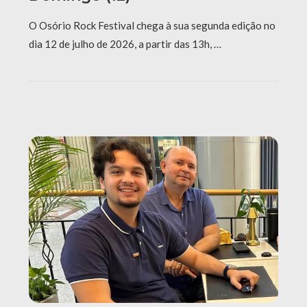
O Osório Rock Festival chega à sua segunda edição no
dia 12 de julho de 2026, a partir das 13h, …