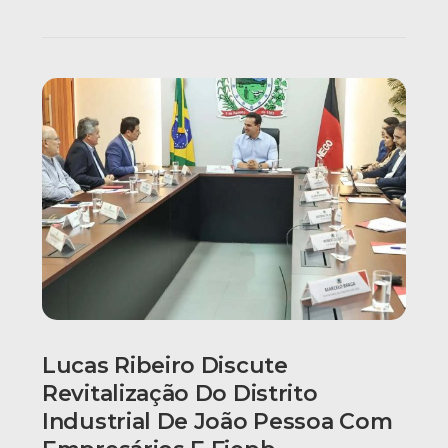
Lucas Ribeiro Discute
Revitalização Do Distrito
Industrial De João Pessoa Com