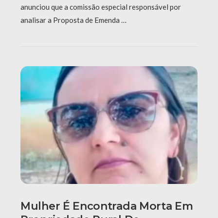
anunciou que a comissão especial responsável por
analisar a Proposta de Emenda …
Mulher É Encontrada Morta Em