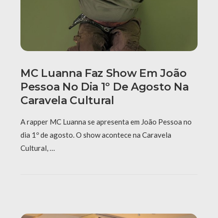
MC Luanna Faz Show Em João
Pessoa No Dia 1º De Agosto Na
Caravela Cultural
A rapper MC Luanna se apresenta em João Pessoa no
dia 1º de agosto. O show acontece na Caravela
Cultural, …