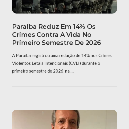
Paraíba Reduz Em 14% Os
Crimes Contra A Vida No
Primeiro Semestre De 2026
A Paraíba registrou uma redução de 14% nos Crimes
Violentos Letais Intencionais (CVLI) durante o
primeiro semestre de 2026, na …