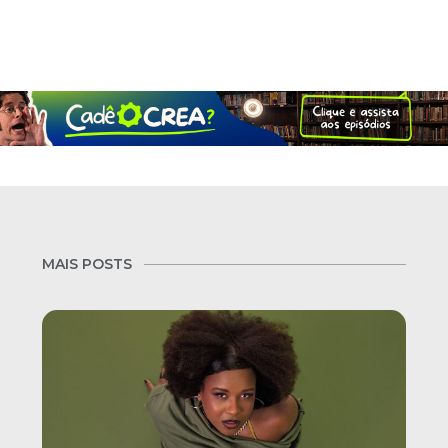
MAIS POSTS