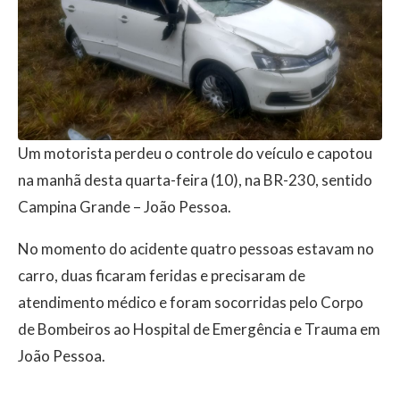
Um motorista perdeu o controle do veículo e capotou
na manhã desta quarta-feira (10), na BR-230, sentido
Campina Grande – João Pessoa.
No momento do acidente quatro pessoas estavam no
carro, duas ficaram feridas e precisaram de
atendimento médico e foram socorridas pelo Corpo
de Bombeiros ao Hospital de Emergência e Trauma em
João Pessoa.