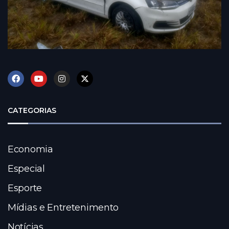
CATEGORIAS
Economia
Especial
Esporte
Mídias e Entretenimento
Notícias