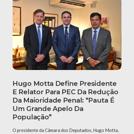
Hugo Motta Define Presidente
E Relator Para PEC Da Redução
Da Maioridade Penal: “Pauta É
Um Grande Apelo Da
População”
O presidente da Câmara dos Deputados, Hugo Motta,