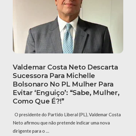
Valdemar Costa Neto Descarta
Sucessora Para Michelle
Bolsonaro No PL Mulher Para
Evitar ‘enguiço’: “Sabe, Mulher,
Como Que É?!”
O presidente do Partido Liberal (PL), Valdemar Costa
Neto afirmou que não pretende indicar uma nova
dirigente para o …