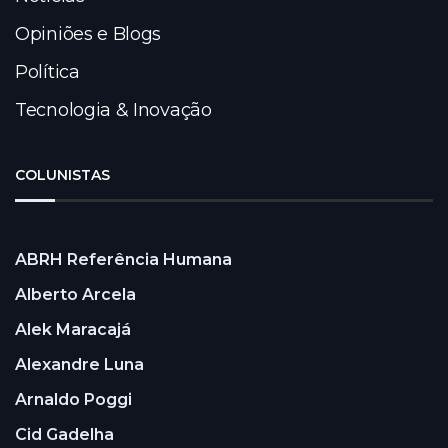
Opiniões e Blogs
Política
Tecnologia & Inovação
COLUNISTAS
ABRH Referência Humana
Alberto Arcela
Alek Maracajá
Alexandre Luna
Arnaldo Poggi
Cid Gadelha