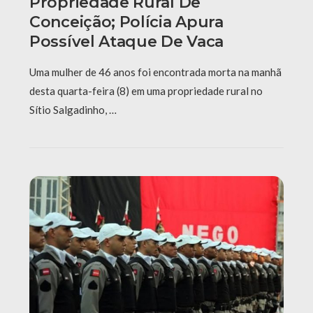
Propriedade Rural De
Conceição; Polícia Apura
Possível Ataque De Vaca
Uma mulher de 46 anos foi encontrada morta na manhã
desta quarta-feira (8) em uma propriedade rural no
Sítio Salgadinho, …