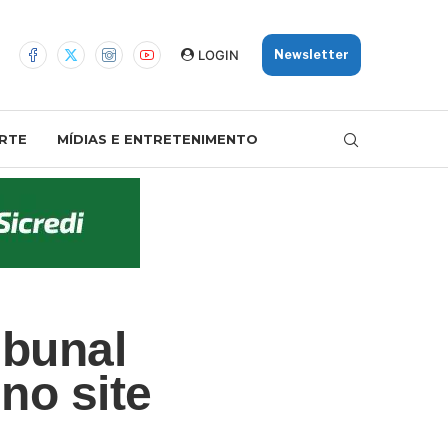
LOGIN
Newsletter
RTE
MÍDIAS E ENTRETENIMENTO
ibunal
no site