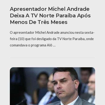
Apresentador Michel Andrade
Deixa A TV Norte Paraíba Após
Menos De Três Meses
O apresentador Michel Andrade anunciou nesta sexta-
feira (10) que foi desligado da TV Norte Paraíba, onde
comandava o programa Alô …