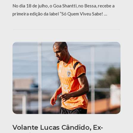
No dia 18 de julho, o Goa Shantti, no Bessa, recebe a
primeira edição da label “Só Quem Viveu Sabe! …
Volante Lucas Cândido, Ex-