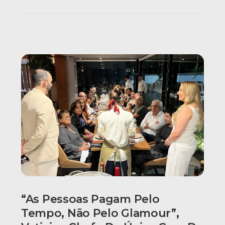
“As Pessoas Pagam Pelo
Tempo, Não Pelo Glamour”,