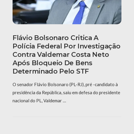
Flávio Bolsonaro Critica A
Polícia Federal Por Investigação
Contra Valdemar Costa Neto
Após Bloqueio De Bens
Determinado Pelo STF
O senador Flávio Bolsonaro (PL-RJ), pré -candidato à
presidência da República, saiu em defesa do presidente
nacional do PL, Valdemar …