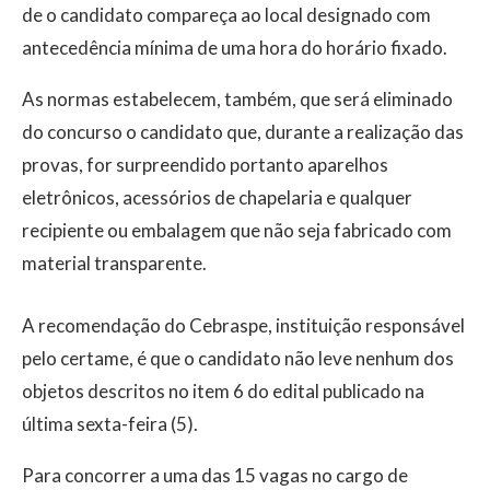
de o candidato compareça ao local designado com
antecedência mínima de uma hora do horário fixado.
As normas estabelecem, também, que será eliminado
do concurso o candidato que, durante a realização das
provas, for surpreendido portanto aparelhos
eletrônicos, acessórios de chapelaria e qualquer
recipiente ou embalagem que não seja fabricado com
material transparente.
A recomendação do Cebraspe, instituição responsável
pelo certame, é que o candidato não leve nenhum dos
objetos descritos no item 6 do edital publicado na
última sexta-feira (5).
Para concorrer a uma das 15 vagas no cargo de