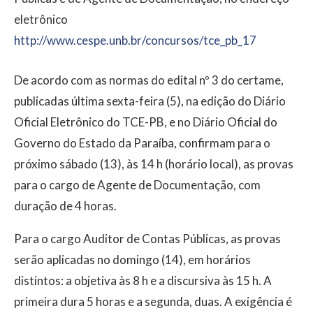
eletrônico
http://www.cespe.unb.br/concursos/tce_pb_17
De acordo com as normas do edital nº 3 do certame,
publicadas última sexta-feira (5), na edição do Diário
Oficial Eletrônico do TCE-PB, e no Diário Oficial do
Governo do Estado da Paraíba, confirmam para o
próximo sábado (13), às 14 h (horário local), as provas
para o cargo de Agente de Documentação, com
duração de 4 horas.
Para o cargo Auditor de Contas Públicas, as provas
serão aplicadas no domingo (14), em horários
distintos: a objetiva às 8 h e a discursiva às 15 h. A
primeira dura 5 horas e a segunda, duas. A exigência é