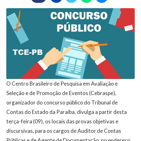
O Centro Brasileiro de Pesquisa em Avaliação e
Seleção e de Promoção de Eventos (Cebraspe),
organizador do concurso público do Tribunal de
Contas do Estado da Paraíba, divulga a partir desta
terça-feira (09), os locais das provas objetivas e
discursivas, para os cargos de Auditor de Contas
Públicas e de Agente de Documentação, no endereço