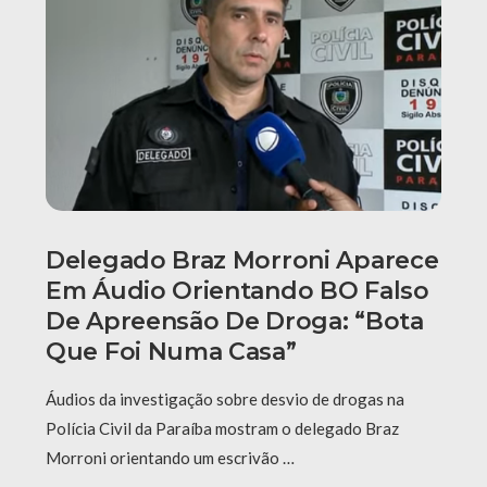
Delegado Braz Morroni Aparece
Em Áudio Orientando BO Falso
De Apreensão De Droga: “Bota
Que Foi Numa Casa”
Áudios da investigação sobre desvio de drogas na
Polícia Civil da Paraíba mostram o delegado Braz
Morroni orientando um escrivão …