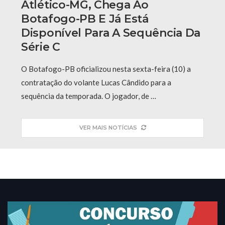
Atlético-MG, Chega Ao
Botafogo-PB E Já Está
Disponível Para A Sequência Da
Série C
O Botafogo-PB oficializou nesta sexta-feira (10) a
contratação do volante Lucas Cândido para a
sequência da temporada. O jogador, de …
VER MAIS NOTÍCIAS