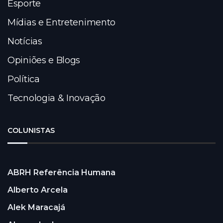
Esporte
Mídias e Entretenimento
Notícias
Opiniões e Blogs
Política
Tecnologia & Inovação
COLUNISTAS
ABRH Referência Humana
Alberto Arcela
Alek Maracajá