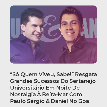
“Só Quem Viveu, Sabe!” Resgata
Grandes Sucessos Do Sertanejo
Universitário Em Noite De
Nostalgia À Beira-Mar Com
Paulo Sérgio & Daniel No Goa