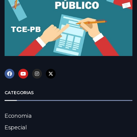
CATEGORIAS
Economia
Especial