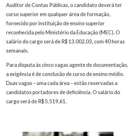
Auditor de Contas Públicas, o candidato deverá ter
curso superior em qualquer área de formação,
fornecido por instituição de ensino superior
reconhecida pelo Ministério da Educação (MEC). O
salário do cargo será de R$ 13.002,03, com 40 horas
semanais.
Para disputa às cinco vagas agente de documentação,
a exigência é de conclusão de curso de ensino médio.
Duas vagas – uma cada área – estão reservadas a
candidatos portadores de deficiência. O salário do
cargo será de R$ 5.519,61.