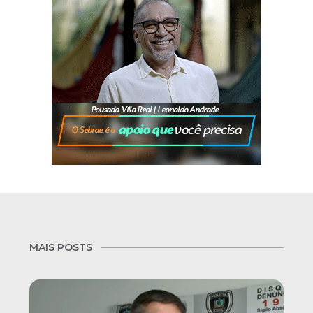
MAIS POSTS