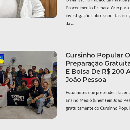
Procedimento Preparatório para 
investigação sobre supostas irre
da …
Cursinho Popular 
Preparação Gratuit
E Bolsa De R$ 200 
João Pessoa
Estudantes que pretendem fazer 
Ensino Médio (Enem) em João Pes
gratuitamente do Cursinho Popul