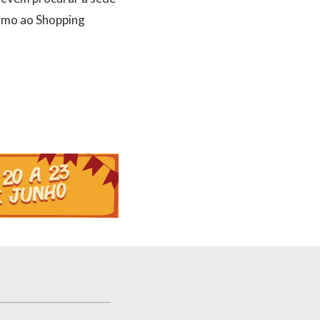
ximo ao Shopping