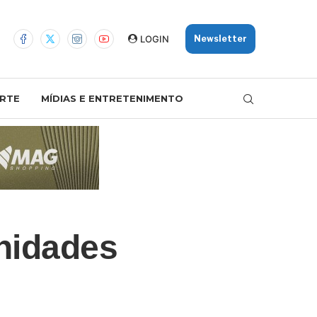
LOGIN
Newsletter
RTE
MÍDIAS E ENTRETENIMENTO
nidades