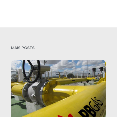
MAIS POSTS