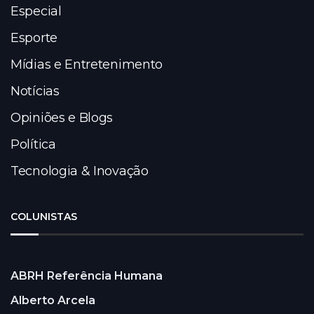
Especial
Esporte
Mídias e Entretenimento
Notícias
Opiniões e Blogs
Política
Tecnologia & Inovação
COLUNISTAS
ABRH Referência Humana
Alberto Arcela