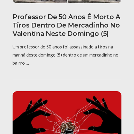
Professor De 50 Anos É Morto A
Tiros Dentro De Mercadinho No
Valentina Neste Domingo (5)
Um professor de 50 anos foi assassinado a tiros na
manhã deste domingo (5) dentro de um mercadinho no
bairro …