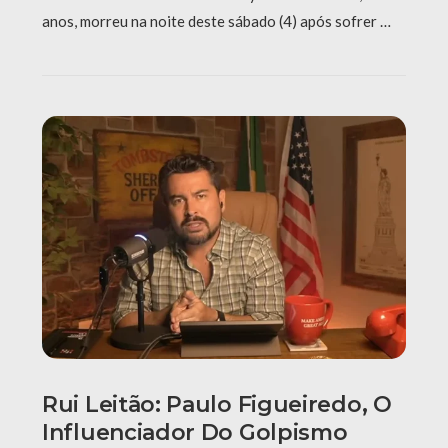
anos, morreu na noite deste sábado (4) após sofrer …
Rui Leitão: Paulo Figueiredo, O
Influenciador Do Golpismo