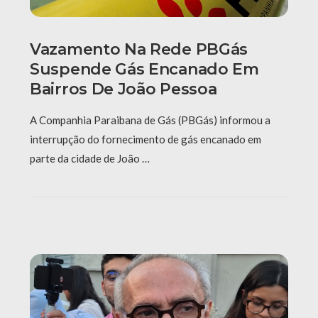
Vazamento Na Rede PBGás
Suspende Gás Encanado Em
Bairros De João Pessoa
A Companhia Paraibana de Gás (PBGás) informou a
interrupção do fornecimento de gás encanado em
parte da cidade de João …