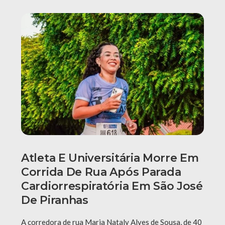
Atleta E Universitária Morre Em
Corrida De Rua Após Parada
Cardiorrespiratória Em São José
De Piranhas
A corredora de rua Maria Nataly Alves de Sousa, de 40