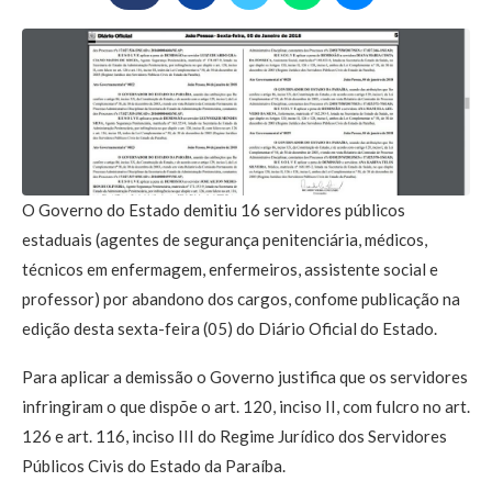
O Governo do Estado demitiu 16 servidores públicos
estaduais (agentes de segurança penitenciária, médicos,
técnicos em enfermagem, enfermeiros, assistente social e
professor) por abandono dos cargos, confome publicação na
edição desta sexta-feira (05) do Diário Oficial do Estado.
Para aplicar a demissão o Governo justifica que os servidores
infringiram o que dispõe o art. 120, inciso II, com fulcro no art.
126 e art. 116, inciso III do Regime Jurídico dos Servidores
Públicos Civis do Estado da Paraíba.