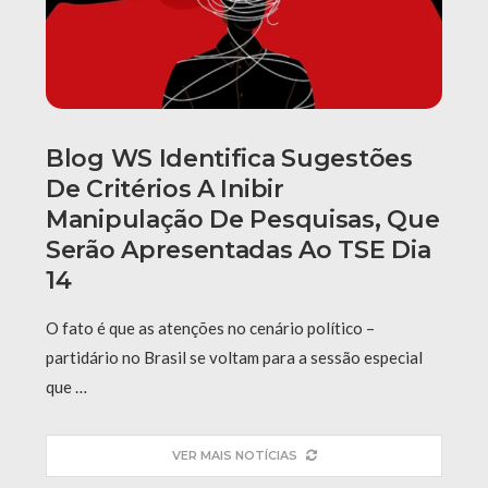
Blog WS Identifica Sugestões
De Critérios A Inibir
Manipulação De Pesquisas, Que
Serão Apresentadas Ao TSE Dia
14
O fato é que as atenções no cenário político –
partidário no Brasil se voltam para a sessão especial
que …
VER MAIS NOTÍCIAS