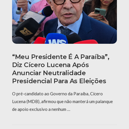
“Meu Presidente É A Paraíba”,
Diz Cícero Lucena Após
Anunciar Neutralidade
Presidencial Para As Eleições
O pré-candidato ao Governo da Paraíba, Cícero
Lucena (MDB), afirmou que não manterá um palanque
de apoio exclusivo a nenhum …