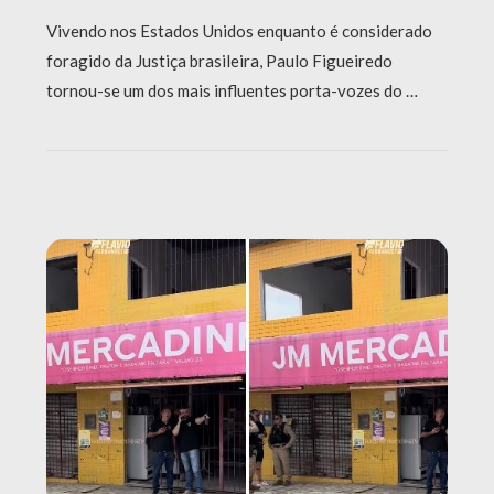
Vivendo nos Estados Unidos enquanto é considerado
foragido da Justiça brasileira, Paulo Figueiredo
tornou-se um dos mais influentes porta-vozes do …