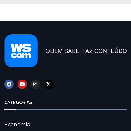
CATEGORIAS
Economia