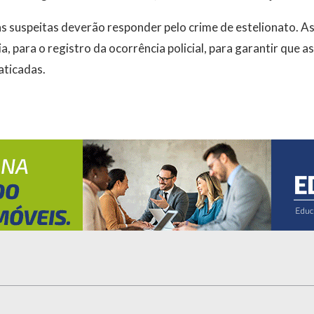
as suspeitas deverão responder pelo crime de estelionato. A
, para o registro da ocorrência policial, para garantir que 
aticadas.