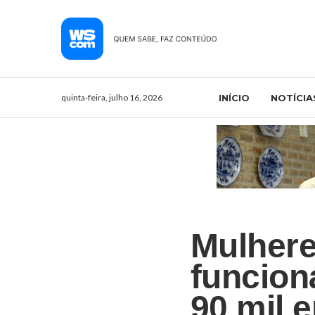
quinta-feira, julho 16, 2026
INÍCIO
NOTÍCIA
Mulhere
funcion
90 mil 