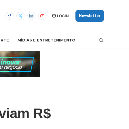
LOGIN
Newsletter
ORTE
MÍDIAS E ENTRETENIMENTO
sviam R$