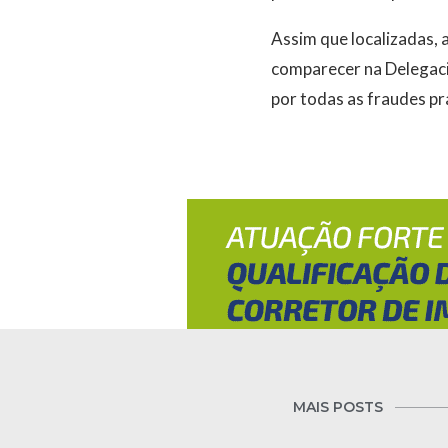
Assim que localizadas, 
comparecer na Delegacia
por todas as fraudes pr
MAIS POSTS