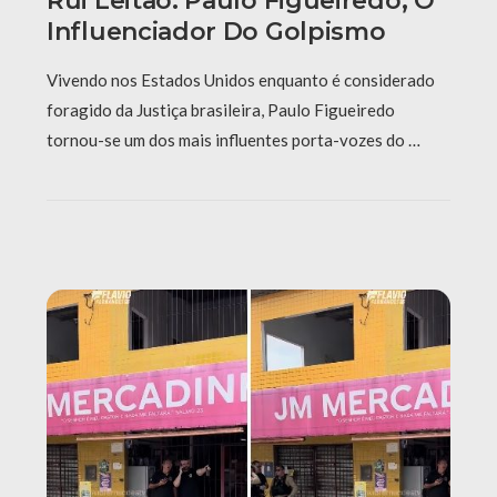
Rui Leitão: Paulo Figueiredo, O
Influenciador Do Golpismo
Vivendo nos Estados Unidos enquanto é considerado
foragido da Justiça brasileira, Paulo Figueiredo
tornou-se um dos mais influentes porta-vozes do …