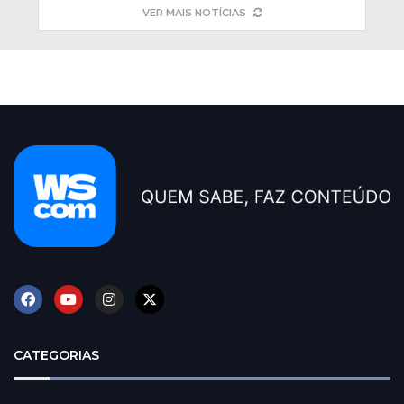
VER MAIS NOTÍCIAS
CATEGORIAS