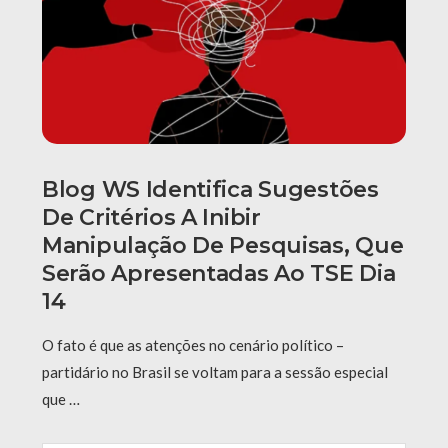
Blog WS Identifica Sugestões
De Critérios A Inibir
Manipulação De Pesquisas, Que
Serão Apresentadas Ao TSE Dia
14
O fato é que as atenções no cenário político –
partidário no Brasil se voltam para a sessão especial
que …