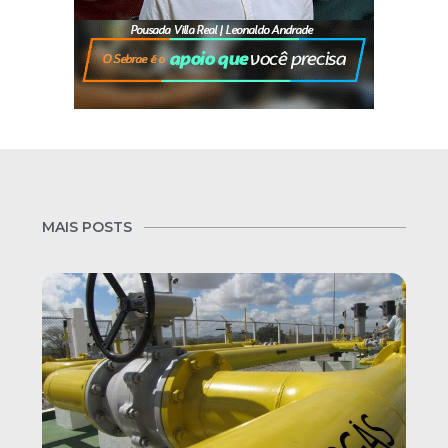
MAIS POSTS