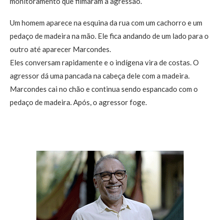
monitoramento que filmaram a agressão.
Um homem aparece na esquina da rua com um cachorro e um
pedaço de madeira na mão. Ele fica andando de um lado para o
outro até aparecer Marcondes.
Eles conversam rapidamente e o indígena vira de costas. O
agressor dá uma pancada na cabeça dele com a madeira.
Marcondes cai no chão e continua sendo espancado com o
pedaço de madeira. Após, o agressor foge.