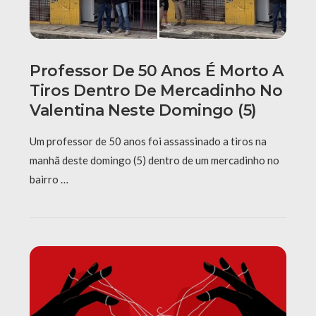
Professor De 50 Anos É Morto A
Tiros Dentro De Mercadinho No
Valentina Neste Domingo (5)
Um professor de 50 anos foi assassinado a tiros na
manhã deste domingo (5) dentro de um mercadinho no
bairro …