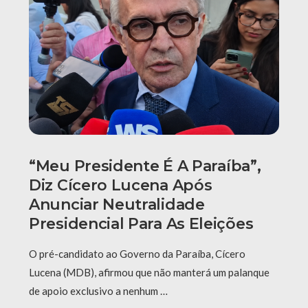
“Meu Presidente É A Paraíba”,
Diz Cícero Lucena Após
Anunciar Neutralidade
Presidencial Para As Eleições
O pré-candidato ao Governo da Paraíba, Cícero
Lucena (MDB), afirmou que não manterá um palanque
de apoio exclusivo a nenhum …