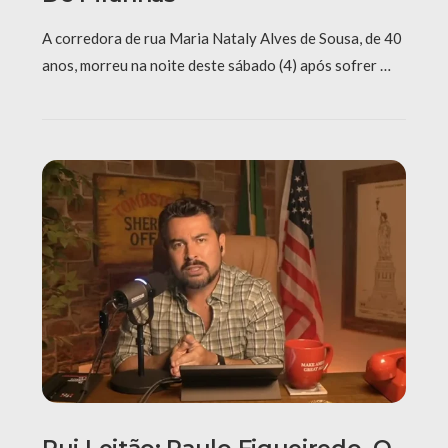
A corredora de rua Maria Nataly Alves de Sousa, de 40
anos, morreu na noite deste sábado (4) após sofrer …