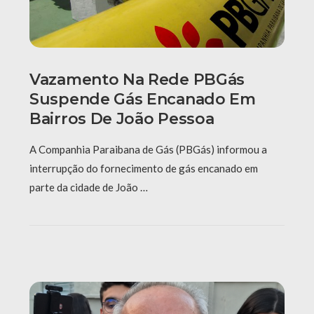
Vazamento Na Rede PBGás
Suspende Gás Encanado Em
Bairros De João Pessoa
A Companhia Paraibana de Gás (PBGás) informou a
interrupção do fornecimento de gás encanado em
parte da cidade de João …