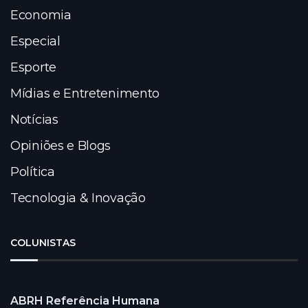
Economia
Especial
Esporte
Mídias e Entretenimento
Notícias
Opiniões e Blogs
Política
Tecnologia & Inovação
COLUNISTAS
ABRH Referência Humana