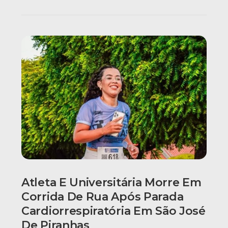
Atleta E Universitária Morre Em
Corrida De Rua Após Parada
Cardiorrespiratória Em São José
De Piranhas