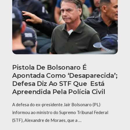
Pistola De Bolsonaro É
Apontada Como ‘desaparecida’;
Defesa Diz Ao STF Que Está
Apreendida Pela Polícia Civil
A defesa do ex-presidente Jair Bolsonaro (PL)
informou ao ministro do Supremo Tribunal Federal
(STF), Alexandre de Moraes, que a …