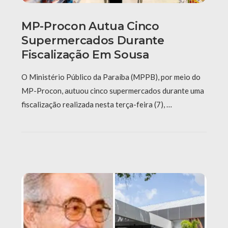
MP-Procon Autua Cinco
Supermercados Durante
Fiscalização Em Sousa
O Ministério Público da Paraíba (MPPB), por meio do
MP-Procon, autuou cinco supermercados durante uma
fiscalização realizada nesta terça-feira (7), …