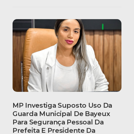
MP Investiga Suposto Uso Da
Guarda Municipal De Bayeux
Para Segurança Pessoal Da
Prefeita E Presidente Da