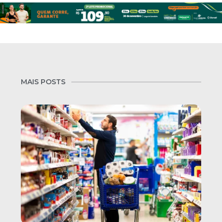
MAIS POSTS