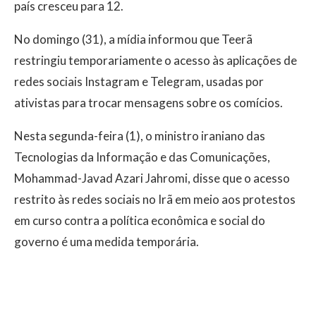
país cresceu para 12.
No domingo (31), a mídia informou que Teerã
restringiu temporariamente o acesso às aplicações de
redes sociais Instagram e Telegram, usadas por
ativistas para trocar mensagens sobre os comícios.
Nesta segunda-feira (1), o ministro iraniano das
Tecnologias da Informação e das Comunicações,
Mohammad-Javad Azari Jahromi, disse que o acesso
restrito às redes sociais no Irã em meio aos protestos
em curso contra a política econômica e social do
governo é uma medida temporária.