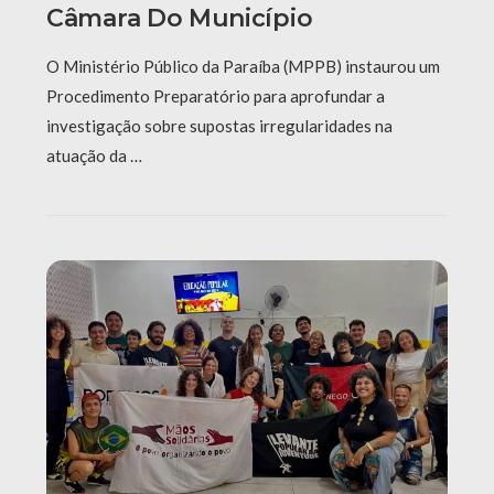
Câmara Do Município
O Ministério Público da Paraíba (MPPB) instaurou um
Procedimento Preparatório para aprofundar a
investigação sobre supostas irregularidades na
atuação da …