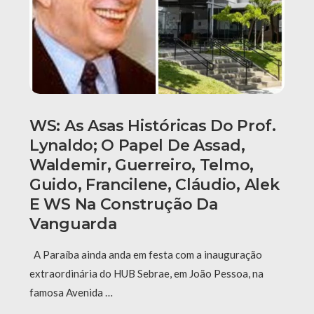
WS: As Asas Históricas Do Prof.
Lynaldo; O Papel De Assad,
Waldemir, Guerreiro, Telmo,
Guido, Francilene, Cláudio, Alek
E WS Na Construção Da
Vanguarda
A Paraíba ainda anda em festa com a inauguração
extraordinária do HUB Sebrae, em João Pessoa, na
famosa Avenida …