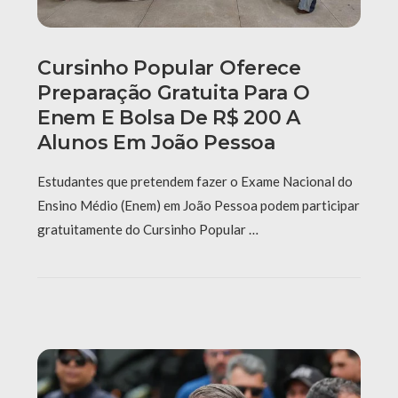
Cursinho Popular Oferece
Preparação Gratuita Para O
Enem E Bolsa De R$ 200 A
Alunos Em João Pessoa
Estudantes que pretendem fazer o Exame Nacional do
Ensino Médio (Enem) em João Pessoa podem participar
gratuitamente do Cursinho Popular …