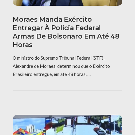
Moraes Manda Exército
Entregar À Polícia Federal
Armas De Bolsonaro Em Até 48
Horas
O ministro do Supremo Tribunal Federal (STF),
Alexandre de Moraes, determinou que o Exército
Brasileiro entregue, em até 48 horas, …