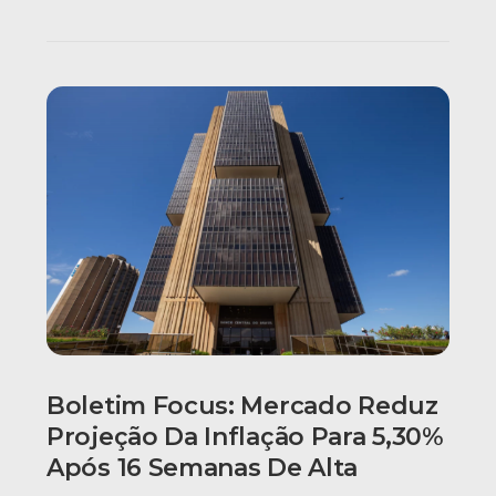
Boletim Focus: Mercado Reduz
Projeção Da Inflação Para 5,30%
Após 16 Semanas De Alta