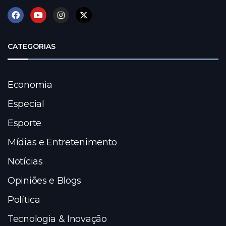
CATEGORIAS
Economia
Especial
Esporte
Mídias e Entretenimento
Notícias
Opiniões e Blogs
Política
Tecnologia & Inovação