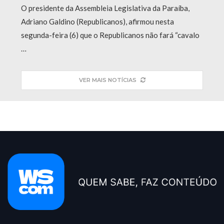
O presidente da Assembleia Legislativa da Paraíba,
Adriano Galdino (Republicanos), afirmou nesta
segunda-feira (6) que o Republicanos não fará “cavalo
…
VER MAIS NOTÍCIAS