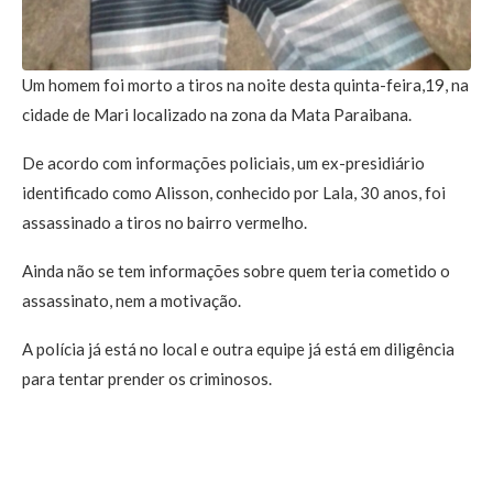
Um homem foi morto a tiros na noite desta quinta-feira,19, na
cidade de Mari localizado na zona da Mata Paraibana.
De acordo com informações policiais, um ex-presidiário
identificado como Alisson, conhecido por Lala, 30 anos, foi
assassinado a tiros no bairro vermelho.
Ainda não se tem informações sobre quem teria cometido o
assassinato, nem a motivação.
A polícia já está no local e outra equipe já está em diligência
para tentar prender os criminosos.