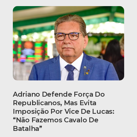
Adriano Defende Força Do
Republicanos, Mas Evita
Imposição Por Vice De Lucas:
“Não Fazemos Cavalo De
Batalha”