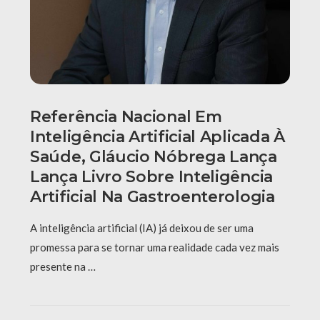
Referência Nacional Em
Inteligência Artificial Aplicada À
Saúde, Gláucio Nóbrega Lança
Lança Livro Sobre Inteligência
Artificial Na Gastroenterologia
A inteligência artificial (IA) já deixou de ser uma
promessa para se tornar uma realidade cada vez mais
presente na …