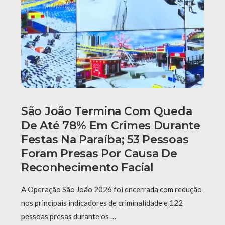
São João Termina Com Queda
De Até 78% Em Crimes Durante
Festas Na Paraíba; 53 Pessoas
Foram Presas Por Causa De
Reconhecimento Facial
A Operação São João 2026 foi encerrada com redução
nos principais indicadores de criminalidade e 122
pessoas presas durante os …