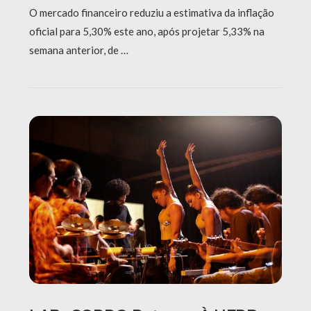
O mercado financeiro reduziu a estimativa da inflação
oficial para 5,30% este ano, após projetar 5,33% na
semana anterior, de …