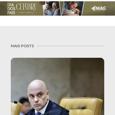
MAIS POSTS