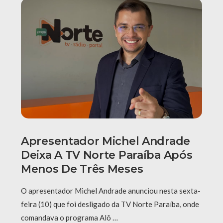
Apresentador Michel Andrade
Deixa A TV Norte Paraíba Após
Menos De Três Meses
O apresentador Michel Andrade anunciou nesta sexta-
feira (10) que foi desligado da TV Norte Paraíba, onde
comandava o programa Alô …