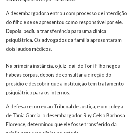
A desembargadora entrou com processo de interdição
do filho e se se apresentou como responsável por ele.
Depois, pediu a transferência para uma clínica
psiquiátrica. Os advogados da família apresentaram
dois laudos médicos.
Na primeira instância, o juiz Idail de Toni Filho negou
habeas corpus, depois de consultar a direção do
presídio e descobrir que a instituição tem tratamento
psiquiátrico para os internos.
A defesa recorreu ao Tribunal de Justiça, e um colega
de Tânia Garcia, o desembargador Ruy Celso Barbosa
Florence, determinou que ele fosse transferido da