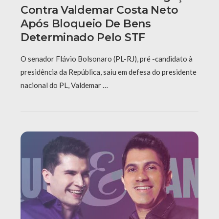
Contra Valdemar Costa Neto
Após Bloqueio De Bens
Determinado Pelo STF
O senador Flávio Bolsonaro (PL-RJ), pré -candidato à
presidência da República, saiu em defesa do presidente
nacional do PL, Valdemar …