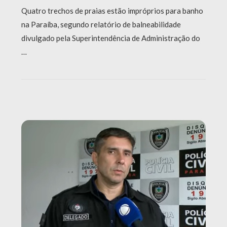
Quatro trechos de praias estão impróprios para banho
na Paraíba, segundo relatório de balneabilidade
divulgado pela Superintendência de Administração do
…