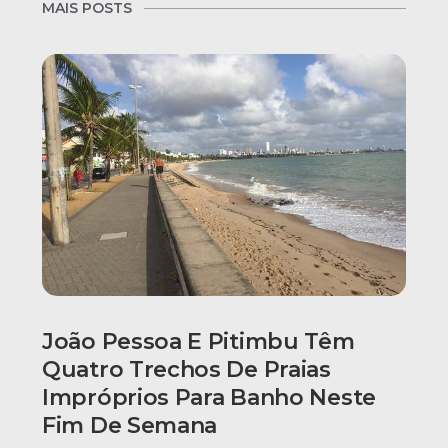
MAIS POSTS
João Pessoa E Pitimbu Têm
Quatro Trechos De Praias
Impróprios Para Banho Neste
Fim De Semana