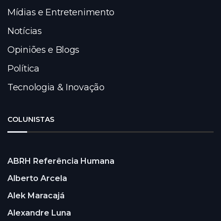
Mídias e Entretenimento
Notícias
Opiniões e Blogs
Política
Tecnologia & Inovação
COLUNISTAS
ABRH Referência Humana
Alberto Arcela
Alek Maracajá
Alexandre Luna