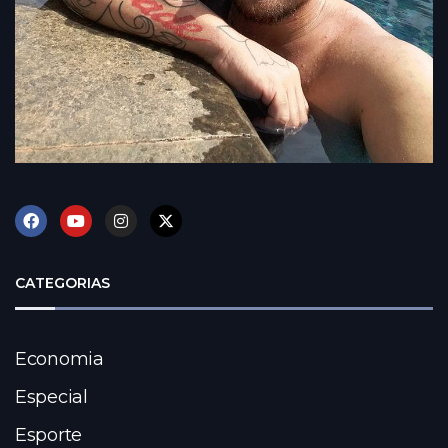
CATEGORIAS
Economia
Especial
Esporte