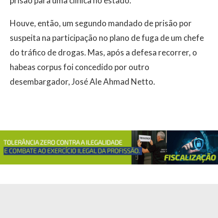
prisão para uma clínica no estado.
Houve, então, um segundo mandado de prisão por
suspeita na participação no plano de fuga de um chefe
do tráfico de drogas. Mas, após a defesa recorrer, o
habeas corpus foi concedido por outro
desembargador, José Ale Ahmad Netto.