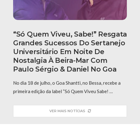
“Só Quem Viveu, Sabe!” Resgata
Grandes Sucessos Do Sertanejo
Universitário Em Noite De
Nostalgia À Beira-Mar Com
Paulo Sérgio & Daniel No Goa
No dia 18 de julho, o Goa Shantti, no Bessa, recebe a
primeira edição da label “Só Quem Viveu Sabe! …
VER MAIS NOTÍCIAS