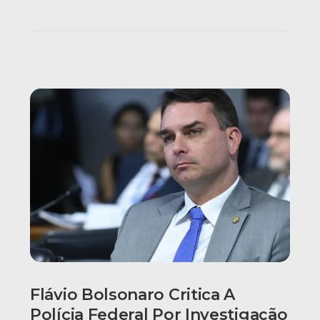
Flávio Bolsonaro Critica A
Polícia Federal Por Investigação