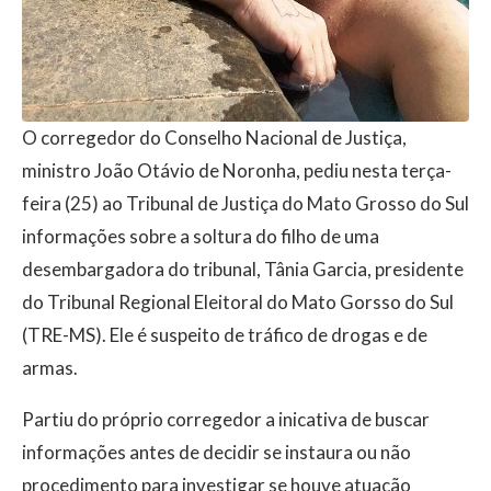
O corregedor do Conselho Nacional de Justiça,
ministro João Otávio de Noronha, pediu nesta terça-
feira (25) ao Tribunal de Justiça do Mato Grosso do Sul
informações sobre a soltura do filho de uma
desembargadora do tribunal, Tânia Garcia, presidente
do Tribunal Regional Eleitoral do Mato Gorsso do Sul
(TRE-MS). Ele é suspeito de tráfico de drogas e de
armas.
Partiu do próprio corregedor a inicativa de buscar
informações antes de decidir se instaura ou não
procedimento para investigar se houve atuação