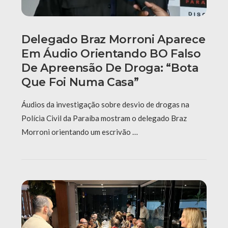
Delegado Braz Morroni Aparece
Em Áudio Orientando BO Falso
De Apreensão De Droga: “Bota
Que Foi Numa Casa”
Áudios da investigação sobre desvio de drogas na
Polícia Civil da Paraíba mostram o delegado Braz
Morroni orientando um escrivão …