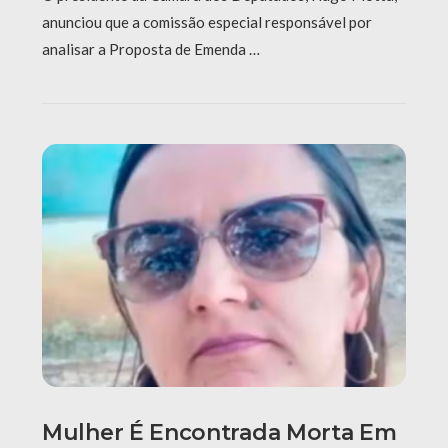
anunciou que a comissão especial responsável por
analisar a Proposta de Emenda …
Mulher É Encontrada Morta Em