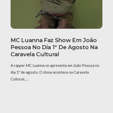
MC Luanna Faz Show Em João
Pessoa No Dia 1º De Agosto Na
Caravela Cultural
A rapper MC Luanna se apresenta em João Pessoa no
dia 1º de agosto. O show acontece na Caravela
Cultural, …