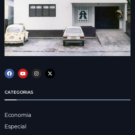
CATEGORIAS
Economia
Especial