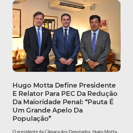
Hugo Motta Define Presidente
E Relator Para PEC Da Redução
Da Maioridade Penal: “Pauta É
Um Grande Apelo Da
População”
O presidente da Câmara dos Deputados, Hugo Motta,