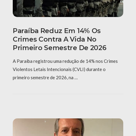
Paraíba Reduz Em 14% Os
Crimes Contra A Vida No
Primeiro Semestre De 2026
A Paraíba registrou uma redução de 14% nos Crimes
Violentos Letais Intencionais (CVLI) durante o
primeiro semestre de 2026, na …