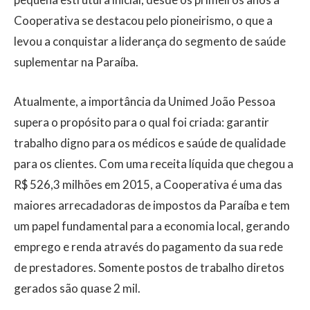
Cooperativa se destacou pelo pioneirismo, o que a
levou a conquistar a liderança do segmento de saúde
suplementar na Paraíba.
Atualmente, a importância da Unimed João Pessoa
supera o propósito para o qual foi criada: garantir
trabalho digno para os médicos e saúde de qualidade
para os clientes. Com uma receita líquida que chegou a
R$ 526,3 milhões em 2015, a Cooperativa é uma das
maiores arrecadadoras de impostos da Paraíba e tem
um papel fundamental para a economia local, gerando
emprego e renda através do pagamento da sua rede
de prestadores. Somente postos de trabalho diretos
gerados são quase 2 mil.