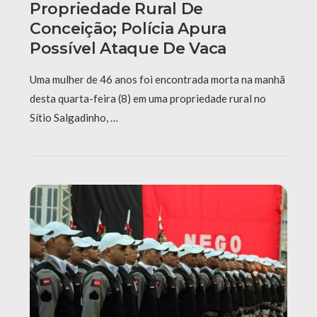
Propriedade Rural De
Conceição; Polícia Apura
Possível Ataque De Vaca
Uma mulher de 46 anos foi encontrada morta na manhã
desta quarta-feira (8) em uma propriedade rural no
Sítio Salgadinho, …