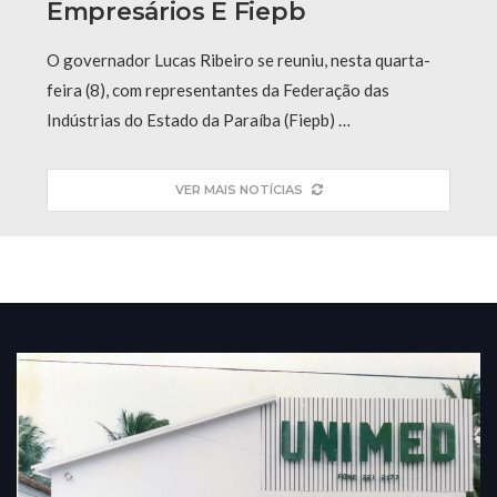
Empresários E Fiepb
O governador Lucas Ribeiro se reuniu, nesta quarta-
feira (8), com representantes da Federação das
Indústrias do Estado da Paraíba (Fiepb) …
VER MAIS NOTÍCIAS