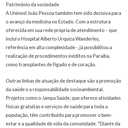
Patrimônio da sociedade
A Unimed João Pessoa também tem sido decisiva para
o avanço da medicina no Estado. Com a estrutura
oferecida em sua rede própria de atendimento – que
inclui o Hospital Alberto Urquiza Wanderley,
referência em alta complexidade -, já possibilitou a
realização de procedimentos inéditos na Paraíba,
como transplantes de fígado e de coração.
Outras linhas de atuação de destaque são a promoção
da saúde e a responsabilidade socioambiental.
Projetos como o Jampa Saúde, que oferece atividades
físicas gratuitas e serviços de saúde para toda a
população, têm contribuído para promover o bem-
estar e a qualidade de vida da comunidade. “Diante da