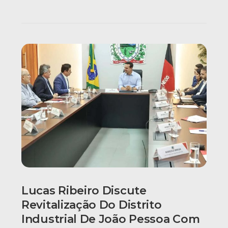
Lucas Ribeiro Discute
Revitalização Do Distrito
Industrial De João Pessoa Com