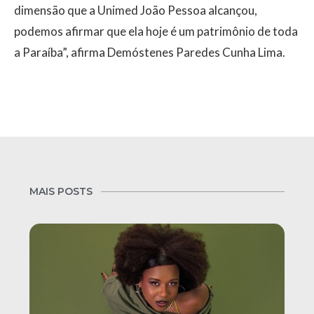
dimensão que a Unimed João Pessoa alcançou,
podemos afirmar que ela hoje é um patrimônio de toda
a Paraíba”, afirma Demóstenes Paredes Cunha Lima.
MAIS POSTS