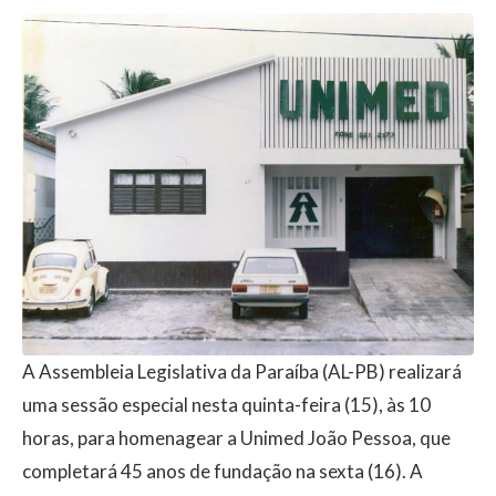
A Assembleia Legislativa da Paraíba (AL-PB) realizará
uma sessão especial nesta quinta-feira (15), às 10
horas, para homenagear a Unimed João Pessoa, que
completará 45 anos de fundação na sexta (16). A