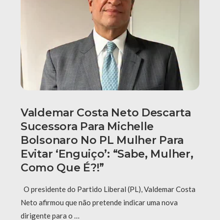
Valdemar Costa Neto Descarta
Sucessora Para Michelle
Bolsonaro No PL Mulher Para
Evitar ‘enguiço’: “Sabe, Mulher,
Como Que É?!”
O presidente do Partido Liberal (PL), Valdemar Costa
Neto afirmou que não pretende indicar uma nova
dirigente para o …