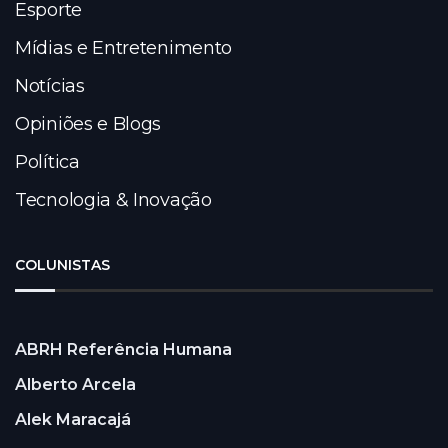
Esporte
Mídias e Entretenimento
Notícias
Opiniões e Blogs
Política
Tecnologia & Inovação
COLUNISTAS
ABRH Referência Humana
Alberto Arcela
Alek Maracajá