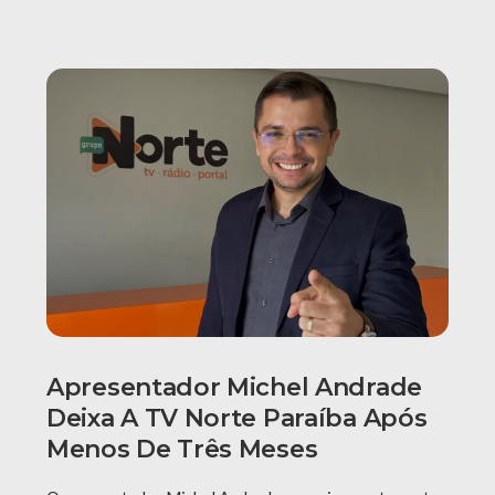
Apresentador Michel Andrade
Deixa A TV Norte Paraíba Após
Menos De Três Meses