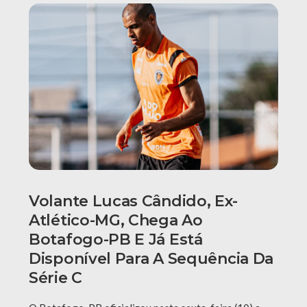
Volante Lucas Cândido, Ex-
Atlético-MG, Chega Ao
Botafogo-PB E Já Está
Disponível Para A Sequência Da
Série C