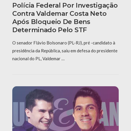
Polícia Federal Por Investigação
Contra Valdemar Costa Neto
Após Bloqueio De Bens
Determinado Pelo STF
O senador Flávio Bolsonaro (PL-RJ), pré -candidato à
presidência da República, saiu em defesa do presidente
nacional do PL, Valdemar …