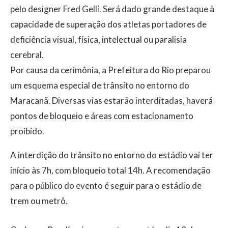
pelo designer Fred Gelli. Será dado grande destaque à
capacidade de superação dos atletas portadores de
deficiência visual, física, intelectual ou paralisia
cerebral.
Por causa da cerimônia, a Prefeitura do Rio preparou
um esquema especial de trânsito no entorno do
Maracanã. Diversas vias estarão interditadas, haverá
pontos de bloqueio e áreas com estacionamento
proibido.
A interdição do trânsito no entorno do estádio vai ter
início às 7h, com bloqueio total 14h. A recomendação
para o público do evento é seguir para o estádio de
trem ou metrô.