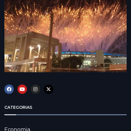
CATEGORIAS
Economia