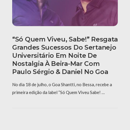
“Só Quem Viveu, Sabe!” Resgata
Grandes Sucessos Do Sertanejo
Universitário Em Noite De
Nostalgia À Beira-Mar Com
Paulo Sérgio & Daniel No Goa
No dia 18 de julho, o Goa Shantti, no Bessa, recebe a
primeira edição da label “Só Quem Viveu Sabe! …