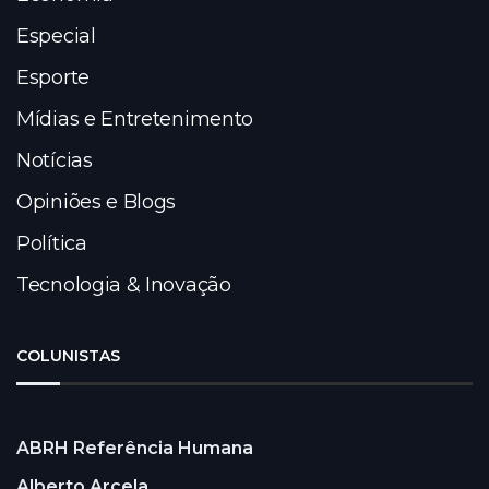
Especial
Esporte
Mídias e Entretenimento
Notícias
Opiniões e Blogs
Política
Tecnologia & Inovação
COLUNISTAS
ABRH Referência Humana
Alberto Arcela