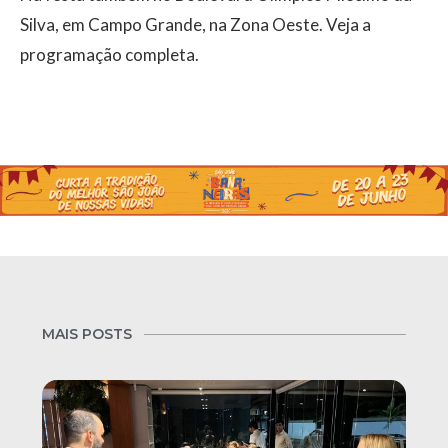
Silva, em Campo Grande, na Zona Oeste. Veja a
programação completa.
MAIS POSTS