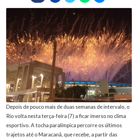
Depois de pouco mais de duas semanas de intervalo, o
Rio volta nesta terça-feira (7) a ficar imerso no clima
esportivo. A tocha paralímpica percorre os últimos
trajetos até o Maracanã, que recebe, a partir das