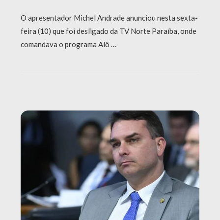
O apresentador Michel Andrade anunciou nesta sexta-
feira (10) que foi desligado da TV Norte Paraíba, onde
comandava o programa Alô …