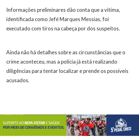
Informações preliminares dão conta que a vitima,
identificada como Jefé Marques Messias, foi
executado com tiros na cabeça por dos suspeitos.
Ainda não há detalhes sobre as circunstâncias que o
crime aconteceu, mas a polícia já está realizando
diligências para tentar localizar e prende os possíveis
acusados.