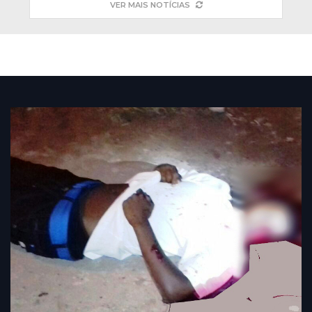
VER MAIS NOTÍCIAS