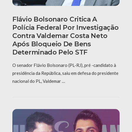
Flávio Bolsonaro Critica A
Polícia Federal Por Investigação
Contra Valdemar Costa Neto
Após Bloqueio De Bens
Determinado Pelo STF
O senador Flávio Bolsonaro (PL-RJ), pré -candidato à
presidência da República, saiu em defesa do presidente
nacional do PL, Valdemar …