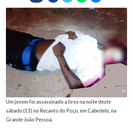
Um jovem foi assassinado a tiros na noite deste
sábado (13) no Recanto do Poço, em Cabedelo, na
Grande João Pessoa.