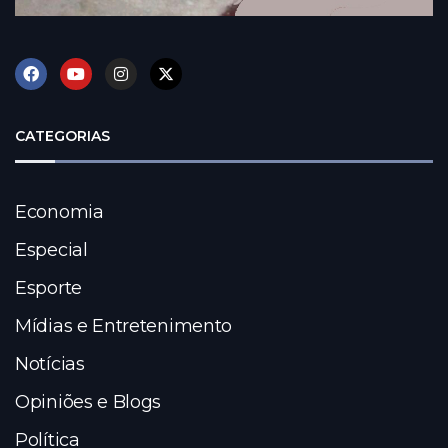
CATEGORIAS
Economia
Especial
Esporte
Mídias e Entretenimento
Notícias
Opiniões e Blogs
Política