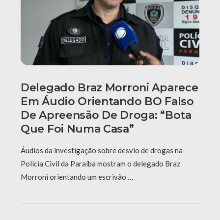
Delegado Braz Morroni Aparece
Em Áudio Orientando BO Falso
De Apreensão De Droga: “Bota
Que Foi Numa Casa”
Áudios da investigação sobre desvio de drogas na
Polícia Civil da Paraíba mostram o delegado Braz
Morroni orientando um escrivão …