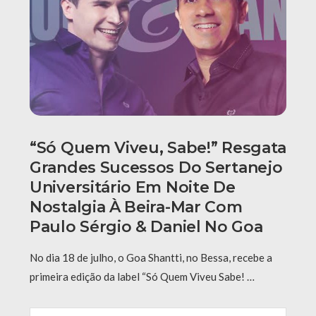
“Só Quem Viveu, Sabe!” Resgata
Grandes Sucessos Do Sertanejo
Universitário Em Noite De
Nostalgia À Beira-Mar Com
Paulo Sérgio & Daniel No Goa
No dia 18 de julho, o Goa Shantti, no Bessa, recebe a
primeira edição da label “Só Quem Viveu Sabe! …