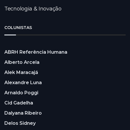
Tecnologia & Inovação
COLUNISTAS
ABRH Referência Humana
Alberto Arcela
Alek Maracajá
Alexandre Luna
Arnaldo Poggi
Cid Gadelha
Dalyana Ribeiro
Delos Sidney