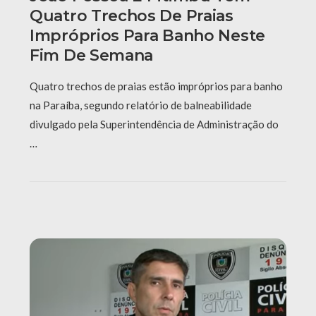
Quatro Trechos De Praias
Impróprios Para Banho Neste
Fim De Semana
Quatro trechos de praias estão impróprios para banho
na Paraíba, segundo relatório de balneabilidade
divulgado pela Superintendência de Administração do
…