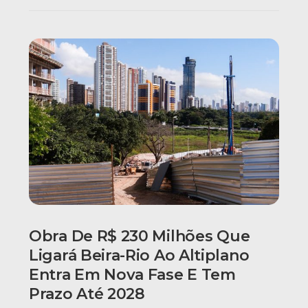
Obra De R$ 230 Milhões Que
Ligará Beira-Rio Ao Altiplano
Entra Em Nova Fase E Tem
Prazo Até 2028