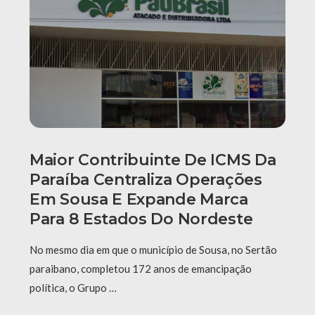
Maior Contribuinte De ICMS Da
Paraíba Centraliza Operações
Em Sousa E Expande Marca
Para 8 Estados Do Nordeste
No mesmo dia em que o município de Sousa, no Sertão
paraibano, completou 172 anos de emancipação
política, o Grupo …