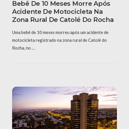
Bebê De 10 Meses Morre Após
Acidente De Motocicleta Na
Zona Rural De Catolé Do Rocha
Uma bebê de 10 meses morreu após um acidente de
motocicleta registrado na zona rural de Catolé do
Rocha, no …