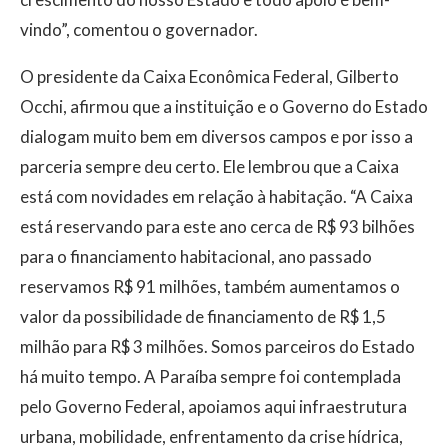
vindo”, comentou o governador.
O presidente da Caixa Econômica Federal, Gilberto
Occhi, afirmou que a instituição e o Governo do Estado
dialogam muito bem em diversos campos e por isso a
parceria sempre deu certo. Ele lembrou que a Caixa
está com novidades em relação à habitação. “A Caixa
está reservando para este ano cerca de R$ 93 bilhões
para o financiamento habitacional, ano passado
reservamos R$ 91 milhões, também aumentamos o
valor da possibilidade de financiamento de R$ 1,5
milhão para R$ 3 milhões. Somos parceiros do Estado
há muito tempo. A Paraíba sempre foi contemplada
pelo Governo Federal, apoiamos aqui infraestrutura
urbana, mobilidade, enfrentamento da crise hídrica,