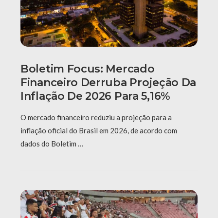
Boletim Focus: Mercado
Financeiro Derruba Projeção Da
Inflação De 2026 Para 5,16%
O mercado financeiro reduziu a projeção para a
inflação oficial do Brasil em 2026, de acordo com
dados do Boletim …