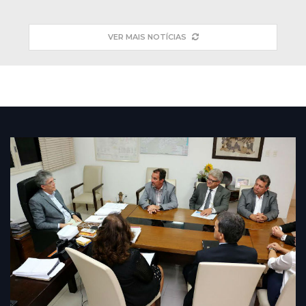
VER MAIS NOTÍCIAS