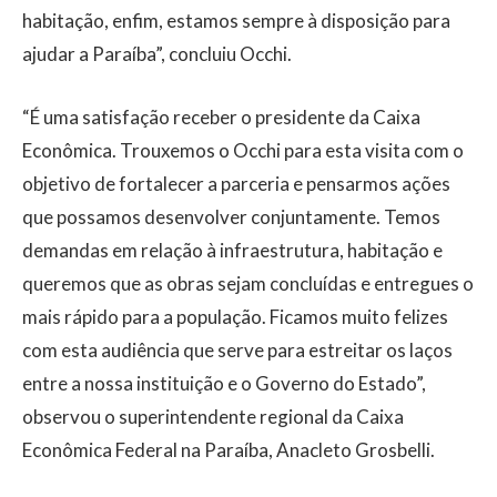
habitação, enfim, estamos sempre à disposição para
ajudar a Paraíba”, concluiu Occhi.
“É uma satisfação receber o presidente da Caixa
Econômica. Trouxemos o Occhi para esta visita com o
objetivo de fortalecer a parceria e pensarmos ações
que possamos desenvolver conjuntamente. Temos
demandas em relação à infraestrutura, habitação e
queremos que as obras sejam concluídas e entregues o
mais rápido para a população. Ficamos muito felizes
com esta audiência que serve para estreitar os laços
entre a nossa instituição e o Governo do Estado”,
observou o superintendente regional da Caixa
Econômica Federal na Paraíba, Anacleto Grosbelli.