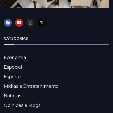
CATEGORIAS
Economia
Especial
Esporte
Mídias e Entretenimento
Notícias
Opiniões e Blogs