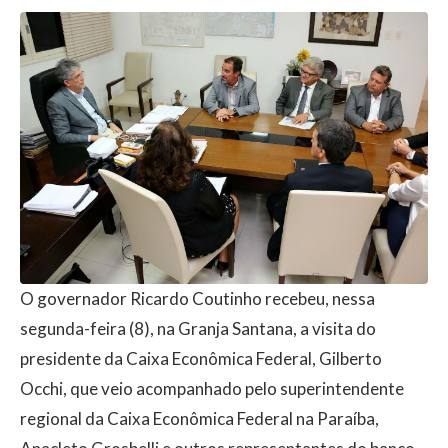
O governador Ricardo Coutinho recebeu, nessa
segunda-feira (8), na Granja Santana, a visita do
presidente da Caixa Econômica Federal, Gilberto
Occhi, que veio acompanhado pelo superintendente
regional da Caixa Econômica Federal na Paraíba,