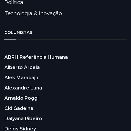
Política
Tecnologia & Inovação
COLUNISTAS
ABRH Referência Humana
Alberto Arcela
Alek Maracajá
Alexandre Luna
Arnaldo Poggi
Cid Gadelha
Dalyana Ribeiro
Delos Sidney