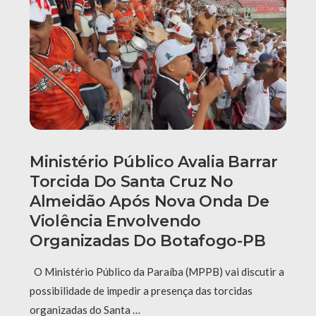
Ministério Público Avalia Barrar
Torcida Do Santa Cruz No
Almeidão Após Nova Onda De
Violência Envolvendo
Organizadas Do Botafogo-PB
O Ministério Público da Paraíba (MPPB) vai discutir a
possibilidade de impedir a presença das torcidas
organizadas do Santa …