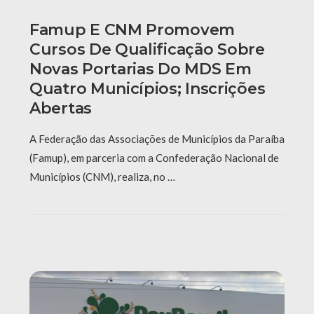
Famup E CNM Promovem
Cursos De Qualificação Sobre
Novas Portarias Do MDS Em
Quatro Municípios; Inscrições
Abertas
A Federação das Associações de Municípios da Paraíba
(Famup), em parceria com a Confederação Nacional de
Municípios (CNM), realiza, no …