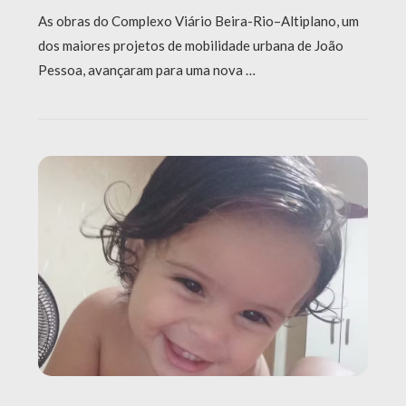
As obras do Complexo Viário Beira-Rio–Altiplano, um
dos maiores projetos de mobilidade urbana de João
Pessoa, avançaram para uma nova …