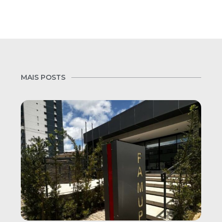
MAIS POSTS