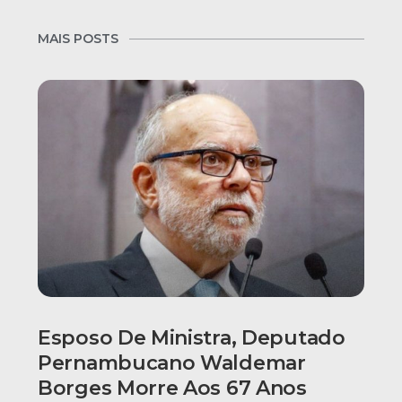
MAIS POSTS
Esposo De Ministra, Deputado
Pernambucano Waldemar
Borges Morre Aos 67 Anos