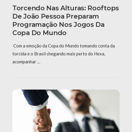
Torcendo Nas Alturas: Rooftops
De João Pessoa Preparam
Programação Nos Jogos Da
Copa Do Mundo
Com a emoção da Copa do Mundo tomando conta da
torcida e o Brasil chegando mais perto do Hexa,
acompanhar …