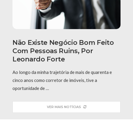
Não Existe Negócio Bom Feito
Com Pessoas Ruins, Por
Leonardo Forte
Ao longo da minha trajetória de mais de quarenta e
cinco anos como corretor de imóveis, tive a
oportunidade de …
VER MAIS NOTÍCIAS