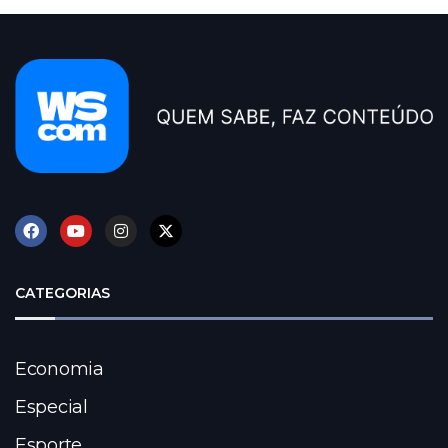
CATEGORIAS
Economia
Especial
Esporte