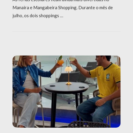
Manaira e Mangabeira Shopping. Durante o mês de
julho, os dois shoppings …