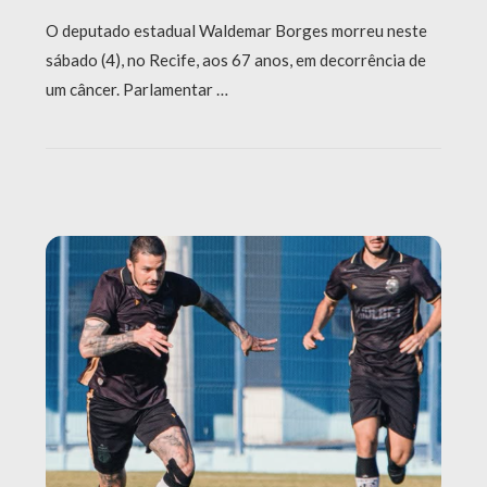
O deputado estadual Waldemar Borges morreu neste
sábado (4), no Recife, aos 67 anos, em decorrência de
um câncer. Parlamentar …