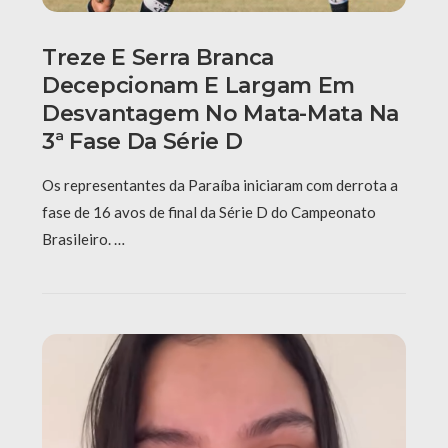
Treze E Serra Branca
Decepcionam E Largam Em
Desvantagem No Mata-Mata Na
3ª Fase Da Série D
Os representantes da Paraíba iniciaram com derrota a
fase de 16 avos de final da Série D do Campeonato
Brasileiro. …