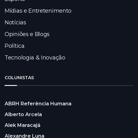
Mídias e Entretenimento
Notícias
Opiniões e Blogs
Política
Tecnologia & Inovação
COLUNISTAS
ABRH Referência Humana
Alberto Arcela
Alek Maracajá
Alexandre Luna