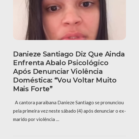
Danieze Santiago Diz Que Ainda
Enfrenta Abalo Psicológico
Após Denunciar Violência
Doméstica: “Vou Voltar Muito
Mais Forte”
A cantora paraibana Danieze Santiago se pronunciou
pela primeira vez neste sábado (4) após denunciar o ex-
marido por violência …