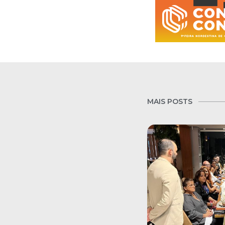
MAIS POSTS