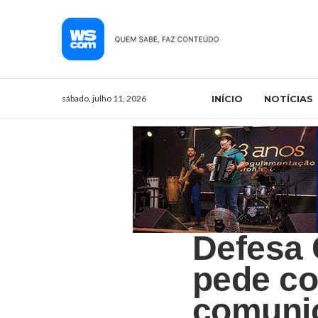
sábado, julho 11, 2026
INÍCIO
NOTÍCIAS
Defesa 
pede co
comuni