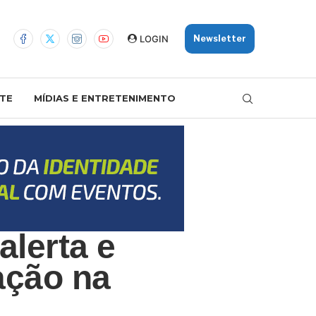
LOGIN
Newsletter
TE
MÍDIAS E ENTRETENIMENTO
alerta e
ação na