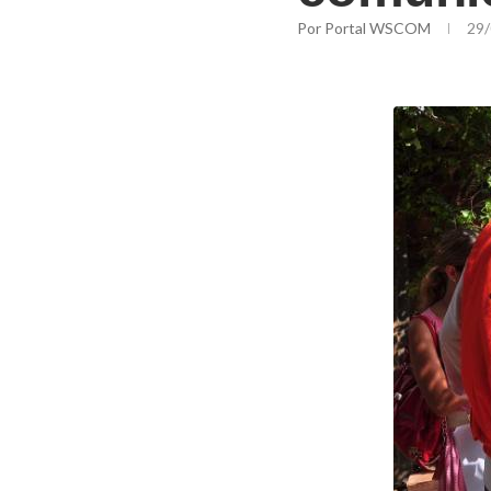
Por
Portal WSCOM
29/