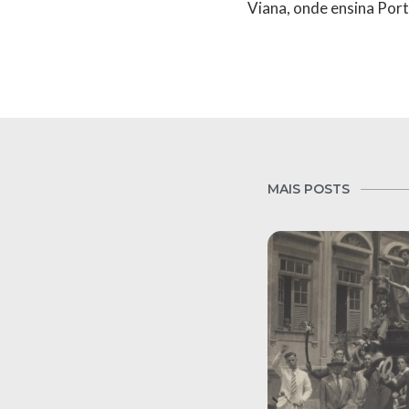
Viana, onde ensina Por
MAIS POSTS