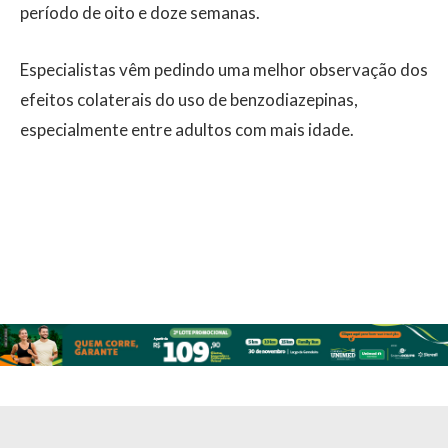
período de oito e doze semanas.
Especialistas vêm pedindo uma melhor observação dos
efeitos colaterais do uso de benzodiazepinas,
especialmente entre adultos com mais idade.