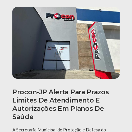
Procon-JP Alerta Para Prazos
Limites De Atendimento E
Autorizações Em Planos De
Saúde
A Secretaria Municipal de Proteção e Defesa do