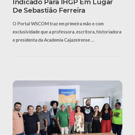
Indicado Para IHGP Em Lugar
De Sebastião Ferreira
O Portal WSCOM traz em primeira mão e com
exclusividade que a professora, escritora, historiadora
e presidenta da Academia Cajazeirense …