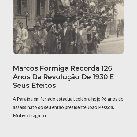
Marcos Formiga Recorda 126
Anos Da Revolução De 1930 E
Seus Efeitos
A Paraíba em feriado estadual, celebra hoje 96 anos do
assassinato do seu então presidente João Pessoa.
Motivo trágico e …