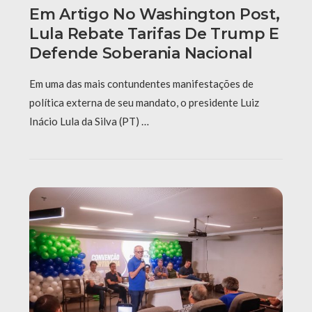
Em Artigo No Washington Post,
Lula Rebate Tarifas De Trump E
Defende Soberania Nacional
Em uma das mais contundentes manifestações de
política externa de seu mandato, o presidente Luiz
Inácio Lula da Silva (PT) …