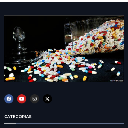
CATEGORIAS