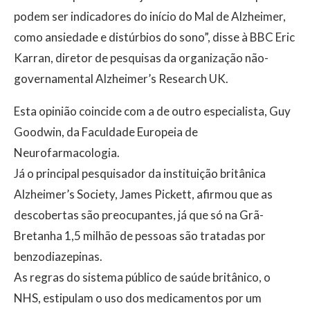
podem ser indicadores do início do Mal de Alzheimer,
como ansiedade e distúrbios do sono”, disse à BBC Eric
Karran, diretor de pesquisas da organização não-
governamental Alzheimer’s Research UK.
Esta opinião coincide com a de outro especialista, Guy
Goodwin, da Faculdade Europeia de
Neurofarmacologia.
Já o principal pesquisador da instituição britânica
Alzheimer’s Society, James Pickett, afirmou que as
descobertas são preocupantes, já que só na Grã-
Bretanha 1,5 milhão de pessoas são tratadas por
benzodiazepinas.
As regras do sistema público de saúde britânico, o
NHS, estipulam o uso dos medicamentos por um