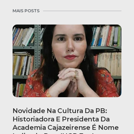
MAIS POSTS
Novidade Na Cultura Da PB:
Historiadora E Presidenta Da
Academia Cajazeirense É Nome