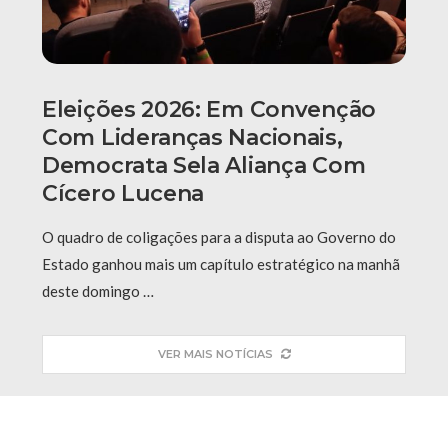
Eleições 2026: Em Convenção
Com Lideranças Nacionais,
Democrata Sela Aliança Com
Cícero Lucena
O quadro de coligações para a disputa ao Governo do
Estado ganhou mais um capítulo estratégico na manhã
deste domingo …
VER MAIS NOTÍCIAS