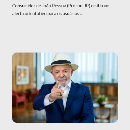
Consumidor de João Pessoa (Procon-JP) emitiu um
alerta orientativo para os usuários …