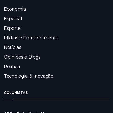
Economia
Especial
Esporte
Mídias e Entretenimento
Notícias
Opiniões e Blogs
Política
Tecnologia & Inovação
COLUNISTAS