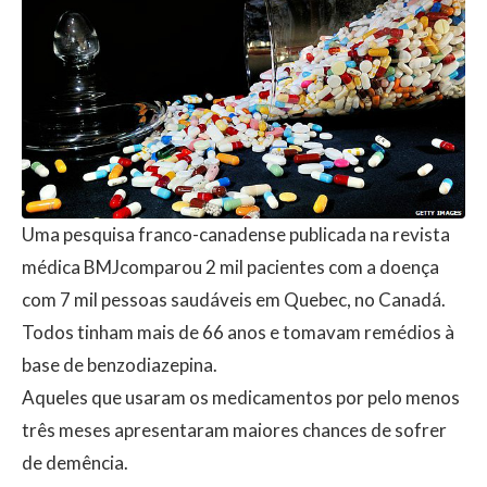
Uma pesquisa franco-canadense publicada na revista
médica BMJcomparou 2 mil pacientes com a doença
com 7 mil pessoas saudáveis em Quebec, no Canadá.
Todos tinham mais de 66 anos e tomavam remédios à
base de benzodiazepina.
Aqueles que usaram os medicamentos por pelo menos
três meses apresentaram maiores chances de sofrer
de demência.