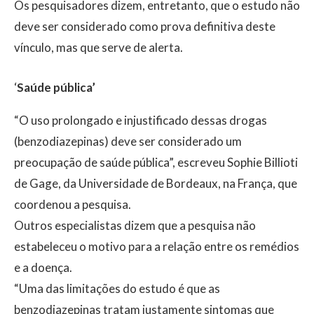
Os pesquisadores dizem, entretanto, que o estudo não
deve ser considerado como prova definitiva deste
vínculo, mas que serve de alerta.
‘
Saúde pública’
“O uso prolongado e injustificado dessas drogas
(benzodiazepinas) deve ser considerado um
preocupação de saúde pública”, escreveu Sophie Billioti
de Gage, da Universidade de Bordeaux, na França, que
coordenou a pesquisa.
Outros especialistas dizem que a pesquisa não
estabeleceu o motivo para a relação entre os remédios
e a doença.
“Uma das limitações do estudo é que as
benzodiazepinas tratam justamente sintomas que