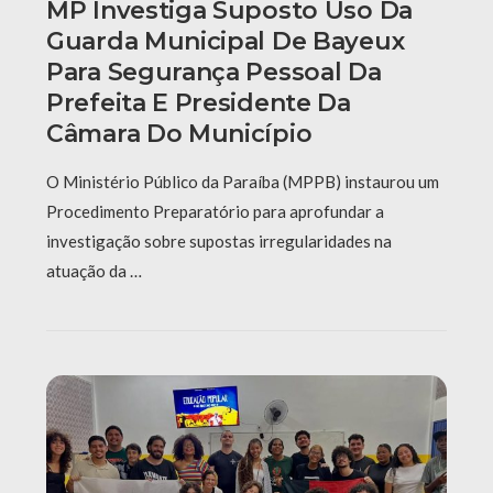
MP Investiga Suposto Uso Da
Guarda Municipal De Bayeux
Para Segurança Pessoal Da
Prefeita E Presidente Da
Câmara Do Município
O Ministério Público da Paraíba (MPPB) instaurou um
Procedimento Preparatório para aprofundar a
investigação sobre supostas irregularidades na
atuação da …