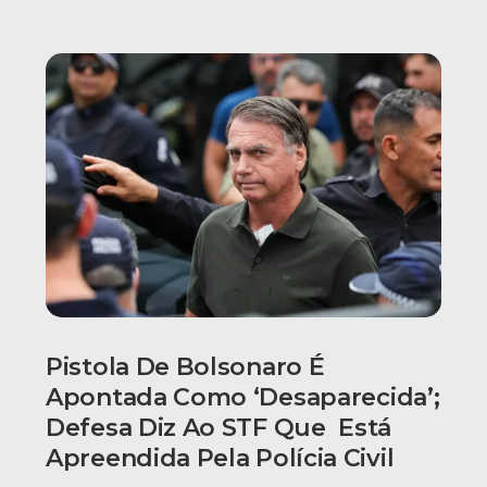
Pistola De Bolsonaro É
Apontada Como ‘desaparecida’;
Defesa Diz Ao STF Que Está
Apreendida Pela Polícia Civil