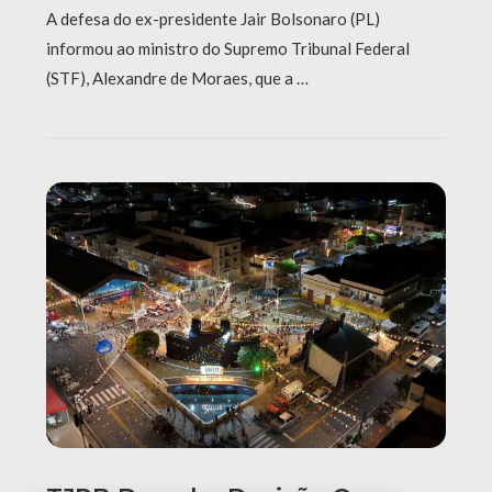
A defesa do ex-presidente Jair Bolsonaro (PL)
informou ao ministro do Supremo Tribunal Federal
(STF), Alexandre de Moraes, que a …