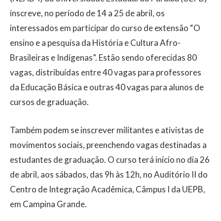
inscreve, no período de 14 a 25 de abril, os
interessados em participar do curso de extensão “O
ensino e a pesquisa da História e Cultura Afro-
Brasileiras e Indígenas”. Estão sendo oferecidas 80
vagas, distribuídas entre 40 vagas para professores
da Educação Básica e outras 40 vagas para alunos de
cursos de graduação.
Também podem se inscrever militantes e ativistas de
movimentos sociais, preenchendo vagas destinadas a
estudantes de graduação. O curso terá início no dia 26
de abril, aos sábados, das 9h às 12h, no Auditório II do
Centro de Integração Acadêmica, Câmpus I da UEPB,
em Campina Grande.