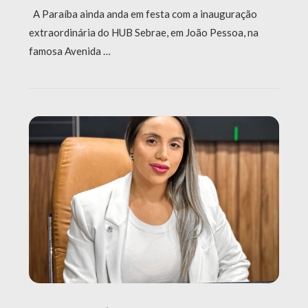
A Paraíba ainda anda em festa com a inauguração
extraordinária do HUB Sebrae, em João Pessoa, na
famosa Avenida …