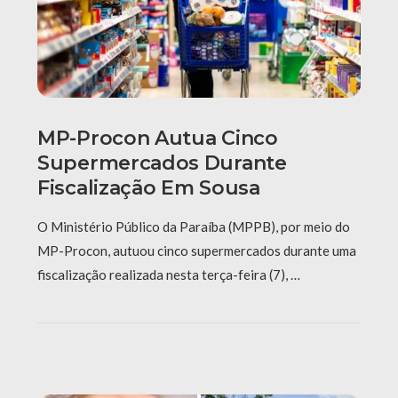
MP-Procon Autua Cinco
Supermercados Durante
Fiscalização Em Sousa
O Ministério Público da Paraíba (MPPB), por meio do
MP-Procon, autuou cinco supermercados durante uma
fiscalização realizada nesta terça-feira (7), …