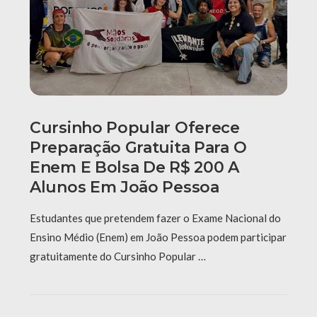
Cursinho Popular Oferece
Preparação Gratuita Para O
Enem E Bolsa De R$ 200 A
Alunos Em João Pessoa
Estudantes que pretendem fazer o Exame Nacional do
Ensino Médio (Enem) em João Pessoa podem participar
gratuitamente do Cursinho Popular …