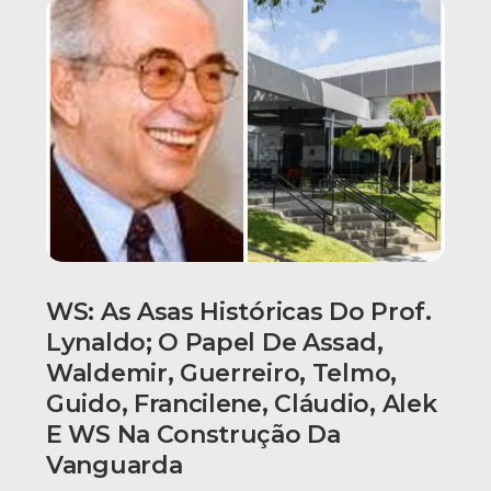
WS: As Asas Históricas Do Prof.
Lynaldo; O Papel De Assad,
Waldemir, Guerreiro, Telmo,
Guido, Francilene, Cláudio, Alek
E WS Na Construção Da
Vanguarda