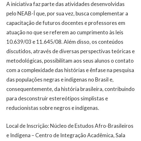
A iniciativa faz parte das atividades desenvolvidas
pelo NEAB-Í que, por sua vez, busca complementar a
capacitação de futuros docentes e professores em
atuação no que se referem ao cumprimento às leis
10.639/03 e 11.645/08. Além disso, os conteúdos
discutidos, através de diversas perspectivas teóricas e
metodológicas, possibilitam aos seus alunos o contato
com a complexidade das histórias e ênfase na pesquisa
das populações negras e indígenas no Brasil e,
consequentemente, da história brasileira, contribuindo
para desconstruir estereótipos simplistas e
reducionistas sobre negros e indígenas.
Local de Inscrição: Núcleo de Estudos Afro-Brasileiros
e Indígena – Centro de Integração Acadêmica, Sala