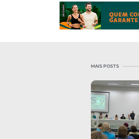
MAIS POSTS