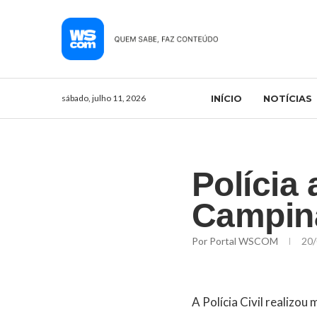
sábado, julho 11, 2026
INÍCIO
NOTÍCIAS
Polícia
Campin
Por
Portal WSCOM
20/
A Polícia Civil realizo