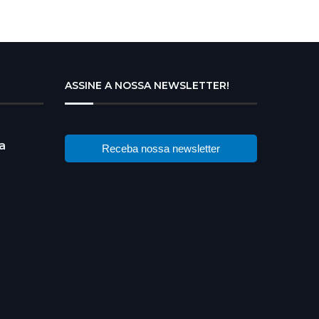
ASSINE A NOSSA NEWSLETTER!
a
Receba nossa newsletter