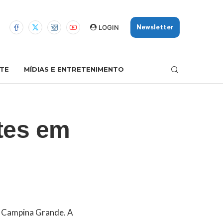
LOGIN
Newsletter
TE
MÍDIAS E ENTRETENIMENTO
tes em
em Campina Grande. A