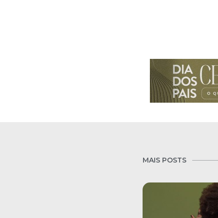
MAIS POSTS