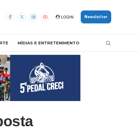
LOGIN
Newsletter
RTE
MÍDIAS E ENTRETENIMENTO
posta