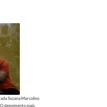
rada Suzana Marcolino
. O depoimento mais