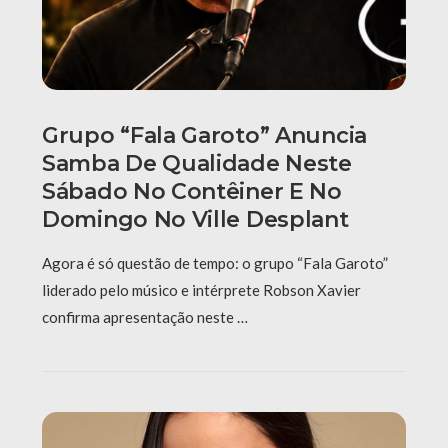
Grupo “Fala Garoto” Anuncia
Samba De Qualidade Neste
Sábado No Contêiner E No
Domingo No Ville Desplant
Agora é só questão de tempo: o grupo “Fala Garoto”
liderado pelo músico e intérprete Robson Xavier
confirma apresentação neste …