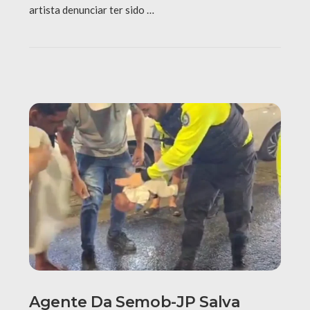
artista denunciar ter sido …
Agente Da Semob-JP Salva