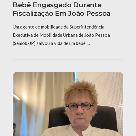
Bebê Engasgado Durante
Fiscalização Em João Pessoa
Um agente de mobilidade da Superintendência
Executiva de Mobilidade Urbana de João Pessoa
(Semob-JP) salvou a vida de um bebê …