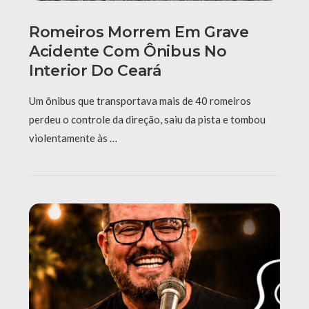
Romeiros Morrem Em Grave
Acidente Com Ônibus No
Interior Do Ceará
Um ônibus que transportava mais de 40 romeiros
perdeu o controle da direção, saiu da pista e tombou
violentamente às …