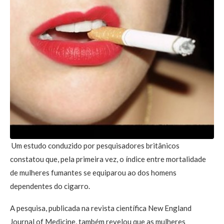
Um estudo conduzido por pesquisadores britânicos
constatou que, pela primeira vez, o índice entre mortalidade
de mulheres fumantes se equiparou ao dos homens
dependentes do cigarro.
A pesquisa, publicada na revista científica New England
Journal of Medicine, também revelou que as mulheres