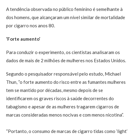
A tendência observada no público feminino é semelhante à
dos homens, que alcançaram um nível similar de mortalidade
por cigarro nos anos 80.
‘Forte aumento’
Para conduzir o experimento, os cientistas analisaram os
dados de mais de 2 milhões de mulheres nos Estados Unidos.
Segundo o pesquisador responsável pelo estudo, Michael
Thun, “o forte aumento do risco entre as fumantes mulheres
tem se mantido por décadas, mesmo depois de se
identificarem os graves riscos à saúde decorrentes do
tabagismo e apesar de as mulheres tragarem cigarros de
marcas consideradas menos nocivas e com menos nicotina”.
“Portanto, o consumo de marcas de cigarro tidas como ‘light’