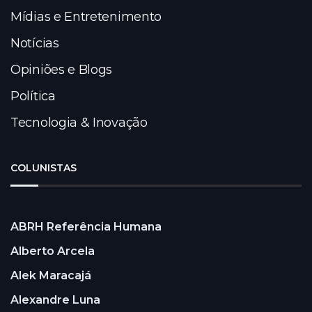
Mídias e Entretenimento
Notícias
Opiniões e Blogs
Política
Tecnologia & Inovação
COLUNISTAS
ABRH Referência Humana
Alberto Arcela
Alek Maracajá
Alexandre Luna