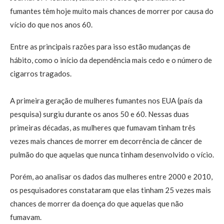
fumantes têm hoje muito mais chances de morrer por causa do
vício do que nos anos 60.
Entre as principais razões para isso estão mudanças de
hábito, como o início da dependência mais cedo e o número de
cigarros tragados.
A primeira geração de mulheres fumantes nos EUA (país da
pesquisa) surgiu durante os anos 50 e 60. Nessas duas
primeiras décadas, as mulheres que fumavam tinham três
vezes mais chances de morrer em decorrência de câncer de
pulmão do que aquelas que nunca tinham desenvolvido o vício.
Porém, ao analisar os dados das mulheres entre 2000 e 2010,
os pesquisadores constataram que elas tinham 25 vezes mais
chances de morrer da doença do que aquelas que não
fumavam.