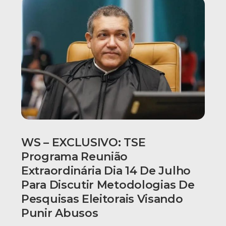
WS – EXCLUSIVO: TSE
Programa Reunião
Extraordinária Dia 14 De Julho
Para Discutir Metodologias De
Pesquisas Eleitorais Visando
Punir Abusos