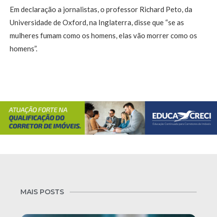
Em declaração a jornalistas, o professor Richard Peto, da
Universidade de Oxford, na Inglaterra, disse que “se as
mulheres fumam como os homens, elas vão morrer como os
homens”.
MAIS POSTS