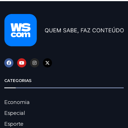
CATEGORIAS
Economia
Especial
Esporte