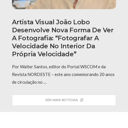
Artista Visual João Lobo
Desenvolve Nova Forma De Ver
A Fotografia: “fotografar A
Velocidade No Interior Da
Própria Velocidade”
Por Walter Santos, editor do Portal WSCOM e da
Revista NORDESTE – este ano comemorando 20 anos
de circulação no …
VER MAIS NOTÍCIAS