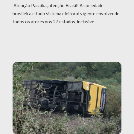
Atenção Paraíba, atenção Brasil! A sociedade
brasileira e todo sistema eleitoral vigente envolvendo
todos os atores nos 27 estados, inclusive …