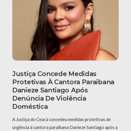
Justiça Concede Medidas
Protetivas À Cantora Paraibana
Danieze Santiago Após
Denúncia De Violência
Doméstica
A Justiça do Ceará concedeu medidas protetivas de
urgência à cantora paraibana Danieze Santiago após a