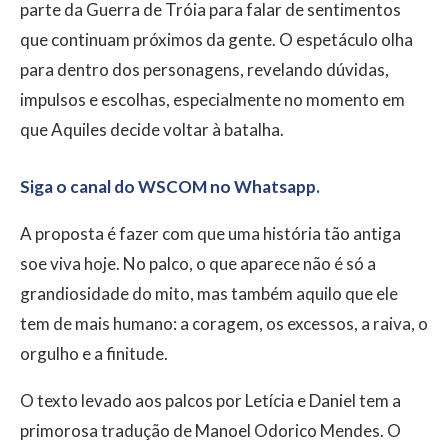
parte da Guerra de Tróia para falar de sentimentos
que continuam próximos da gente. O espetáculo olha
para dentro dos personagens, revelando dúvidas,
impulsos e escolhas, especialmente no momento em
que Aquiles decide voltar à batalha.
Siga o canal do WSCOM no Whatsapp.
A proposta é fazer com que uma história tão antiga
soe viva hoje. No palco, o que aparece não é só a
grandiosidade do mito, mas também aquilo que ele
tem de mais humano: a coragem, os excessos, a raiva, o
orgulho e a finitude.
O texto levado aos palcos por Letícia e Daniel tem a
primorosa tradução de Manoel Odorico Mendes. O