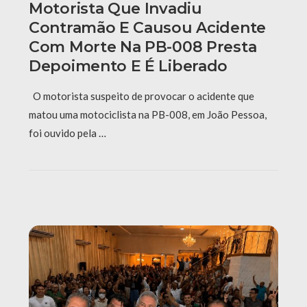
Motorista Que Invadiu
Contramão E Causou Acidente
Com Morte Na PB-008 Presta
Depoimento E É Liberado
O motorista suspeito de provocar o acidente que
matou uma motociclista na PB-008, em João Pessoa,
foi ouvido pela …