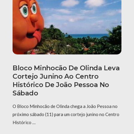
Bloco Minhocão De Olinda Leva
Cortejo Junino Ao Centro
Histórico De João Pessoa No
Sábado
O Bloco Minhocão de Olinda chega a João Pessoa no
próximo sábado (11) para um cortejo junino no Centro
Histórico …