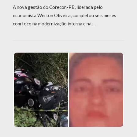
A nova gestão do Corecon-PB, liderada pelo
economista Werton Oliveira, completou seis meses
com foco na modernização interna e na …