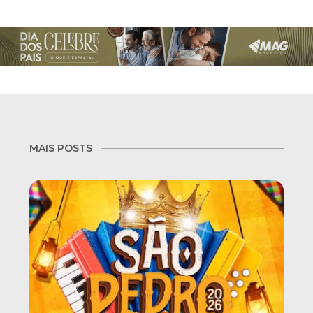
MAIS POSTS