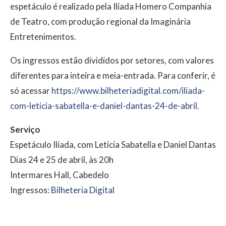
espetáculo é realizado pela Ilíada Homero Companhia
de Teatro, com produção regional da Imaginária
Entretenimentos.
Os ingressos estão divididos por setores, com valores
diferentes para inteira e meia-entrada. Para conferir, é
só acessar
https://www.bilheteriadigital.com/iliada-
com-leticia-sabatella-e-daniel-dantas-24-de-abril
.
Serviço
Espetáculo Ilíada, com Letícia Sabatella e Daniel Dantas
Dias 24 e 25 de abril, às 20h
Intermares Hall, Cabedelo
Ingressos:
Bilheteria Digital