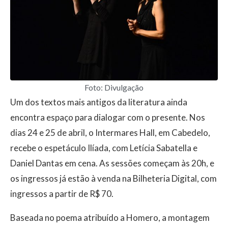
Foto: Divulgação
Um dos textos mais antigos da literatura ainda
encontra espaço para dialogar com o presente. Nos
dias 24 e 25 de abril, o Intermares Hall, em Cabedelo,
recebe o espetáculo Ilíada, com Letícia Sabatella e
Daniel Dantas em cena. As sessões começam às 20h, e
os ingressos já estão à venda na Bilheteria Digital, com
ingressos a partir de R$ 70.
Baseada no poema atribuído a Homero, a montagem