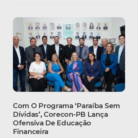
Com O Programa ‘Paraíba Sem
Dívidas’, Corecon-PB Lança
Ofensiva De Educação
Financeira