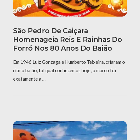
São Pedro De Caiçara
Homenageia Reis E Rainhas Do
Forró Nos 80 Anos Do Baião
Em 1946 Luiz Gonzaga e Humberto Teixeira, criaram o
ritmo baião, tal qual conhecemos hoje, o marco foi
exatamente a …