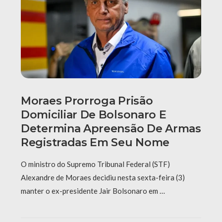
Moraes Prorroga Prisão
Domiciliar De Bolsonaro E
Determina Apreensão De Armas
Registradas Em Seu Nome
O ministro do Supremo Tribunal Federal (STF)
Alexandre de Moraes decidiu nesta sexta-feira (3)
manter o ex-presidente Jair Bolsonaro em …