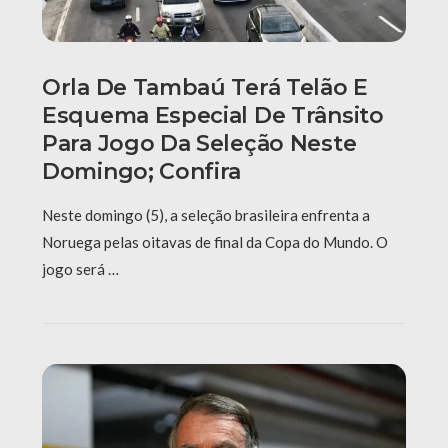
Orla De Tambaú Terá Telão E
Esquema Especial De Trânsito
Para Jogo Da Seleção Neste
Domingo; Confira
Neste domingo (5), a seleção brasileira enfrenta a
Noruega pelas oitavas de final da Copa do Mundo. O
jogo será …