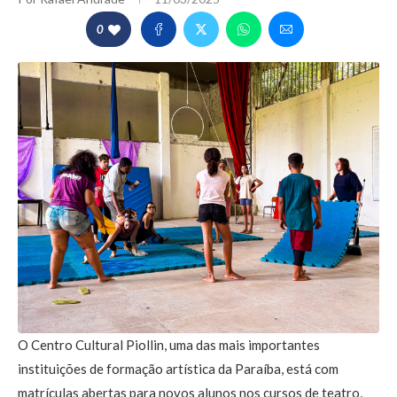
0
O Centro Cultural Piollin, uma das mais importantes
instituições de formação artística da Paraíba, está com
matrículas abertas para novos alunos nos cursos de teatro,