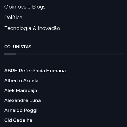
Opiniões e Blogs
Política
Tecnologia & Inovação
COLUNISTAS
ABRH Referência Humana
Alberto Arcela
Alek Maracajá
Alexandre Luna
Arnaldo Poggi
Cid Gadelha