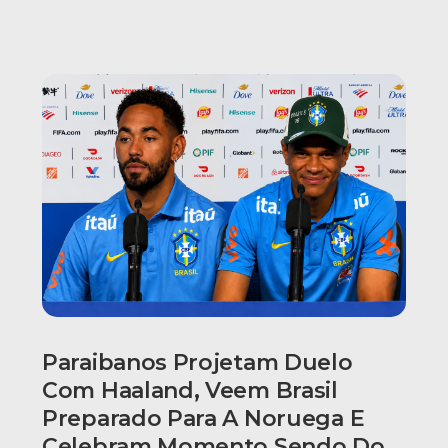
Paraibanos Projetam Duelo
Com Haaland, Veem Brasil
Preparado Para A Noruega E
Celebram Momento Sendo Do