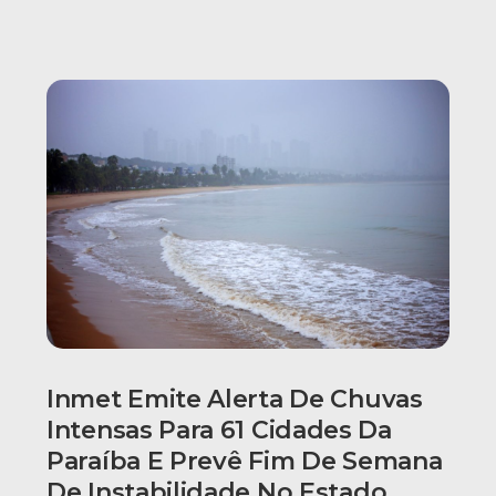
Inmet Emite Alerta De Chuvas
Intensas Para 61 Cidades Da
Paraíba E Prevê Fim De Semana
De Instabilidade No Estado