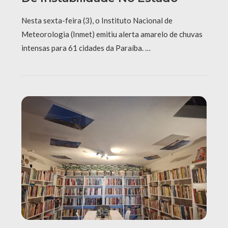
Nesta sexta-feira (3), o Instituto Nacional de
Meteorologia (Inmet) emitiu alerta amarelo de chuvas
intensas para 61 cidades da Paraíba. …