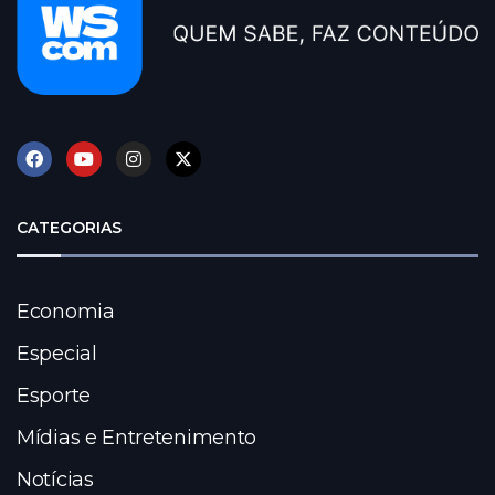
CATEGORIAS
Economia
Especial
Esporte
Mídias e Entretenimento
Notícias