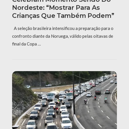
Nordeste: “Mostrar Para As
Crianças Que Também Podem”
A seleção brasileira intensificou a preparação para o
confronto diante da Noruega, válido pelas oitavas de
final da Copa …