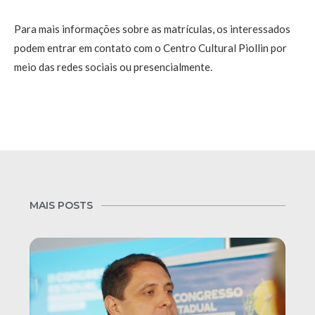
Para mais informações sobre as matrículas, os interessados
podem entrar em contato com o Centro Cultural Piollin por
meio das redes sociais ou presencialmente.
MAIS POSTS