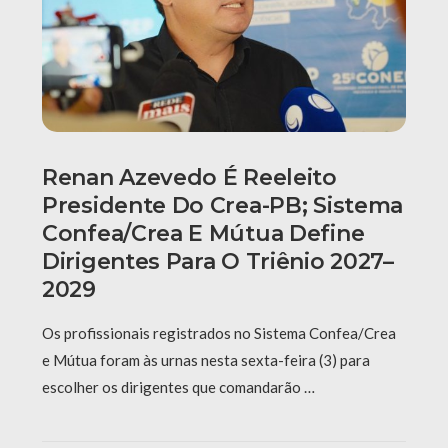
Renan Azevedo É Reeleito
Presidente Do Crea-PB; Sistema
Confea/Crea E Mútua Define
Dirigentes Para O Triênio 2027–
2029
Os profissionais registrados no Sistema Confea/Crea
e Mútua foram às urnas nesta sexta-feira (3) para
escolher os dirigentes que comandarão …