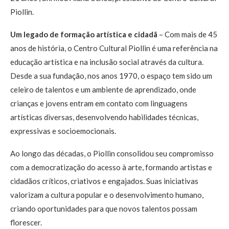
Piollin.
Um legado de formação artística e cidadã
– Com mais de 45
anos de história, o Centro Cultural Piollin é uma referência na
educação artística e na inclusão social através da cultura.
Desde a sua fundação, nos anos 1970, o espaço tem sido um
celeiro de talentos e um ambiente de aprendizado, onde
crianças e jovens entram em contato com linguagens
artísticas diversas, desenvolvendo habilidades técnicas,
expressivas e socioemocionais.
Ao longo das décadas, o Piollin consolidou seu compromisso
com a democratização do acesso à arte, formando artistas e
cidadãos críticos, criativos e engajados. Suas iniciativas
valorizam a cultura popular e o desenvolvimento humano,
criando oportunidades para que novos talentos possam
florescer.