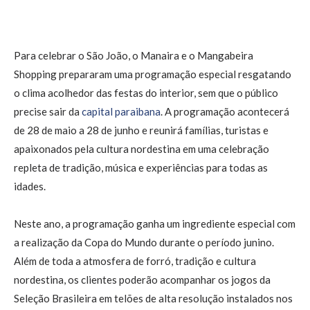
Para celebrar o São João, o Manaira e o Mangabeira
Shopping prepararam uma programação especial resgatando
o clima acolhedor das festas do interior, sem que o público
precise sair da
capital paraibana
. A programação acontecerá
de 28 de maio a 28 de junho e reunirá famílias, turistas e
apaixonados pela cultura nordestina em uma celebração
repleta de tradição, música e experiências para todas as
idades.
Neste ano, a programação ganha um ingrediente especial com
a realização da Copa do Mundo durante o período junino.
Além de toda a atmosfera de forró, tradição e cultura
nordestina, os clientes poderão acompanhar os jogos da
Seleção Brasileira em telões de alta resolução instalados nos