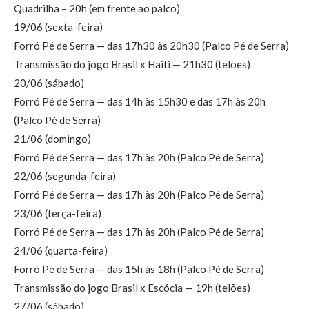
Quadrilha – 20h (em frente ao palco)
19/06 (sexta-feira)
Forró Pé de Serra — das 17h30 às 20h30 (Palco Pé de Serra)
Transmissão do jogo Brasil x Haiti — 21h30 (telões)
20/06 (sábado)
Forró Pé de Serra — das 14h às 15h30 e das 17h às 20h
(Palco Pé de Serra)
21/06 (domingo)
Forró Pé de Serra — das 17h às 20h (Palco Pé de Serra)
22/06 (segunda-feira)
Forró Pé de Serra — das 17h às 20h (Palco Pé de Serra)
23/06 (terça-feira)
Forró Pé de Serra — das 17h às 20h (Palco Pé de Serra)
24/06 (quarta-feira)
Forró Pé de Serra — das 15h às 18h (Palco Pé de Serra)
Transmissão do jogo Brasil x Escócia — 19h (telões)
27/06 (sábado)