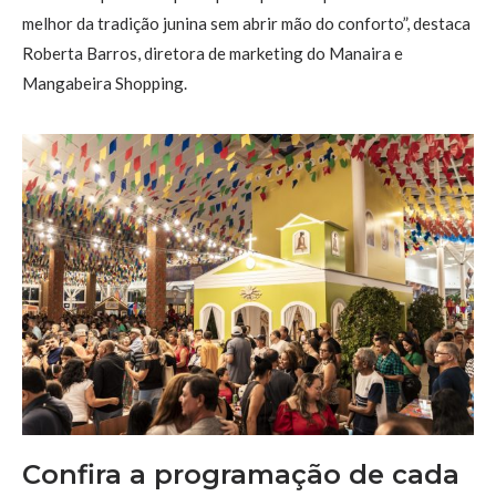
melhor da tradição junina sem abrir mão do conforto”, destaca
Roberta Barros, diretora de marketing do Manaira e
Mangabeira Shopping.
Confira a programação de cada