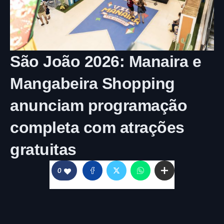
São João 2026: Manaira e
Mangabeira Shopping
anunciam programação
completa com atrações
gratuitas
0