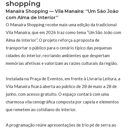
shopping
Manaira Shopping — Vila Manaira: “Um São João
com Alma de Interior”
O Manaira Shopping recebe mais uma edição da tradicional
Vila Manaira, que em 2026 traz como tema “Um São João com
Alma de Interior”. O projeto reforça a proposta de
transportar o público para o cenário típico das pequenas
cidades do interior, recriando ambientes que despertam
memórias afetivas e valorizam as raízes culturais da região.
Instalada na Praça de Eventos, em frente à Livraria Leitura, a
Vila Manaira ficará aberta ao público de 28 de maio a 28 de
junho, com acesso gratuito. O espaço contará com uma
charmosa vila cenográfica composta por capela e elementos
que remetem ao cotidiano do interior.
A programação reúne apresentações de trio pé de serra ao