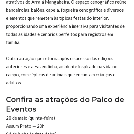
atrativos do Arraiá Mangabeira. O espaço cenográfico reúne
bandeirolas, balões, capela, fogueira cenográfica e diversos
elementos que remetem às típicas festas do interior,
proporcionando uma experiência imersiva para visitantes de
todas as idades e cenários perfeitos para registros em
família.
Outra atração que retorna após o sucesso das edições
anteriores é a Fazendinha, ambiente inspirado na vida no
campo, com réplicas de animais que encantam crianças e
adultos.
Confira as atrações do Palco de
Eventos
28 de maio (quinta-feira)
Assum Preto — 20h
04 de junho (quinta-feira)