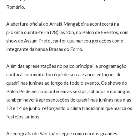
Romário.
A abertura oficial do Arraiá Mangabeira acontecerá na
próxima quinta-feira (28), às 20h, no Palco de Eventos, com
show de Assum Preto, cantor que marcou gerações como
integrante da banda Brasas do Forró.
Além das apresentações no palco principal, a programação
contará com muito forró pé de serra e apresentações de
quadrilhas juninas ao longo de todo o evento. Os shows do
Palco Pé de Serra acontecem às sextas, sábados e domingos,
também haverá apresentações de quadrilhas juninas nos dias
13 e 14 de junho, reforçando o clima tradicional que marca os
festejos juninos.
A cenografia de São João segue como um dos grandes