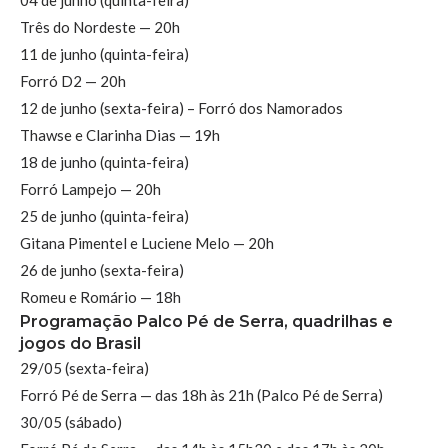
Três do Nordeste — 20h
11 de junho (quinta-feira)
Forró D2 — 20h
12 de junho (sexta-feira) – Forró dos Namorados
Thawse e Clarinha Dias — 19h
18 de junho (quinta-feira)
Forró Lampejo — 20h
25 de junho (quinta-feira)
Gitana Pimentel e Luciene Melo — 20h
26 de junho (sexta-feira)
Romeu e Romário — 18h
Programação Palco Pé de Serra, quadrilhas e
jogos do Brasil
29/05 (sexta-feira)
Forró Pé de Serra — das 18h às 21h (Palco Pé de Serra)
30/05 (sábado)