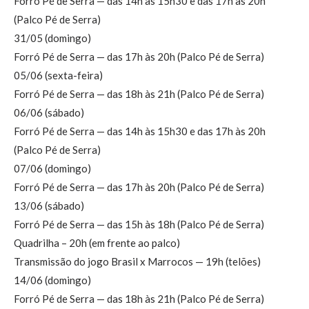
Forró Pé de Serra — das 14h às 15h30 e das 17h às 20h
(Palco Pé de Serra)
31/05 (domingo)
Forró Pé de Serra — das 17h às 20h (Palco Pé de Serra)
05/06 (sexta-feira)
Forró Pé de Serra — das 18h às 21h (Palco Pé de Serra)
06/06 (sábado)
Forró Pé de Serra — das 14h às 15h30 e das 17h às 20h
(Palco Pé de Serra)
07/06 (domingo)
Forró Pé de Serra — das 17h às 20h (Palco Pé de Serra)
13/06 (sábado)
Forró Pé de Serra — das 15h às 18h (Palco Pé de Serra)
Quadrilha – 20h (em frente ao palco)
Transmissão do jogo Brasil x Marrocos — 19h (telões)
14/06 (domingo)
Forró Pé de Serra — das 18h às 21h (Palco Pé de Serra)