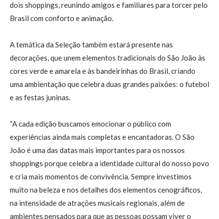
dois shoppings, reunindo amigos e familiares para torcer pelo
Brasil com conforto e animação.
A temática da Seleção também estará presente nas
decorações, que unem elementos tradicionais do São João às
cores verde e amarela e às bandeirinhas do Brasil, criando
uma ambientação que celebra duas grandes paixões: o futebol
e as festas juninas.
“A cada edição buscamos emocionar o público com
experiências ainda mais completas e encantadoras. O São
João é uma das datas mais importantes para os nossos
shoppings porque celebra a identidade cultural do nosso povo
e cria mais momentos de convivência. Sempre investimos
muito na beleza e nos detalhes dos elementos cenográficos,
na intensidade de atrações musicais regionais, além de
ambientes pensados para que as pessoas possam viver o