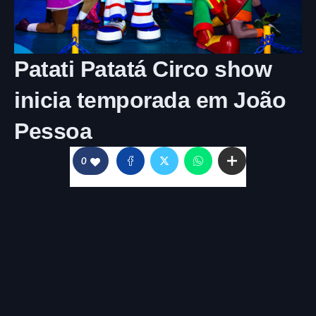
Patati Patatá Circo show
inicia temporada em João
Pessoa
0