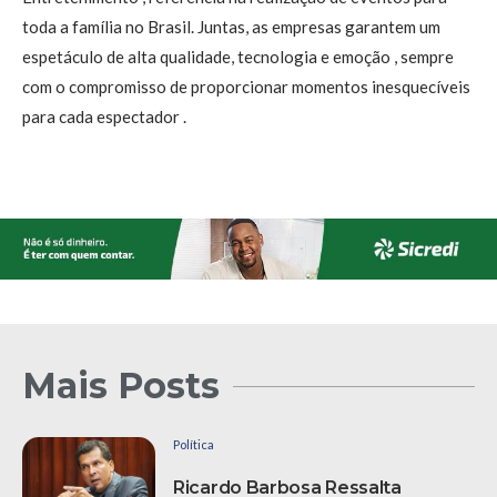
toda a família no Brasil. Juntas, as empresas garantem um
espetáculo de alta qualidade, tecnologia e emoção , sempre
com o compromisso de proporcionar momentos inesquecíveis
para cada espectador .
Mais Posts
Política
Ricardo Barbosa Ressalta