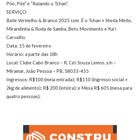
Põe, Põe” e “Ralando o Tchan”.
SERVIÇO:
Baile Vermelho & Branco 2025 com É o Tchan + Sheila Mello,
Mirandinha & Roda de Samba, Beto Movimento e Yuri
Carvalho
Data: 15 de fevereiro
Horário: a partir das 18h
Local: Clube Cabo Branco – R. Cel. Souza Lemos, s/n –
Miramar, João Pessoa – PB, 58033-455
Ingressos: R$100 (meia entrada); R$110 (ingresso social +
2kg de alimento); R$ 200 (inteira); e Mesa R$ 605 (mesa para
quatro pessoas).