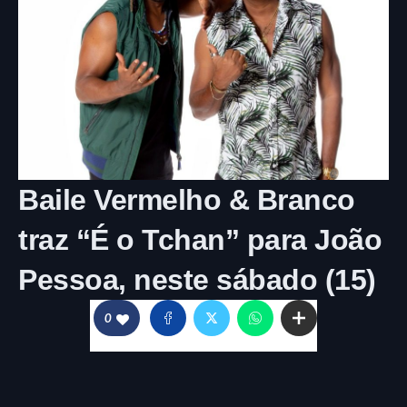
Baile Vermelho & Branco
traz “É o Tchan” para João
Pessoa, neste sábado (15)
0