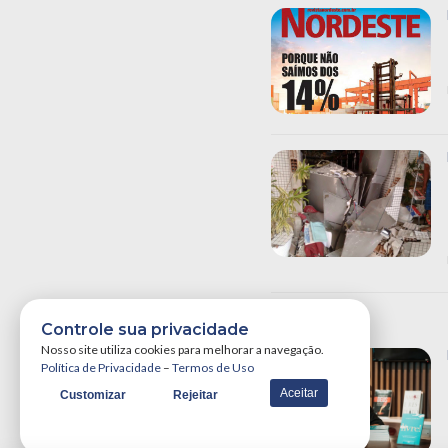
Controle sua privacidade
Nosso site utiliza cookies para melhorar a navegação.
Política de Privacidade
–
Termos de Uso
Aceitar
Customizar
Rejeitar