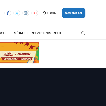
LOGIN
Newsletter
RTE
MÍDIAS E ENTRETENIMENTO