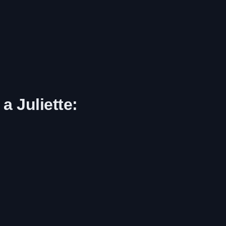
 Juliette: