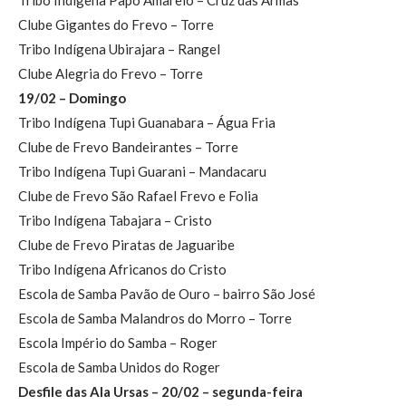
Tribo Indígena Papo Amarelo – Cruz das Armas
Clube Gigantes do Frevo – Torre
Tribo Indígena Ubirajara – Rangel
Clube Alegria do Frevo – Torre
19/02 – Domingo
Tribo Indígena Tupi Guanabara – Água Fria
Clube de Frevo Bandeirantes – Torre
Tribo Indígena Tupi Guarani – Mandacaru
Clube de Frevo São Rafael Frevo e Folia
Tribo Indígena Tabajara – Cristo
Clube de Frevo Piratas de Jaguaribe
Tribo Indígena Africanos do Cristo
Escola de Samba Pavão de Ouro – bairro São José
Escola de Samba Malandros do Morro – Torre
Escola Império do Samba – Roger
Escola de Samba Unidos do Roger
Desfile das Ala Ursas – 20/02 – segunda-feira