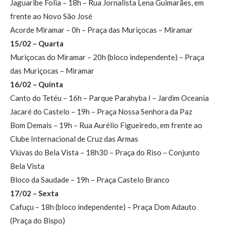
Jaguaribe Folia – 18h – Rua Jornalista Lena Guimarães, em
frente ao Novo São José
Acorde Miramar – 0h – Praça das Muriçocas – Miramar
15/02 – Quarta
Muriçocas do Miramar – 20h (bloco independente) – Praça
das Muriçocas – Miramar
16/02 – Quinta
Canto do Tetéu – 16h – Parque Parahyba I – Jardim Oceania
Jacaré do Castelo – 19h – Praça Nossa Senhora da Paz
Bom Demais – 19h – Rua Aurélio Figueiredo, em frente ao
Clube Internacional de Cruz das Armas
Viúvas do Bela Vista – 18h30 – Praça do Riso – Conjunto
Bela Vista
Bloco da Saudade – 19h – Praça Castelo Branco
17/02 – Sexta
Cafuçu – 18h (bloco independente) – Praça Dom Adauto
(Praça do Bispo)