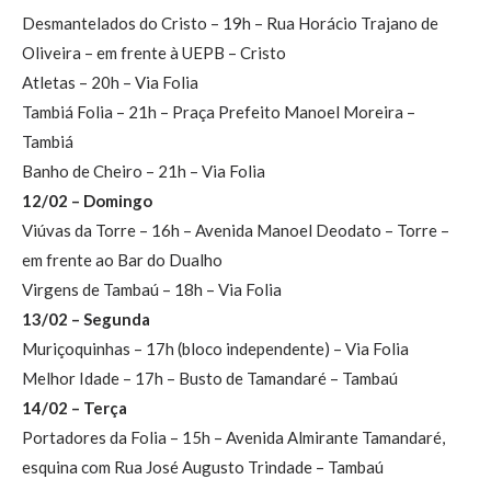
Desmantelados do Cristo – 19h – Rua Horácio Trajano de
Oliveira – em frente à UEPB – Cristo
Atletas – 20h – Via Folia
Tambiá Folia – 21h – Praça Prefeito Manoel Moreira –
Tambiá
Banho de Cheiro – 21h – Via Folia
12/02 – Domingo
Viúvas da Torre – 16h – Avenida Manoel Deodato – Torre –
em frente ao Bar do Dualho
Virgens de Tambaú – 18h – Via Folia
13/02 – Segunda
Muriçoquinhas – 17h (bloco independente) – Via Folia
Melhor Idade – 17h – Busto de Tamandaré – Tambaú
14/02 – Terça
Portadores da Folia – 15h – Avenida Almirante Tamandaré,
esquina com Rua José Augusto Trindade – Tambaú