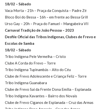
18/02 – Sábado
Vaca Morta – 21h – Praça da Conquista – Padre Zé
Bloco Boi do Bessa – 16h – em frente ao Bessa Grill
Urso Gay – 20h – Praça do Famuel – Mangabeira VII
Carnaval Tradição de João Pessoa – 2023
Desfile Oficial das Tribos Indígenas, Clubes de Frevo e
Escolas de Samba
18/02 – Sábado
Tribo Indígena Pele Vermelha – Cristo
Clube A Corda do Frevo – Torre
Tribo Indígena Tupinambás – Alto do Céu
Clube de Frevo Adolescente e Criança Feliz – Torre
Tribo Indígena Guanabara
Clube de Frevo Sai da Frente Dona Emília – Esplanada
Tribo Indígena Xavantes – Bairro dos Novais
Clube de Frevo Ciganos de Esplanada – Cruz das Armas