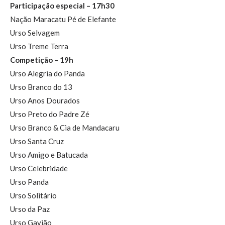
Participação especial – 17h30
Nação Maracatu Pé de Elefante
Urso Selvagem
Urso Treme Terra
Competição – 19h
Urso Alegria do Panda
Urso Branco do 13
Urso Anos Dourados
Urso Preto do Padre Zé
Urso Branco & Cia de Mandacaru
Urso Santa Cruz
Urso Amigo e Batucada
Urso Celebridade
Urso Panda
Urso Solitário
Urso da Paz
Urso Gavião