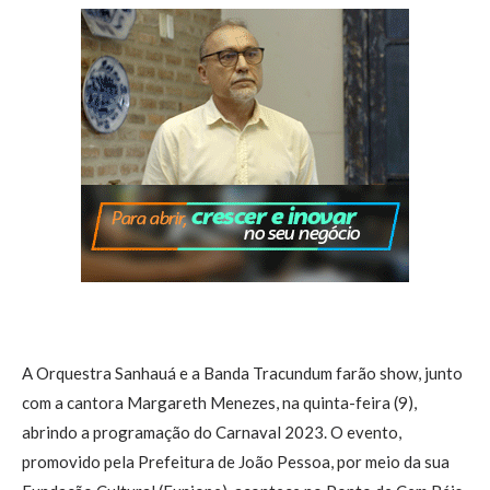
A Orquestra Sanhauá e a Banda Tracundum farão show, junto
com a cantora Margareth Menezes, na quinta-feira (9),
abrindo a programação do Carnaval 2023. O evento,
promovido pela Prefeitura de João Pessoa, por meio da sua