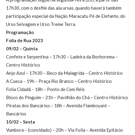
17h30, com o desfile das ala ursas, quando haverá também
participação especial da Nação Maracatu Pé de Elefante, do
Urso Selvagem e Urso Treme Terra.
Programação
Folia de Rua 2023
09/02 – Quinta
Confete e Serpentina – 17h30 – Ladeira da Borborema –
Centro Histórico
Anjo Azul – 17h30 – Beco da Malagrida – Centro Histórico
A Cueca – 19h – Praça Rio Branco – Centro Histórico
Folia Cidadã – 18h – Ponto de Cem Réis
Bloco do Pinguim – 21h – Pavilhão do Chá – Centro Histórico
Piratas dos Bancários – 18h – Avenida Flamboyant –
Bancários
10/02 – Sexta
Vumbora – (convidado) – 20h – Via Folia – Avenida Epitácio