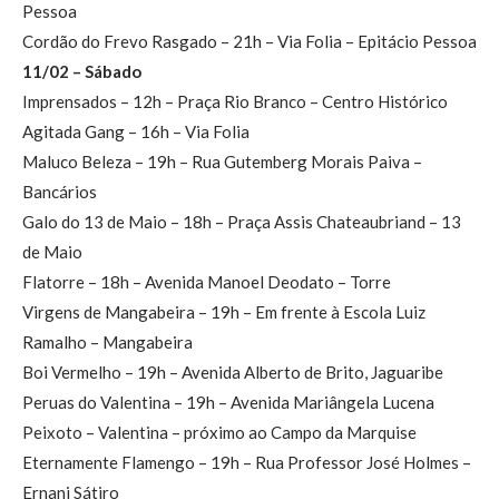
Pessoa
Cordão do Frevo Rasgado – 21h – Via Folia – Epitácio Pessoa
11/02 – Sábado
Imprensados – 12h – Praça Rio Branco – Centro Histórico
Agitada Gang – 16h – Via Folia
Maluco Beleza – 19h – Rua Gutemberg Morais Paiva –
Bancários
Galo do 13 de Maio – 18h – Praça Assis Chateaubriand – 13
de Maio
Flatorre – 18h – Avenida Manoel Deodato – Torre
Virgens de Mangabeira – 19h – Em frente à Escola Luiz
Ramalho – Mangabeira
Boi Vermelho – 19h – Avenida Alberto de Brito, Jaguaribe
Peruas do Valentina – 19h – Avenida Mariângela Lucena
Peixoto – Valentina – próximo ao Campo da Marquise
Eternamente Flamengo – 19h – Rua Professor José Holmes –
Ernani Sátiro