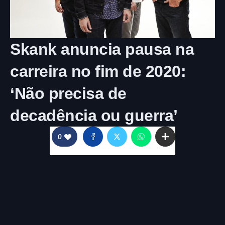
Skank anuncia pausa na
carreira no fim de 2020:
‘Não precisa de
decadência ou guerra’
0