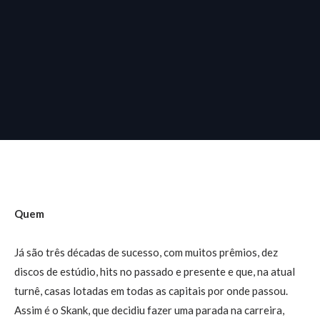
Quem
Já são três décadas de sucesso, com muitos prêmios, dez
discos de estúdio, hits no passado e presente e que, na atual
turnê, casas lotadas em todas as capitais por onde passou.
Assim é o Skank, que decidiu fazer uma parada na carreira,