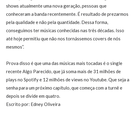
shows atualmente uma nova geração, pessoas que
conheceram a banda recentemente. É resultado de prezarmos
pela qualidade e não pela quantidade. Dessa forma,
conseguimos ter músicas conhecidas nas três décadas. Isso
até hoje permitiu que não nos tornássemos covers de nós
mesmos”.
Prova disso é que uma das músicas mais tocadas é o single
recente Algo Parecido, que já soma mais de 31 milhões de
plays no Spotify e 12 milhões de views no Youtube. Que seja a
senha para um próximo capítulo, que começa com a turnê e
depois se divide em quatro.
Escrito por: Edney Oliveira