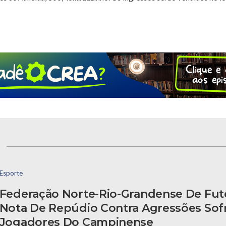
s
Esporte
Federação Norte-Rio-Grandense De Fut
Nota De Repúdio Contra Agressões Sofr
Jogadores Do Campinense