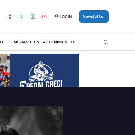
LOGIN
Newsletter
TE
MÍDIAS E ENTRETENIMENTO