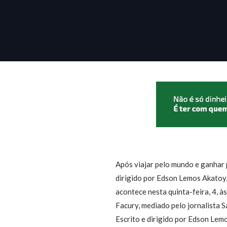
Após viajar pelo mundo e ganhar
dirigido por Edson Lemos Akatoy,
acontece nesta quinta-feira, 4, à
Facury, mediado pelo jornalista S
Escrito e dirigido por Edson Le