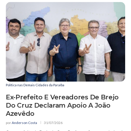
Política nas Demais Cidades da Paraíba
Ex-Prefeito E Vereadores De Brejo
Do Cruz Declaram Apoio A João
Azevêdo
por
Anderson Costa
31/07/2026