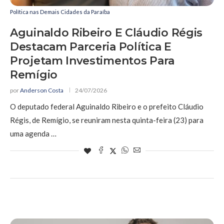
Política nas Demais Cidades da Paraíba
Aguinaldo Ribeiro E Cláudio Régis
Destacam Parceria Política E
Projetam Investimentos Para
Remígio
por
Anderson Costa
24/07/2026
O deputado federal Aguinaldo Ribeiro e o prefeito Cláudio
Régis, de Remígio, se reuniram nesta quinta-feira (23) para
uma agenda …