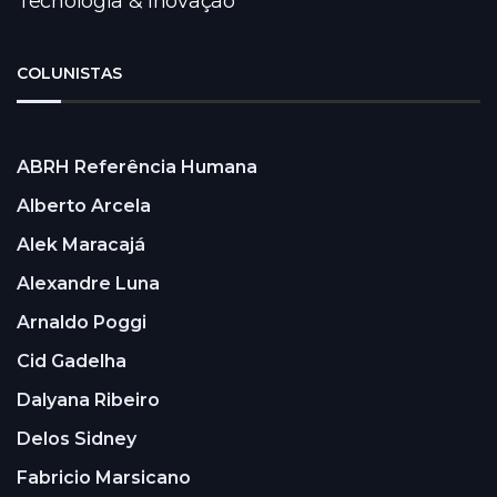
Tecnologia & Inovação
COLUNISTAS
ABRH Referência Humana
Alberto Arcela
Alek Maracajá
Alexandre Luna
Arnaldo Poggi
Cid Gadelha
Dalyana Ribeiro
Delos Sidney
Fabricio Marsicano