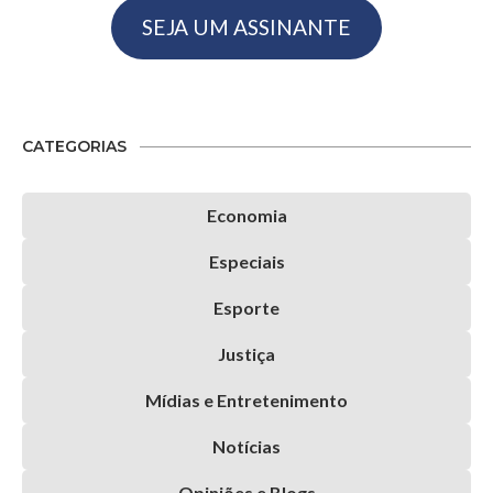
SEJA UM ASSINANTE
CATEGORIAS
Economia
Especiais
Esporte
Justiça
Mídias e Entretenimento
Notícias
Opiniões e Blogs