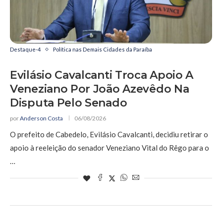
Destaque-4
Política nas Demais Cidades da Paraíba
Evilásio Cavalcanti Troca Apoio A
Veneziano Por João Azevêdo Na
Disputa Pelo Senado
por
Anderson Costa
06/08/2026
O prefeito de Cabedelo, Evilásio Cavalcanti, decidiu retirar o
apoio à reeleição do senador Veneziano Vital do Rêgo para o
…