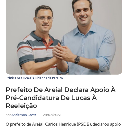
Política nas Demais Cidades da Paraíba
Prefeito De Areial Declara Apoio À
Pré-Candidatura De Lucas À
Reeleição
por
Anderson Costa
24/07/2026
O prefeito de Areial, Carlos Henrique (PSDB), declarou apoio