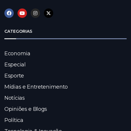
CATEGORIAS
Economia
Especial
Esporte
Mídias e Entretenimento
Notícias
Opiniões e Blogs
Política