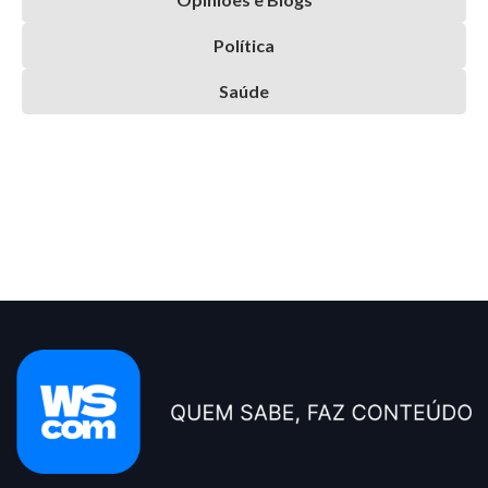
Política
Saúde