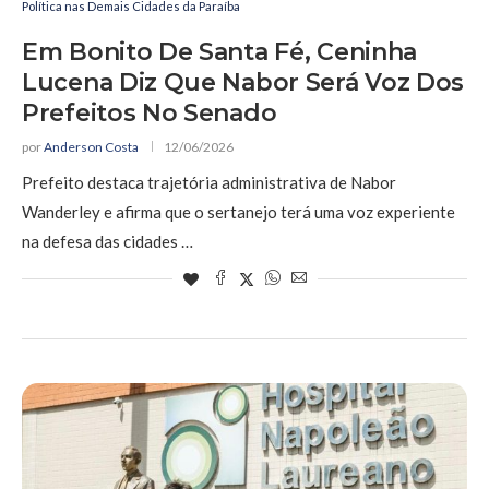
Política nas Demais Cidades da Paraíba
Em Bonito De Santa Fé, Ceninha
Lucena Diz Que Nabor Será Voz Dos
Prefeitos No Senado
por
Anderson Costa
12/06/2026
Prefeito destaca trajetória administrativa de Nabor
Wanderley e afirma que o sertanejo terá uma voz experiente
na defesa das cidades …