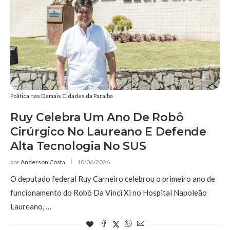
Política nas Demais Cidades da Paraíba
Ruy Celebra Um Ano De Robô
Cirúrgico No Laureano E Defende
Alta Tecnologia No SUS
por
Anderson Costa
10/06/2026
O deputado federal Ruy Carneiro celebrou o primeiro ano de
funcionamento do Robô Da Vinci Xi no Hospital Napoleão
Laureano, …