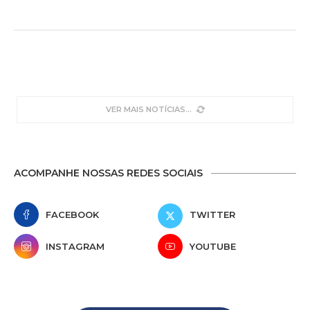
VER MAIS NOTÍCIAS
ACOMPANHE NOSSAS REDES SOCIAIS
FACEBOOK
TWITTER
INSTAGRAM
YOUTUBE