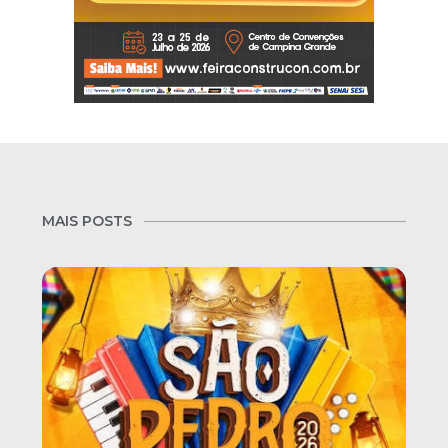
MAIS POSTS