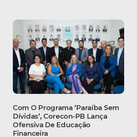
Com O Programa ‘Paraíba Sem
Dívidas’, Corecon-PB Lança
Ofensiva De Educação
Financeira