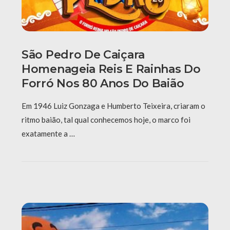
São Pedro De Caiçara
Homenageia Reis E Rainhas Do
Forró Nos 80 Anos Do Baião
Em 1946 Luiz Gonzaga e Humberto Teixeira, criaram o
ritmo baião, tal qual conhecemos hoje, o marco foi
exatamente a …