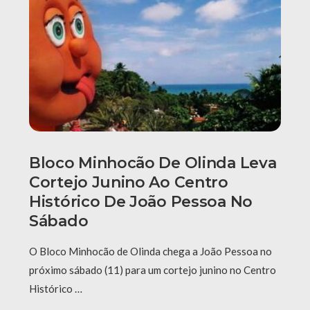
Bloco Minhocão De Olinda Leva
Cortejo Junino Ao Centro
Histórico De João Pessoa No
Sábado
O Bloco Minhocão de Olinda chega a João Pessoa no
próximo sábado (11) para um cortejo junino no Centro
Histórico …