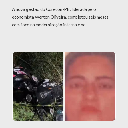
A nova gestão do Corecon-PB, liderada pelo
economista Werton Oliveira, completou seis meses
com foco na modernização interna e na …