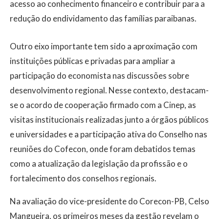
acesso ao conhecimento financeiro e contribuir para a
redução do endividamento das famílias paraibanas.
Outro eixo importante tem sido a aproximação com
instituições públicas e privadas para ampliar a
participação do economista nas discussões sobre
desenvolvimento regional. Nesse contexto, destacam-
se o acordo de cooperação firmado com a Cinep, as
visitas institucionais realizadas junto a órgãos públicos
e universidades e a participação ativa do Conselho nas
reuniões do Cofecon, onde foram debatidos temas
como a atualização da legislação da profissão e o
fortalecimento dos conselhos regionais.
Na avaliação do vice-presidente do Corecon-PB, Celso
Mangueira, os primeiros meses da gestão revelam o