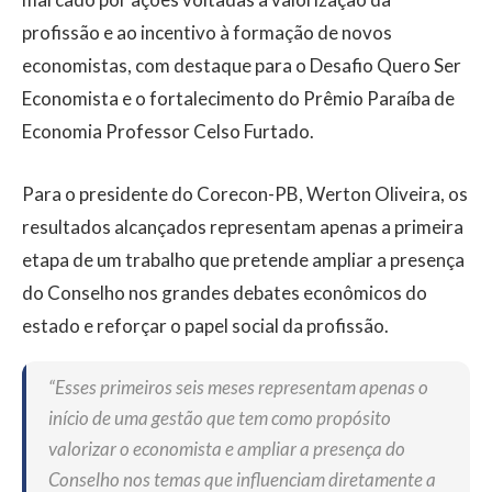
profissão e ao incentivo à formação de novos
economistas, com destaque para o Desafio Quero Ser
Economista e o fortalecimento do Prêmio Paraíba de
Economia Professor Celso Furtado.
Para o presidente do Corecon-PB, Werton Oliveira, os
resultados alcançados representam apenas a primeira
etapa de um trabalho que pretende ampliar a presença
do Conselho nos grandes debates econômicos do
estado e reforçar o papel social da profissão.
“Esses primeiros seis meses representam apenas o
início de uma gestão que tem como propósito
valorizar o economista e ampliar a presença do
Conselho nos temas que influenciam diretamente a