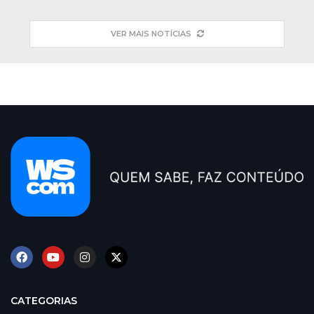
VER MAIS NOTÍCIAS
CATEGORIAS