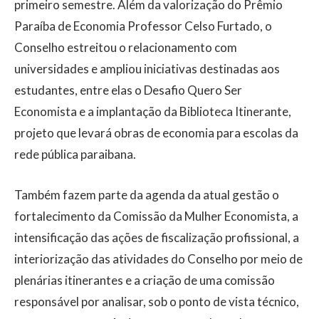
primeiro semestre. Além da valorização do Prêmio
Paraíba de Economia Professor Celso Furtado, o
Conselho estreitou o relacionamento com
universidades e ampliou iniciativas destinadas aos
estudantes, entre elas o Desafio Quero Ser
Economista e a implantação da Biblioteca Itinerante,
projeto que levará obras de economia para escolas da
rede pública paraibana.
Também fazem parte da agenda da atual gestão o
fortalecimento da Comissão da Mulher Economista, a
intensificação das ações de fiscalização profissional, a
interiorização das atividades do Conselho por meio de
plenárias itinerantes e a criação de uma comissão
responsável por analisar, sob o ponto de vista técnico,