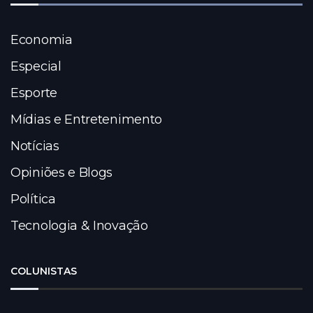
Economia
Especial
Esporte
Mídias e Entretenimento
Notícias
Opiniões e Blogs
Política
Tecnologia & Inovação
COLUNISTAS