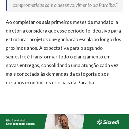
comprometidas com o desenvolvimento da Paraíba.”
Ao completar os seis primeiros meses de mandato, a
diretoria considera que esse período foi decisivo para
estruturar projetos que ganharão escala ao longo dos
próximos anos. A expectativa para o segundo
semestre é transformar todo o planejamento em
novas entregas, consolidando uma atuação cada vez
mais conectada às demandas da categoria e aos
desafios econômicos e sociais da Paraíba.