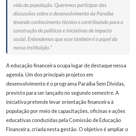
vida da população. Queremos participar das
discussões sobre o desenvolvimento da Paraíba
levando conhecimento técnico e contribuindo para a
construção de políticas e iniciativas de impacto
social. Entendemos que esse também é o papel da
nossa instituição.”
A educação financeira ocupa lugar de destaque nessa
agenda. Um dos principais projetos em
desenvolvimento é o programa Paraíba Sem Dívidas,
previsto para ser lançado no segundo semestre. A
iniciativa pretende levar orientação financeira à
população por meio de capacitações, oficinas e ações
educativas conduzidas pela Comissão de Educação
Financeira, criada nesta gestão. O objetivo é ampliar o