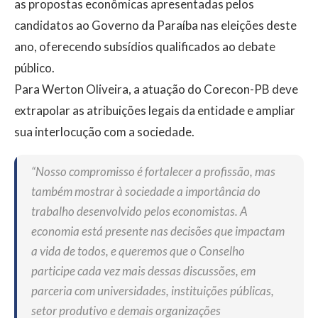
as propostas econômicas apresentadas pelos
candidatos ao Governo da Paraíba nas eleições deste
ano, oferecendo subsídios qualificados ao debate
público.
Para Werton Oliveira, a atuação do Corecon-PB deve
extrapolar as atribuições legais da entidade e ampliar
sua interlocução com a sociedade.
“Nosso compromisso é fortalecer a profissão, mas
também mostrar à sociedade a importância do
trabalho desenvolvido pelos economistas. A
economia está presente nas decisões que impactam
a vida de todos, e queremos que o Conselho
participe cada vez mais dessas discussões, em
parceria com universidades, instituições públicas,
setor produtivo e demais organizações