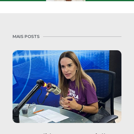
MAIS POSTS