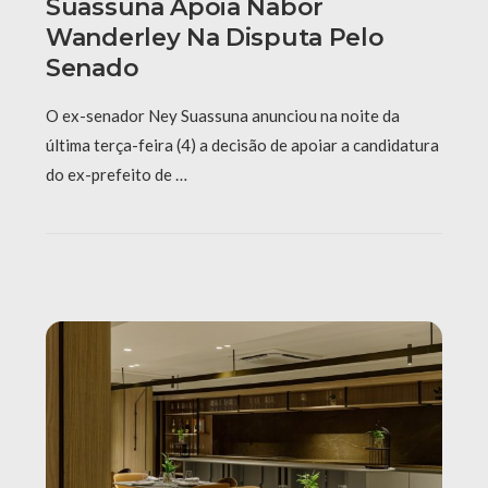
Suassuna Apoia Nabor
Wanderley Na Disputa Pelo
Senado
O ex-senador Ney Suassuna anunciou na noite da
última terça-feira (4) a decisão de apoiar a candidatura
do ex-prefeito de …