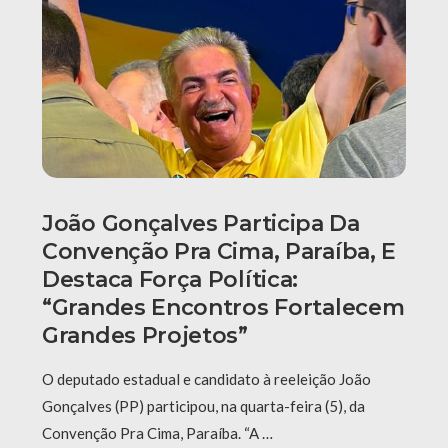
João Gonçalves Participa Da
Convenção Pra Cima, Paraíba, E
Destaca Força Política:
“grandes Encontros Fortalecem
Grandes Projetos”
O deputado estadual e candidato à reeleição João
Gonçalves (PP) participou, na quarta-feira (5), da
Convenção Pra Cima, Paraíba. “A …