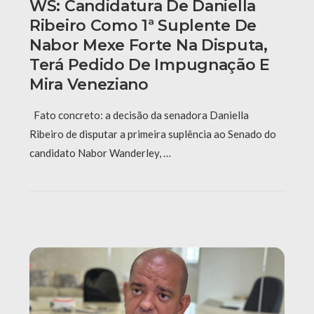
WS: Candidatura De Daniella
Ribeiro Como 1ª Suplente De
Nabor Mexe Forte Na Disputa,
Terá Pedido De Impugnação E
Mira Veneziano
Fato concreto: a decisão da senadora Daniella
Ribeiro de disputar a primeira suplência ao Senado do
candidato Nabor Wanderley, …