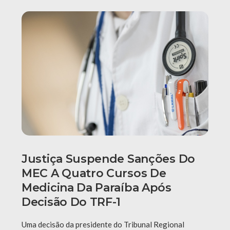
Justiça Suspende Sanções Do
MEC A Quatro Cursos De
Medicina Da Paraíba Após
Decisão Do TRF-1
Uma decisão da presidente do Tribunal Regional