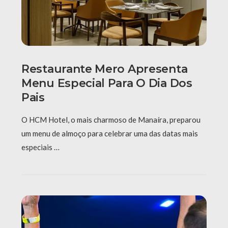
Restaurante Mero Apresenta
Menu Especial Para O Dia Dos
Pais
O HCM Hotel, o mais charmoso de Manaíra, preparou
um menu de almoço para celebrar uma das datas mais
especiais …