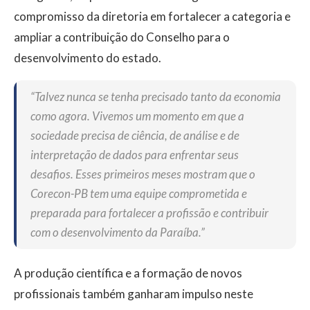
compromisso da diretoria em fortalecer a categoria e
ampliar a contribuição do Conselho para o
desenvolvimento do estado.
“Talvez nunca se tenha precisado tanto da economia
como agora. Vivemos um momento em que a
sociedade precisa de ciência, de análise e de
interpretação de dados para enfrentar seus
desafios. Esses primeiros meses mostram que o
Corecon-PB tem uma equipe comprometida e
preparada para fortalecer a profissão e contribuir
com o desenvolvimento da Paraíba.”
A produção científica e a formação de novos
profissionais também ganharam impulso neste