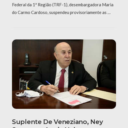
Federal da 1ª Região (TRF-1), desembargadora Maria
do Carmo Cardoso, suspendeu provisoriamente as …
Suplente De Veneziano, Ney