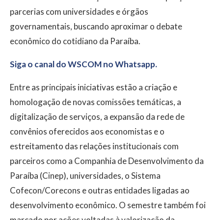
parcerias com universidades e órgãos
governamentais, buscando aproximar o debate
econômico do cotidiano da Paraíba.
Siga o canal do WSCOM no Whatsapp.
Entre as principais iniciativas estão a criação e
homologação de novas comissões temáticas, a
digitalização de serviços, a expansão da rede de
convênios oferecidos aos economistas e o
estreitamento das relações institucionais com
parceiros como a Companhia de Desenvolvimento da
Paraíba (Cinep), universidades, o Sistema
Cofecon/Corecons e outras entidades ligadas ao
desenvolvimento econômico. O semestre também foi
marcado por ações voltadas à valorização da