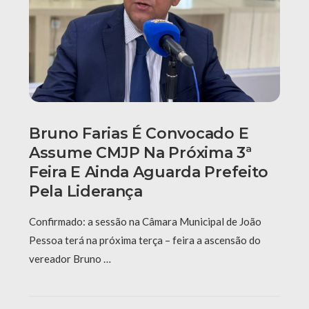
Bruno Farias É Convocado E
Assume CMJP Na Próxima 3ª
Feira E Ainda Aguarda Prefeito
Pela Liderança
Confirmado: a sessão na Câmara Municipal de João
Pessoa terá na próxima terça – feira a ascensão do
vereador Bruno …