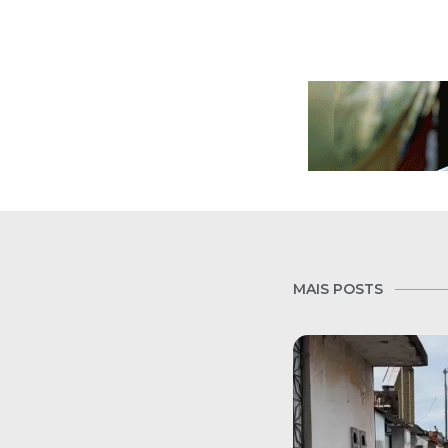
MAIS POSTS