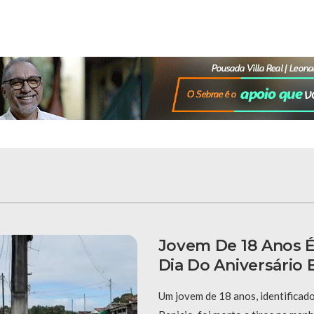
Jovem De 18 Anos 
Dia Do Aniversário
Um jovem de 18 anos, identificad