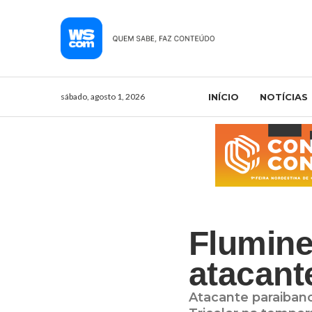
sábado, agosto 1, 2026
INÍCIO
NOTÍCIAS
Flumine
atacant
Atacante paraibano