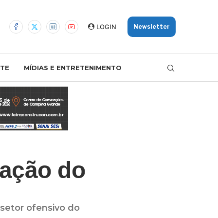
LOGIN
Newsletter
TE
MÍDIAS E ENTRETENIMENTO
tação do
setor ofensivo do