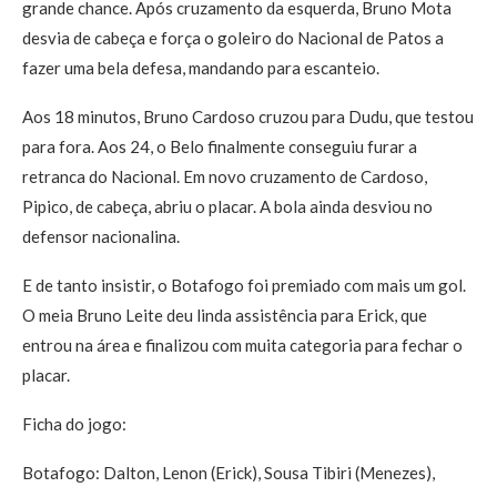
grande chance. Após cruzamento da esquerda, Bruno Mota
desvia de cabeça e força o goleiro do Nacional de Patos a
fazer uma bela defesa, mandando para escanteio.
Aos 18 minutos, Bruno Cardoso cruzou para Dudu, que testou
para fora. Aos 24, o Belo finalmente conseguiu furar a
retranca do Nacional. Em novo cruzamento de Cardoso,
Pipico, de cabeça, abriu o placar. A bola ainda desviou no
defensor nacionalina.
E de tanto insistir, o Botafogo foi premiado com mais um gol.
O meia Bruno Leite deu linda assistência para Erick, que
entrou na área e finalizou com muita categoria para fechar o
placar.
Ficha do jogo:
Botafogo: Dalton, Lenon (Erick), Sousa Tibiri (Menezes),