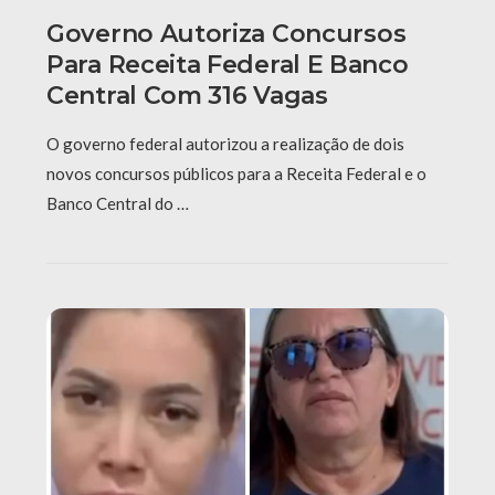
Governo Autoriza Concursos
Para Receita Federal E Banco
Central Com 316 Vagas
O governo federal autorizou a realização de dois
novos concursos públicos para a Receita Federal e o
Banco Central do …