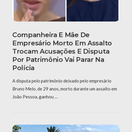
Companheira E Mãe De
Empresário Morto Em Assalto
Trocam Acusações E Disputa
Por Patrimônio Vai Parar Na
Polícia
A disputa pelo patrimônio deixado pelo empresário
Bruno Melo, de 29 anos, morto durante um assalto em
João Pessoa, ganhou …