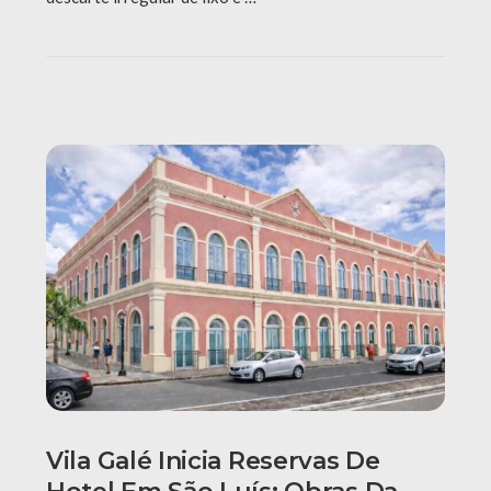
Vila Galé Inicia Reservas De