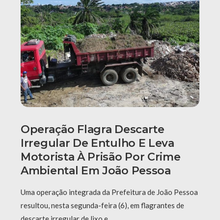
Operação Flagra Descarte
Irregular De Entulho E Leva
Motorista À Prisão Por Crime
Ambiental Em João Pessoa
Uma operação integrada da Prefeitura de João Pessoa
resultou, nesta segunda-feira (6), em flagrantes de
descarte irregular de lixo e …