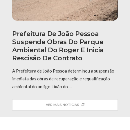
Prefeitura De João Pessoa
Suspende Obras Do Parque
Ambiental Do Roger E Inicia
Rescisão De Contrato
A Prefeitura de João Pessoa determinou a suspensão
imediata das obras de recuperação e requalificação
ambiental do antigo Lixão do …
VER MAIS NOTÍCIAS