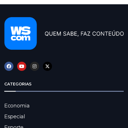
CATEGORIAS
Economia
Especial
Esporte