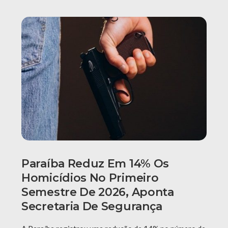
Paraíba Reduz Em 14% Os
Homicídios No Primeiro
Semestre De 2026, Aponta
Secretaria De Segurança