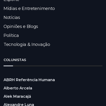
Mídias e Entretenimento
Notícias
Opiniões e Blogs
Política
Tecnologia & Inovação
COLUNISTAS
ABRH Referência Humana
Alberto Arcela
Alek Maracajá
Alexandre Luna