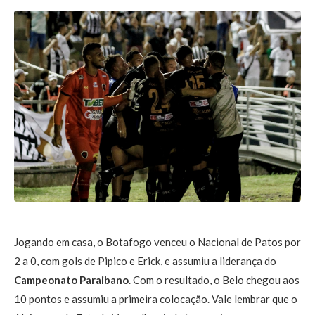
Jogando em casa, o Botafogo venceu o Nacional de Patos por
2 a 0, com gols de Pipico e Erick, e assumiu a liderança do
Campeonato Paraibano
. Com o resultado, o Belo chegou aos
10 pontos e assumiu a primeira colocação. Vale lembrar que o