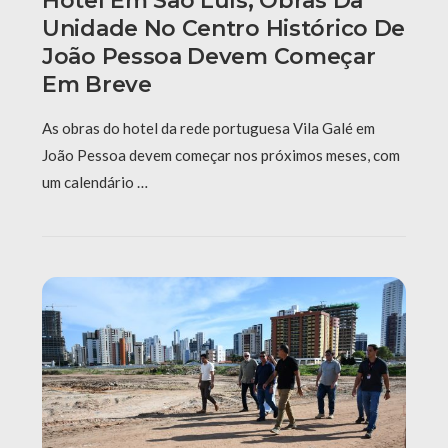
Hotel Em São Luís; Obras Da
Unidade No Centro Histórico De
João Pessoa Devem Começar
Em Breve
As obras do hotel da rede portuguesa Vila Galé em
João Pessoa devem começar nos próximos meses, com
um calendário …