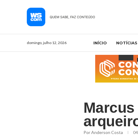
domingo, julho 12, 2026
INÍCIO
NOTÍCIAS
Marcus 
arqueir
Por
Anderson Costa
04