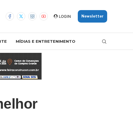
LOGIN
Newsletter
RTE
MÍDIAS E ENTRETENIMENTO
melhor