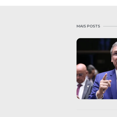
MAIS POSTS