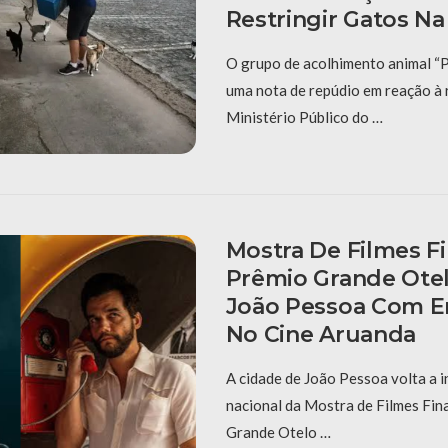
Restringir Gatos N
O grupo de acolhimento animal “
uma nota de repúdio em reação à
Ministério Público do …
Mostra De Filmes Fi
Prêmio Grande Otel
João Pessoa Com E
No Cine Aruanda
A cidade de João Pessoa volta a i
nacional da Mostra de Filmes Fin
Grande Otelo …