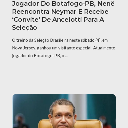
Jogador Do Botafogo-PB, Nenê
Reencontra Neymar E Recebe
‘convite’ De Ancelotti Para A
Seleção
O treino da Seleção Brasileira neste sábado (4), em
Nova Jersey, ganhou um visitante especial. Atualmente
jogador do Botafogo-PB, o …