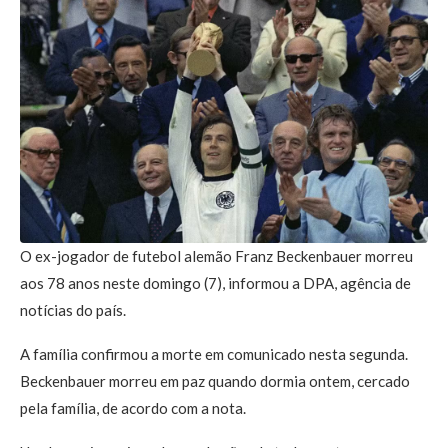
O ex-jogador de futebol alemão Franz Beckenbauer morreu
aos 78 anos neste domingo (7), informou a DPA, agência de
notícias do país.
A família confirmou a morte em comunicado nesta segunda.
Beckenbauer morreu em paz quando dormia ontem, cercado
pela família, de acordo com a nota.