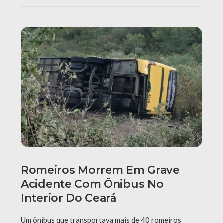
Romeiros Morrem Em Grave
Acidente Com Ônibus No
Interior Do Ceará
Um ônibus que transportava mais de 40 romeiros