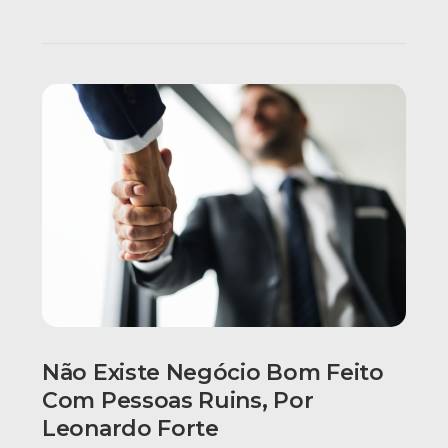
Não Existe Negócio Bom Feito
Com Pessoas Ruins, Por
Leonardo Forte