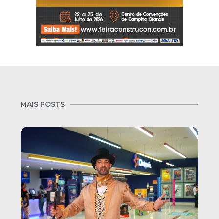
MAIS POSTS