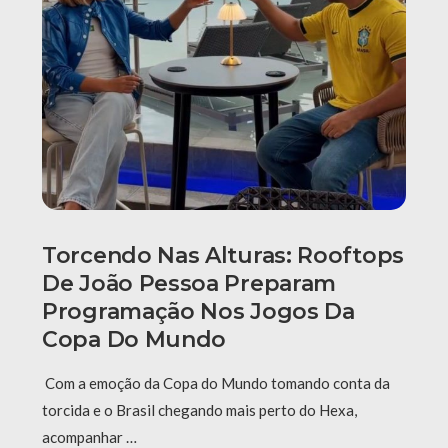
Torcendo Nas Alturas: Rooftops
De João Pessoa Preparam
Programação Nos Jogos Da
Copa Do Mundo
Com a emoção da Copa do Mundo tomando conta da
torcida e o Brasil chegando mais perto do Hexa,
acompanhar …