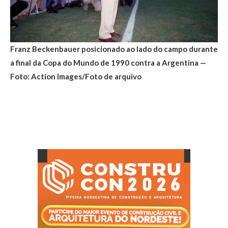
Franz Beckenbauer posicionado ao lado do campo durante
a final da Copa do Mundo de 1990 contra a Argentina —
Foto: Action Images/Foto de arquivo