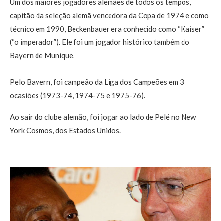
Um dos maiores jogadores alemães de todos os tempos,
capitão da seleção alemã vencedora da Copa de 1974 e como
técnico em 1990, Beckenbauer era conhecido como “Kaiser”
(“o imperador”). Ele foi um jogador histórico também do
Bayern de Munique.
Pelo Bayern, foi campeão da Liga dos Campeões em 3
ocasiões (1973-74, 1974-75 e 1975-76).
Ao sair do clube alemão, foi jogar ao lado de Pelé no New
York Cosmos, dos Estados Unidos.