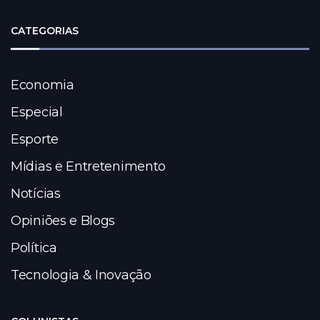
CATEGORIAS
Economia
Especial
Esporte
Mídias e Entretenimento
Notícias
Opiniões e Blogs
Política
Tecnologia & Inovação