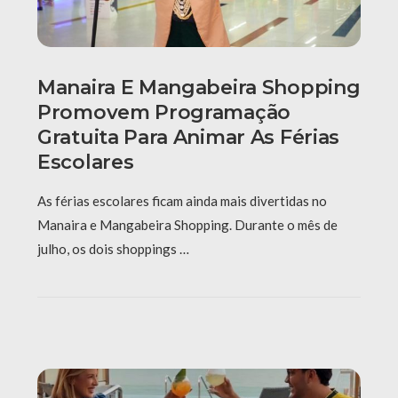
Manaira E Mangabeira Shopping
Promovem Programação
Gratuita Para Animar As Férias
Escolares
As férias escolares ficam ainda mais divertidas no
Manaira e Mangabeira Shopping. Durante o mês de
julho, os dois shoppings …