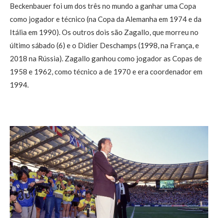
Beckenbauer foi um dos três no mundo a ganhar uma Copa
como jogador e técnico (na Copa da Alemanha em 1974 e da
Itália em 1990). Os outros dois são Zagallo, que morreu no
último sábado (6) e o Didier Deschamps (1998, na França, e
2018 na Rússia). Zagallo ganhou como jogador as Copas de
1958 e 1962, como técnico a de 1970 e era coordenador em
1994.