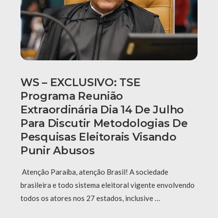
WS – EXCLUSIVO: TSE
Programa Reunião
Extraordinária Dia 14 De Julho
Para Discutir Metodologias De
Pesquisas Eleitorais Visando
Punir Abusos
Atenção Paraíba, atenção Brasil! A sociedade
brasileira e todo sistema eleitoral vigente envolvendo
todos os atores nos 27 estados, inclusive …