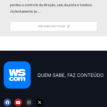
perdeu o controle da direção, saiu da pista e tombou
violentamente às …
VER MAIS NOTÍCIAS