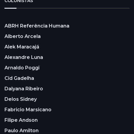
COLUNISTAS
ABRH Referência Humana
Alberto Arcela
Alek Maracajá
Alexandre Luna
Arnaldo Poggi
Cid Gadelha
Dalyana Ribeiro
Delos Sidney
Fabricio Marsicano
Filipe Andson
Paulo Amilton