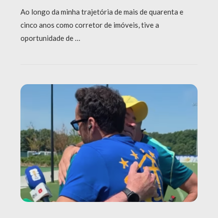
Ao longo da minha trajetória de mais de quarenta e
cinco anos como corretor de imóveis, tive a
oportunidade de …