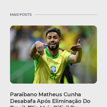
MAIS POSTS
Paraibano Matheus Cunha
Desabafa Após Eliminação Do