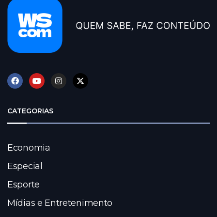
CATEGORIAS
Economia
Especial
Esporte
Mídias e Entretenimento