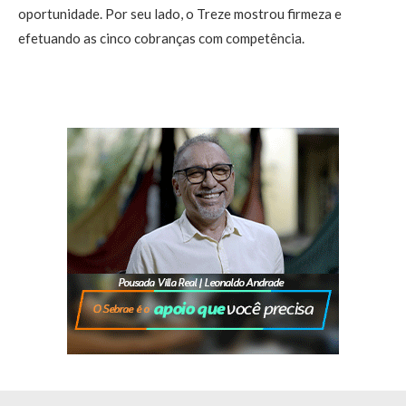
oportunidade. Por seu lado, o Treze mostrou firmeza e
efetuando as cinco cobranças com competência.