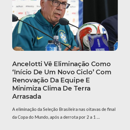
Ancelotti Vê Eliminação Como
‘início De Um Novo Ciclo’ Com
Renovação Da Equipe E
Minimiza Clima De Terra
Arrasada
A eliminação da Seleção Brasileira nas oitavas de final
da Copa do Mundo, após a derrota por 2 a 1 …