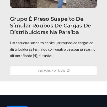
Grupo É Preso Suspeito De
Simular Roubos De Cargas De
Distribuidoras Na Paraíba
Um esquema suspeito de simular roubos de cargas de
distribuidoras terminou com quatro pessoas presas no
último sábado (4), durante …
VER MAIS NOTÍCIAS