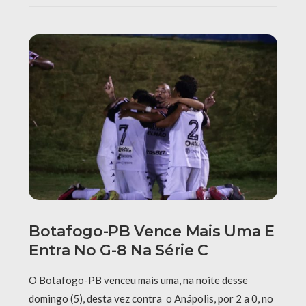
Botafogo-PB Vence Mais Uma E
Entra No G-8 Na Série C
O Botafogo-PB venceu mais uma, na noite desse
domingo (5), desta vez contra o Anápolis, por 2 a 0, no