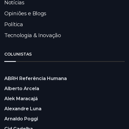
Notícias
Opiniões e Blogs
Política
Tecnologia & Inovação
COLUNISTAS
ABRH Referência Humana
Alberto Arcela
Alek Maracajá
Alexandre Luna
Arnaldo Poggi
Cid Gadelha