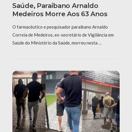
Saúde, Paraibano Arnaldo
Medeiros Morre Aos 63 Anos
O farmacêutico e pesquisador paraibano Arnaldo
Correia de Medeiros, ex-secretário de Vigilância em
Saúde do Ministério da Saúde, morreu nesta …