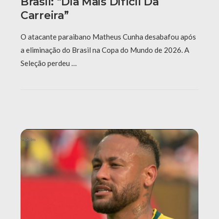
Brasil: “Dia Mais Difícil Da
Carreira”
O atacante paraibano Matheus Cunha desabafou após
a eliminação do Brasil na Copa do Mundo de 2026. A
Seleção perdeu …