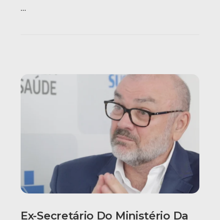
…
Ex-Secretário Do Ministério Da