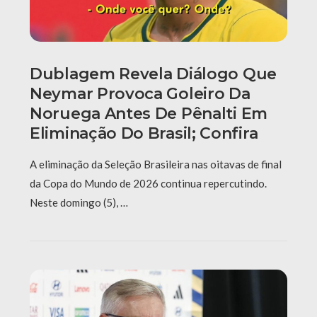
Dublagem Revela Diálogo Que
Neymar Provoca Goleiro Da
Noruega Antes De Pênalti Em
Eliminação Do Brasil; Confira
A eliminação da Seleção Brasileira nas oitavas de final
da Copa do Mundo de 2026 continua repercutindo.
Neste domingo (5), …